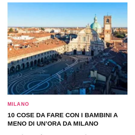
MILANO
10 COSE DA FARE CON I BAMBINI A
MENO DI UN’ORA DA MILANO