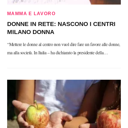
MAMMA E LAVORO
DONNE IN RETE: NASCONO I CENTRI
MILANO DONNA
“Mettere le donne al centro non vuol dire fare un favore alle donne,
ma alla società. In Italia – ha dichiarato la presidente della…