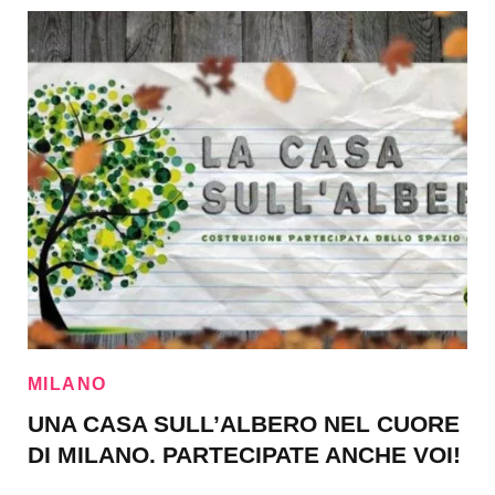
MILANO
UNA CASA SULL’ALBERO NEL CUORE
DI MILANO. PARTECIPATE ANCHE VOI!