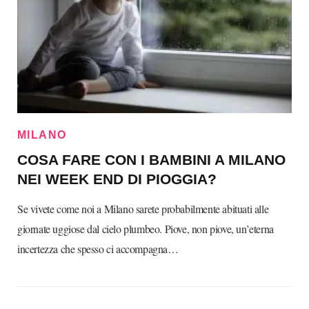
MILANO
COSA FARE CON I BAMBINI A MILANO
NEI WEEK END DI PIOGGIA?
Se vivete come noi a Milano sarete probabilmente abituati alle
giornate uggiose dal cielo plumbeo. Piove, non piove, un’eterna
incertezza che spesso ci accompagna…