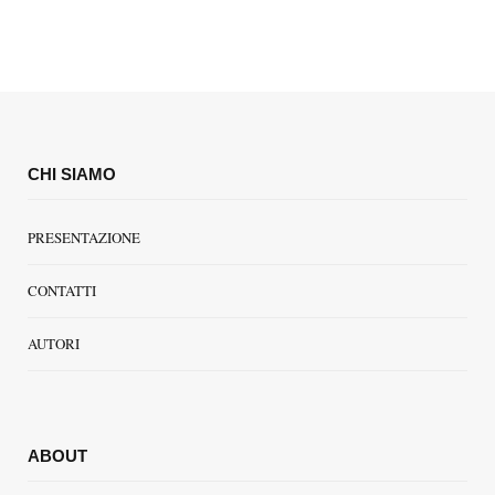
CHI SIAMO
PRESENTAZIONE
CONTATTI
AUTORI
ABOUT