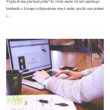
Voglia di una gita fuori porta? Se vivete anche voi nel capoluogo
lombardo e il tempo a disposizione non è molto, perché non portare
i…