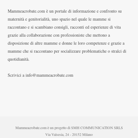
Mammeacrobate.com è un portale di informazione e confronto su
maternità e genitorialità, uno spazio nel quale le mamme si
raccontano e si scambiano consigli, racconti ed esperienze di vita
grazie alla collaborazione con professioniste che mettono a
disposizione di altre mamme e donne le loro competenze e grazie a
mamme che si raccontano per socializzare problematiche o stralci di
quotidianità.
Scrivici a info@mammeacrobate.com
Mammeacrobate.com è un progetto di SMH COMMUNICATION SRLS
Via Valsesia, 24 - 20152 Milano