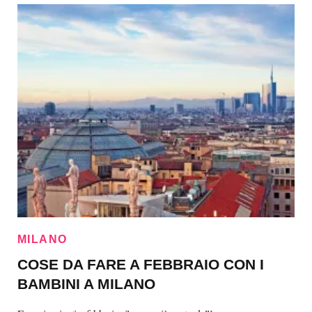
MILANO
COSE DA FARE A FEBBRAIO CON I
BAMBINI A MILANO