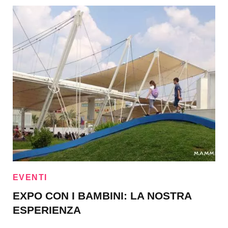
EVENTI
EXPO CON I BAMBINI: LA NOSTRA
ESPERIENZA