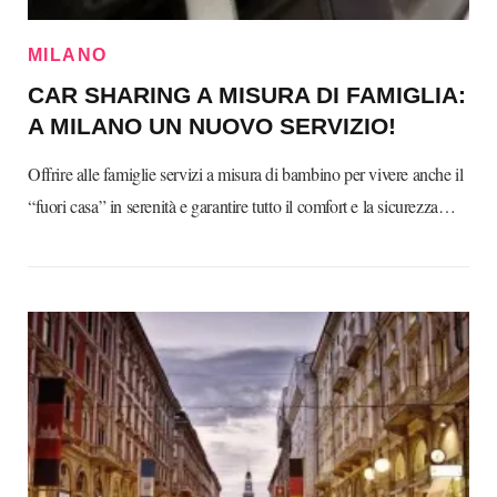
MILANO
CAR SHARING A MISURA DI FAMIGLIA:
A MILANO UN NUOVO SERVIZIO!
Offrire alle famiglie servizi a misura di bambino per vivere anche il
“fuori casa” in serenità e garantire tutto il comfort e la sicurezza…