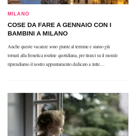
MILANO
COSE DA FARE A GENNAIO CON I
BAMBINI A MILANO
Anche queste vacanze sono giunte al termine e siamo già
tornati alla frenetica routine quotidiana, per tirarci su il morale
riprendiamo il nostro appuntamento dedicato a tutte…