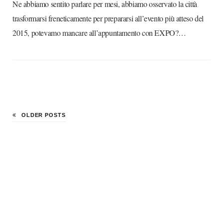
Ne abbiamo sentito parlare per mesi, abbiamo osservato la città
trasformarsi freneticamente per prepararsi all’evento più atteso del
2015, potevamo mancare all’appuntamento con EXPO?…
OLDER POSTS