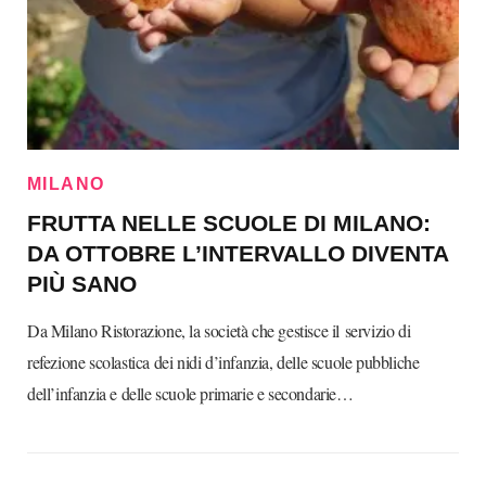
MILANO
FRUTTA NELLE SCUOLE DI MILANO:
DA OTTOBRE L’INTERVALLO DIVENTA
PIÙ SANO
Da Milano Ristorazione, la società che gestisce il servizio di
refezione scolastica dei nidi d’infanzia, delle scuole pubbliche
dell’infanzia e delle scuole primarie e secondarie…