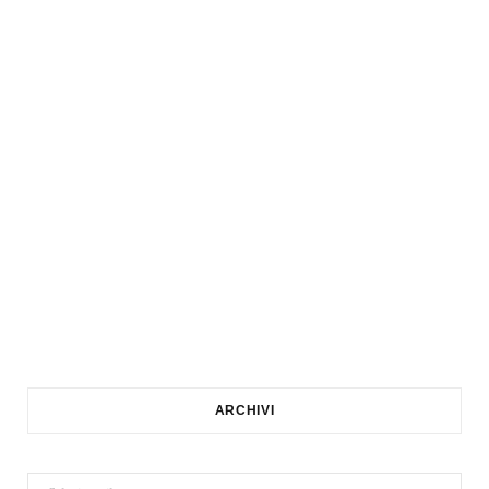
ARCHIVI
Archivi