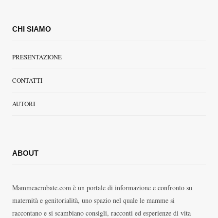
CHI SIAMO
PRESENTAZIONE
CONTATTI
AUTORI
ABOUT
Mammeacrobate.com è un portale di informazione e confronto su
maternità e genitorialità, uno spazio nel quale le mamme si
raccontano e si scambiano consigli, racconti ed esperienze di vita