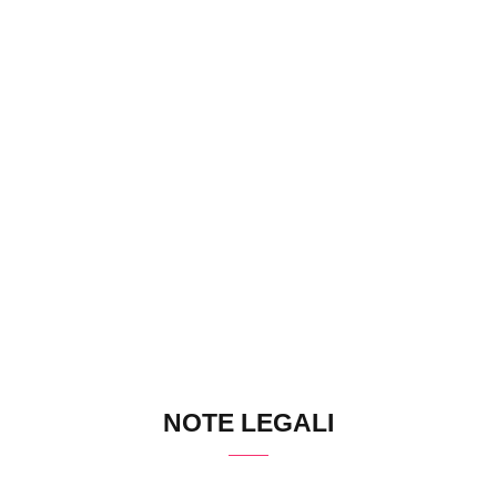
NOTE LEGALI