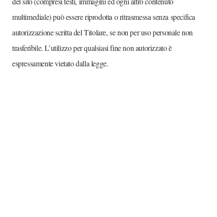
del sito (compresi testi, immagini ed ogni altro contenuto
multimediale) può essere riprodotta o ritrasmessa senza specifica
autorizzazione scritta del Titolare, se non per uso personale non
trasferibile. L’utilizzo per qualsiasi fine non autorizzato è
espressamente vietato dalla legge.