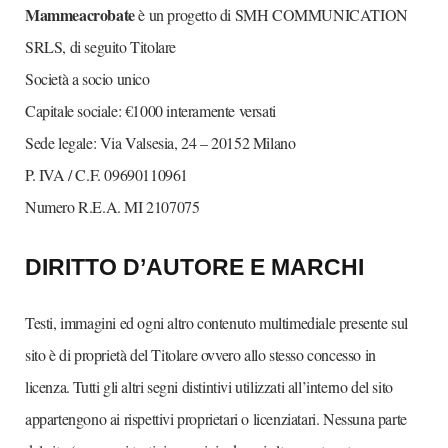
Mammeacrobate
è un progetto di SMH COMMUNICATION
SRLS, di seguito Titolare
Società a socio unico
Capitale sociale: €1000 interamente versati
Sede legale: Via Valsesia, 24 – 20152 Milano
P. IVA / C.F. 09690110961
Numero R.E.A. MI 2107075
DIRITTO D’AUTORE E MARCHI
Testi, immagini ed ogni altro contenuto multimediale presente sul
sito è di proprietà del Titolare ovvero allo stesso concesso in
licenza. Tutti gli altri segni distintivi utilizzati all’interno del sito
appartengono ai rispettivi proprietari o licenziatari. Nessuna parte