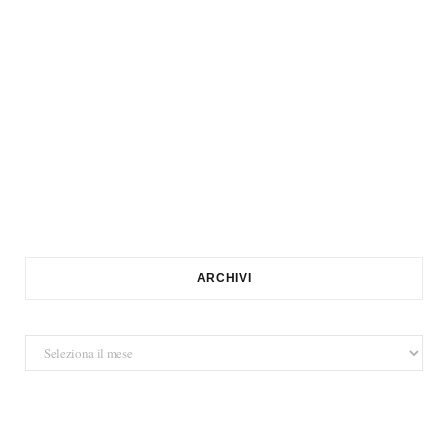
ARCHIVI
Archivi