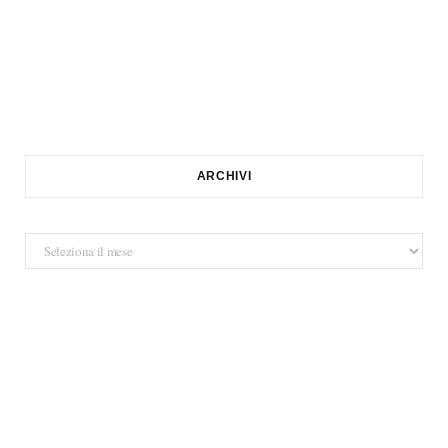
ARCHIVI
Archivi