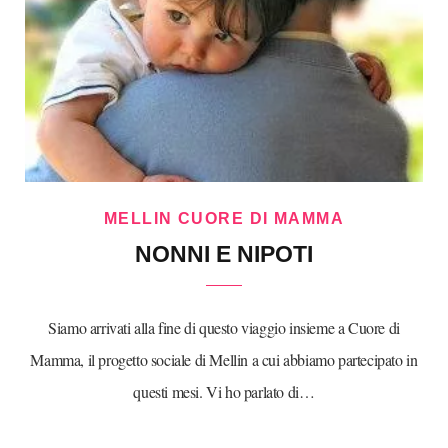
MELLIN CUORE DI MAMMA
NONNI E NIPOTI
Siamo arrivati alla fine di questo viaggio insieme a Cuore di
Mamma, il progetto sociale di Mellin a cui abbiamo partecipato in
questi mesi. Vi ho parlato di…