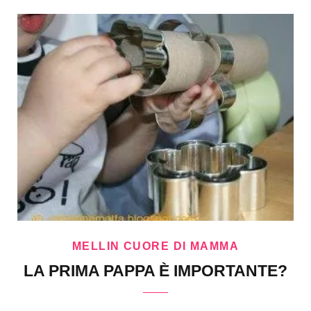
MELLIN CUORE DI MAMMA
LA PRIMA PAPPA È IMPORTANTE?