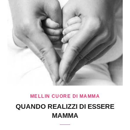
MELLIN CUORE DI MAMMA
QUANDO REALIZZI DI ESSERE
MAMMA