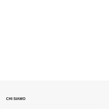
CHI SIAMO