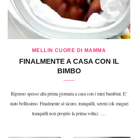
MELLIN CUORE DI MAMMA
FINALMENTE A CASA CON IL
BIMBO
Ripenso spesso alla prima giornata a casa con i miei bambini. E’
stato bellissimo. Finalmente al sicuro, tranquilli, sereni (ok magari
tranquilli non proprio la prima volta). …