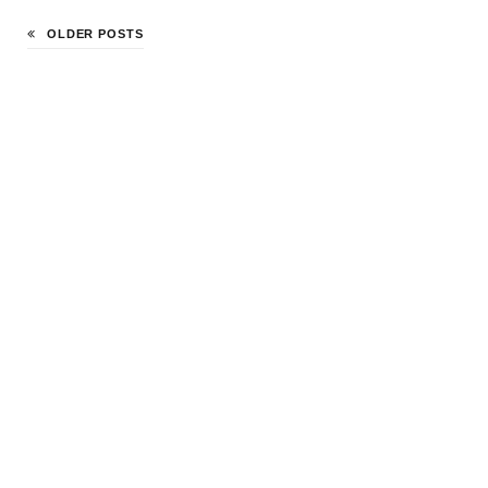
OLDER POSTS