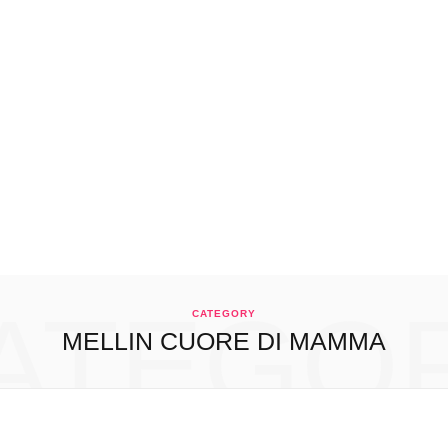
ATEGO
CATEGORY
MELLIN CUORE DI MAMMA