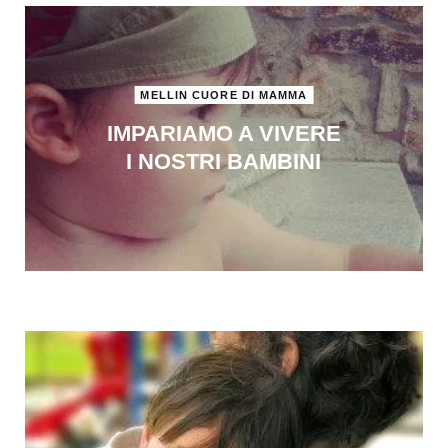
MELLIN CUORE DI MAMMA
IMPARIAMO A VIVERE
I NOSTRI BAMBINI