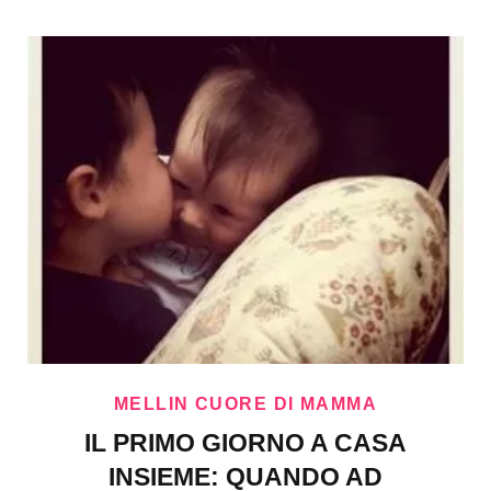
MELLIN CUORE DI MAMMA
IL PRIMO GIORNO A CASA
INSIEME: QUANDO AD