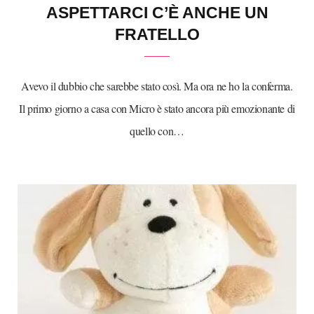
ASPETTARCI C’È ANCHE UN
FRATELLO
Avevo il dubbio che sarebbe stato così. Ma ora ne ho la conferma.
Il primo giorno a casa con Micro è stato ancora più emozionante di
quello con…