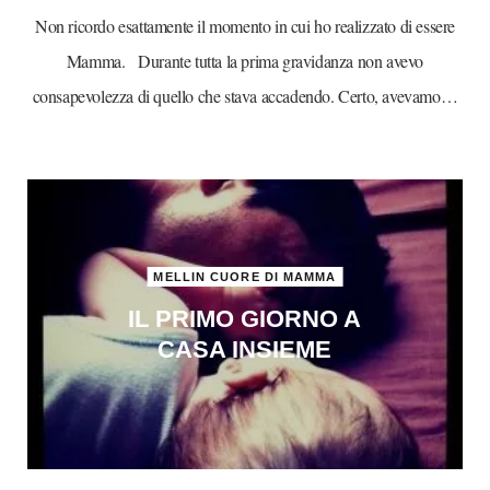
Non ricordo esattamente il momento in cui ho realizzato di essere
Mamma. Durante tutta la prima gravidanza non avevo
consapevolezza di quello che stava accadendo. Certo, avevamo…
MELLIN CUORE DI MAMMA
IL PRIMO GIORNO A
CASA INSIEME