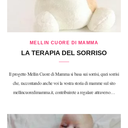
MELLIN CUORE DI MAMMA
LA TERAPIA DEL SORRISO
Il progetto Mellin Cuore di Mamma si basa sui sorrisi, quei sorrisi
che, raccontando anche voi la vostra storia di mamme sul sito
mellincuoredimamma.it, contribuirete a regalare attraverso…