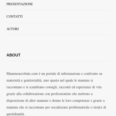
PRESENTAZIONE
CONTATTI
AUTORI
ABOUT
Mammeacrobate.com è un portale di informazione e confronto su
maternità e genitorialità, uno spazio nel quale le mamme si
raccontano e si scambiano consigli, racconti ed esperienze di vita
grazie alla collaborazione con professioniste che mettono a
disposizione di altre mamme e donne le loro competenze e grazie a
mamme che si raccontano per socializzare problematiche o stralci di
quotidianità.