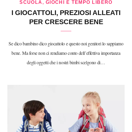
SCUOLA, GIOCHI E TEMPO LIBERO
I GIOCATTOLI, PREZIOSI ALLEATI
PER CRESCERE BENE
Se dico bambino dico giocattolo e questo noi genitori lo sappiamo
bene. Ma forse non ci rendiamo conto dell’effettiva importanza
degli oggetti che i nostri bimbi scelgono di…