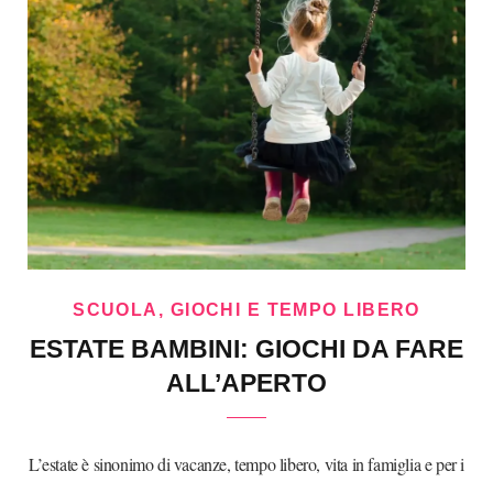
SCUOLA, GIOCHI E TEMPO LIBERO
ESTATE BAMBINI: GIOCHI DA FARE
ALL’APERTO
L’estate è sinonimo di vacanze, tempo libero, vita in famiglia e per i