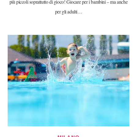
più piccoli soprattutto di gioco! Giocare per i bambini – ma anche
per gli adulti…