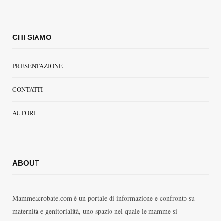
CHI SIAMO
PRESENTAZIONE
CONTATTI
AUTORI
ABOUT
Mammeacrobate.com è un portale di informazione e confronto su
maternità e genitorialità, uno spazio nel quale le mamme si