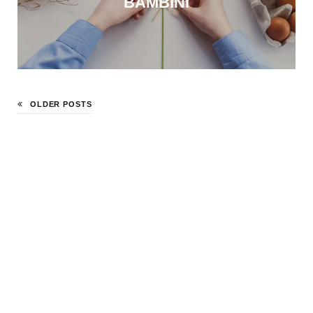
BAMBINI
OLDER POSTS