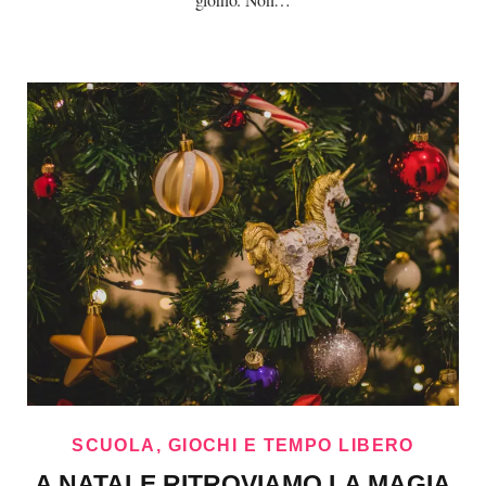
SCUOLA, GIOCHI E TEMPO LIBERO
A NATALE RITROVIAMO LA MAGIA