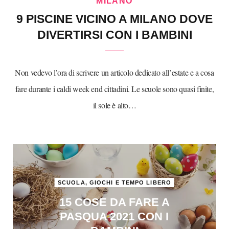
MILANO
9 PISCINE VICINO A MILANO DOVE
DIVERTIRSI CON I BAMBINI
Non vedevo l’ora di scrivere un articolo dedicato all’estate e a cosa
fare durante i caldi week end cittadini. Le scuole sono quasi finite,
il sole è alto…
SCUOLA, GIOCHI E TEMPO LIBERO
15 COSE DA FARE A
PASQUA 2021 CON I