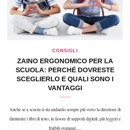
CONSIGLI
ZAINO ERGONOMICO PER LA
SCUOLA: PERCHÉ DOVRESTE
SCEGLIERLO E QUALI SONO I
VANTAGGI
Anche se a scuola si sta andando sempre più verso la direzione di
diminuire i libri di testo, in favore di supporti digitali, più leggeri e
fruibili ovunque,…