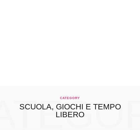
ATEGO
CATEGORY
SCUOLA, GIOCHI E TEMPO
LIBERO