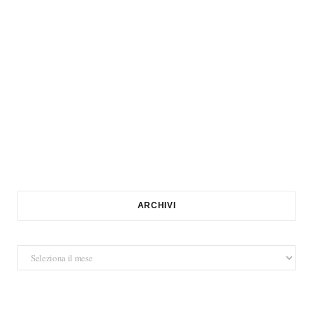
ARCHIVI
Archivi