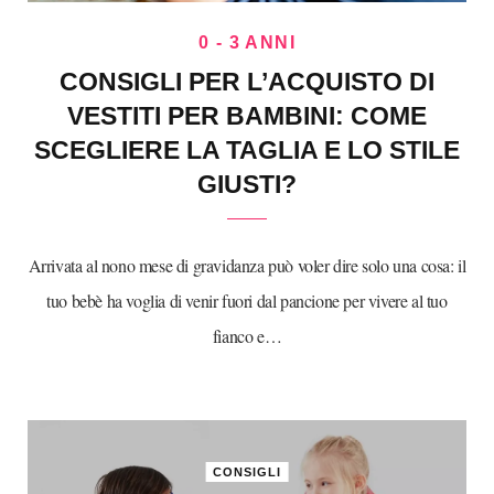
0 - 3 ANNI
CONSIGLI PER L’ACQUISTO DI
VESTITI PER BAMBINI: COME
SCEGLIERE LA TAGLIA E LO STILE
GIUSTI?
Arrivata al nono mese di gravidanza può voler dire solo una cosa: il
tuo bebè ha voglia di venir fuori dal pancione per vivere al tuo
fianco e…
CONSIGLI