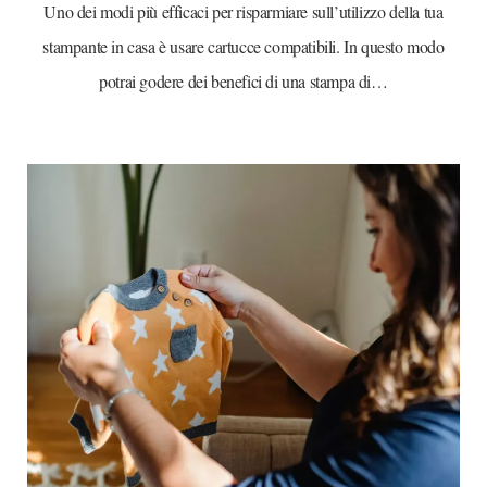
Uno dei modi più efficaci per risparmiare sull’utilizzo della tua
stampante in casa è usare cartucce compatibili. In questo modo
potrai godere dei benefici di una stampa di…