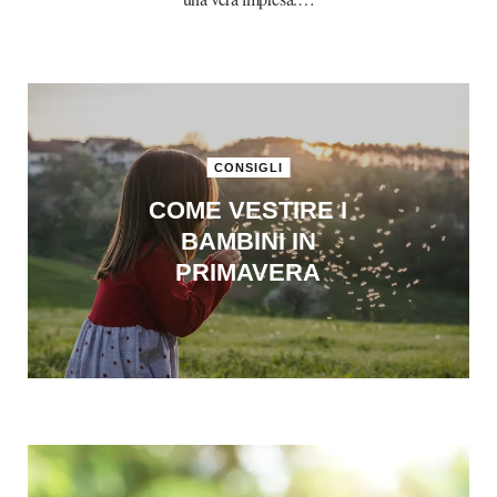
CONSIGLI
COME VESTIRE I
BAMBINI IN
PRIMAVERA