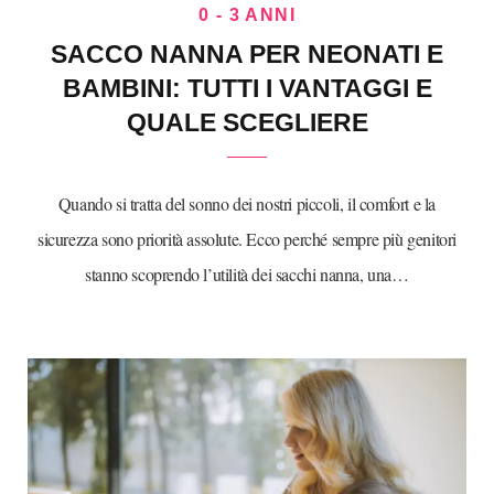
0 - 3 ANNI
SACCO NANNA PER NEONATI E
BAMBINI: TUTTI I VANTAGGI E
QUALE SCEGLIERE
Quando si tratta del sonno dei nostri piccoli, il comfort e la
sicurezza sono priorità assolute. Ecco perché sempre più genitori
stanno scoprendo l’utilità dei sacchi nanna, una…