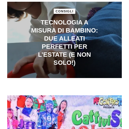
CONSIGLI
TECNOLOGIA A
MISURA DI BAMBINO:
DUE ALLEATI
PERFETTI PER
L’ESTATE (E NON
SOLO!)