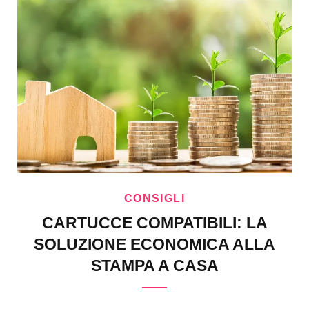
CONSIGLI
CARTUCCE COMPATIBILI: LA
SOLUZIONE ECONOMICA ALLA
STAMPA A CASA