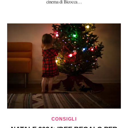
cinema di Bicocca…
CONSIGLI