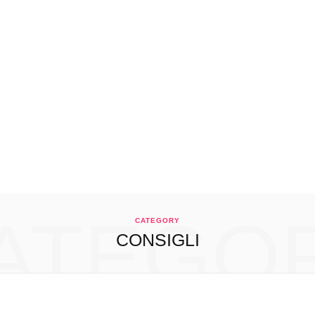
ATEGO
CATEGORY
CONSIGLI