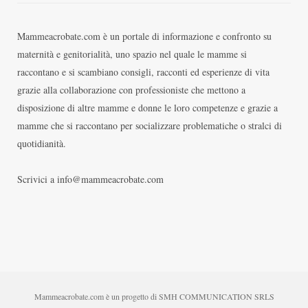
Mammeacrobate.com è un portale di informazione e confronto su
maternità e genitorialità, uno spazio nel quale le mamme si
raccontano e si scambiano consigli, racconti ed esperienze di vita
grazie alla collaborazione con professioniste che mettono a
disposizione di altre mamme e donne le loro competenze e grazie a
mamme che si raccontano per socializzare problematiche o stralci di
quotidianità.
Scrivici a info@mammeacrobate.com
Mammeacrobate.com è un progetto di SMH COMMUNICATION SRLS