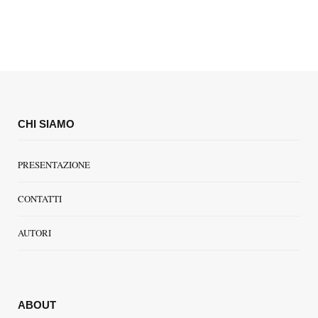
CHI SIAMO
PRESENTAZIONE
CONTATTI
AUTORI
ABOUT