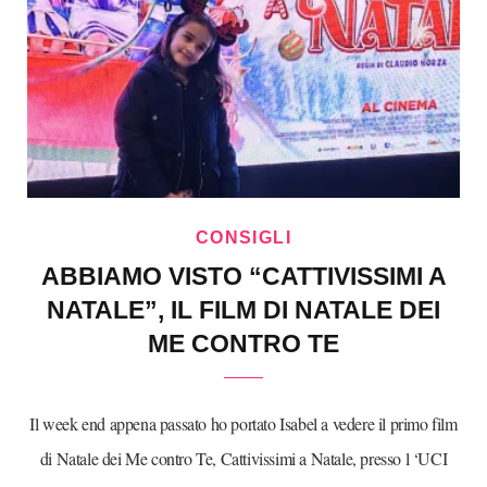
CONSIGLI
ABBIAMO VISTO “CATTIVISSIMI A
NATALE”, IL FILM DI NATALE DEI
ME CONTRO TE
Il week end appena passato ho portato Isabel a vedere il primo film
di Natale dei Me contro Te, Cattivissimi a Natale, presso l ‘UCI