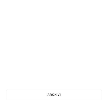
ARCHIVI