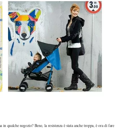
a in qualche negozio? Bene, la resistenza è stata anche troppa, è ora di fare