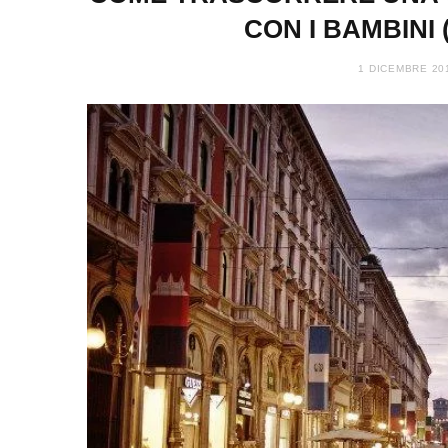
CON I BAMBINI 
1 DICEMBRE 20