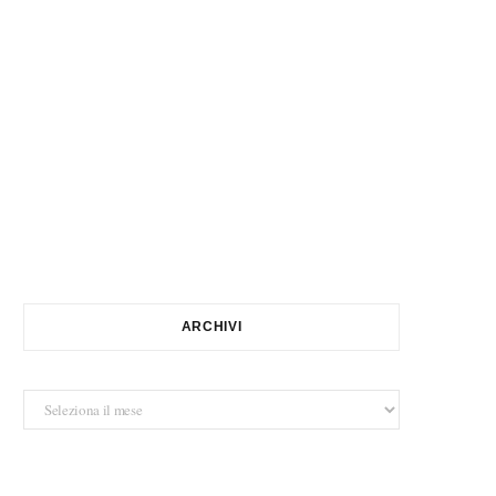
ARCHIVI
Archivi