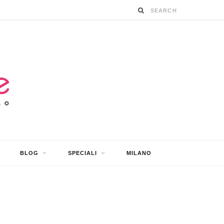
BLOG
SPECIALI
MILANO