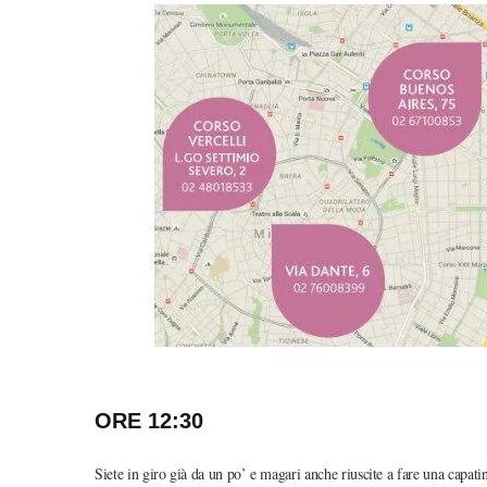
ORE 12:30
Siete in giro già da un po’ e magari anche riuscite a fare una capatin