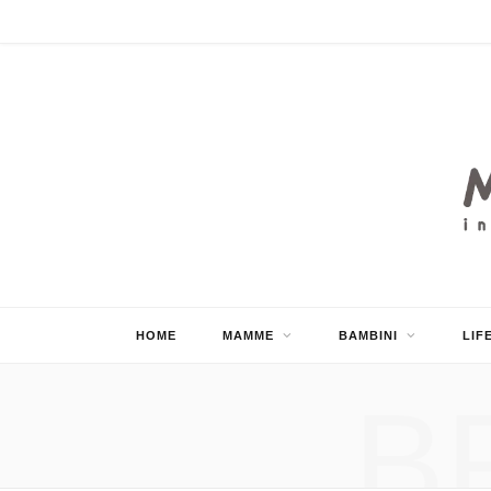
HOME
MAMME
BAMBINI
LIF
B