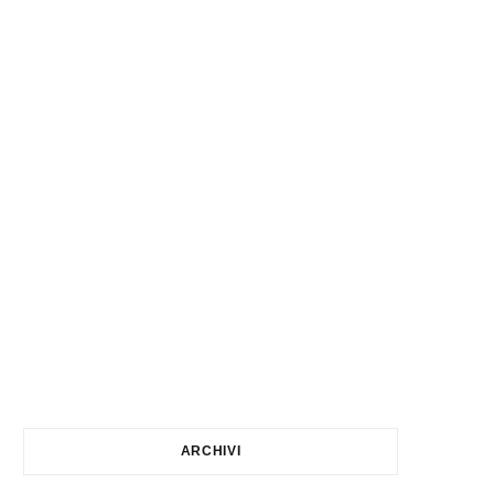
ARCHIVI