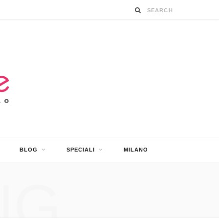
BLOG
SPECIALI
MILANO
NG