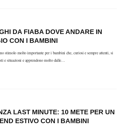
GHI DA FIABA DOVE ANDARE IN
IO CON I BAMBINI
no stimolo molto importante per i bambini che, curiosi e sempre attenti, si
sti e situazioni e apprendono molto dalle…
ZA LAST MINUTE: 10 METE PER UN
ND ESTIVO CON I BAMBINI