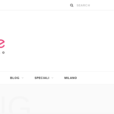
BLOG
SPECIALI
MILANO
NG