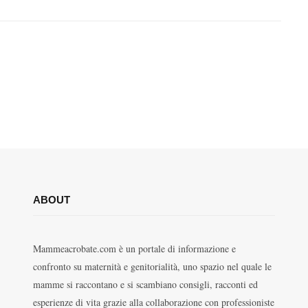
ABOUT
Mammeacrobate.com è un portale di informazione e
confronto su maternità e genitorialità, uno spazio nel quale le
mamme si raccontano e si scambiano consigli, racconti ed
esperienze di vita grazie alla collaborazione con professioniste