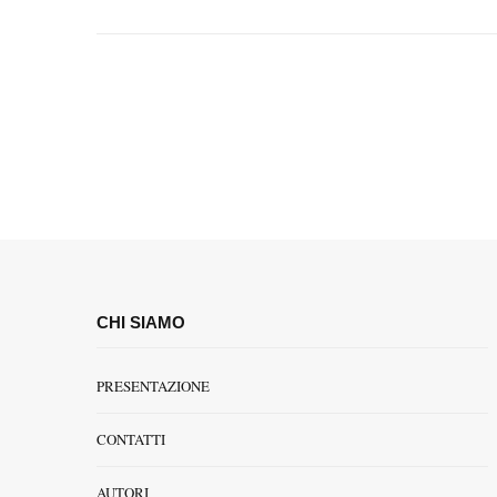
CHI SIAMO
PRESENTAZIONE
CONTATTI
AUTORI