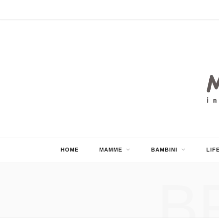
HOME
MAMME
BAMBINI
LIF
B