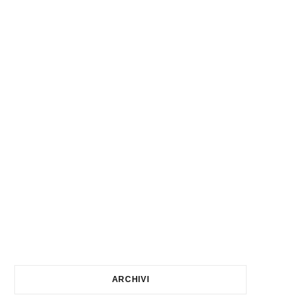
ARCHIVI