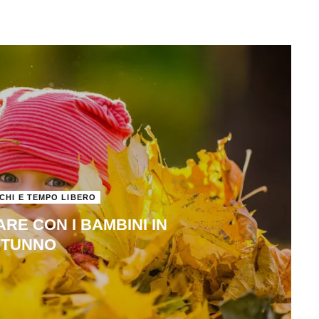
CHI E TEMPO LIBERO
FARE CON I BAMBINI IN
UTUNNO