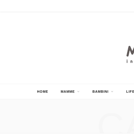
HOME
MAMME
BAMBINI
LIF
C