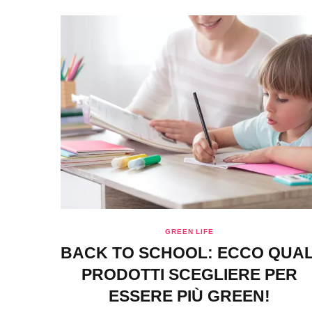
GREEN LIFE
BACK TO SCHOOL: ECCO QUAL
PRODOTTI SCEGLIERE PER
ESSERE PIÙ GREEN!