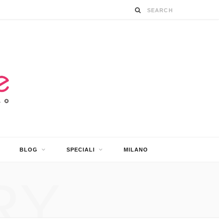
BLOG
SPECIALI
MILANO
RY