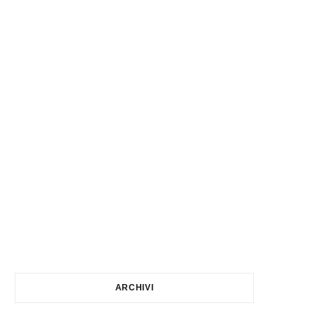
ARCHIVI