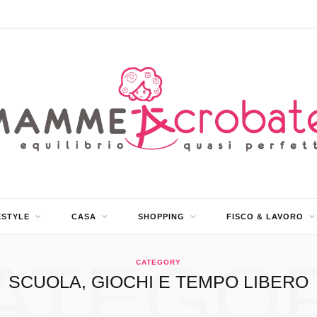
ESTYLE
CASA
SHOPPING
FISCO & LAVORO
ATEGO
CATEGORY
SCUOLA, GIOCHI E TEMPO LIBERO