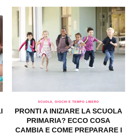
SCUOLA, GIOCHI E TEMPO LIBERO
I
PRONTI A INIZIARE LA SCUOLA
PRIMARIA? ECCO COSA
CAMBIA E COME PREPARARE I