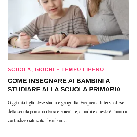
SCUOLA, GIOCHI E TEMPO LIBERO
COME INSEGNARE AI BAMBINI A
STUDIARE ALLA SCUOLA PRIMARIA
Oggi mio figlio deve studiare geografia. Frequenta la terza classe
della scuola primaria (terza elementare, quindi) e questo è l’anno in
cui tradizionalmente i bambini…