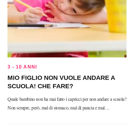
3 - 10 ANNI
MIO FIGLIO NON VUOLE ANDARE A
SCUOLA! CHE FARE?
Quale bambino non ha mai fatto i capricci per non andare a scuola?
Non sempre, però, mal di stomaco, mal di pancia e mal…