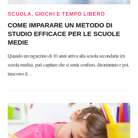
SCUOLA, GIOCHI E TEMPO LIBERO
COME IMPARARE UN METODO DI
STUDIO EFFICACE PER LE SCUOLE
MEDIE
Quando un ragazzino di 10 anni arriva alla scuola secondaria (ex
scuola media), può capitare che si senta confuso, disorientato e poi,
trascorso il…