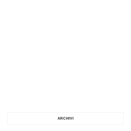
ARCHIVI