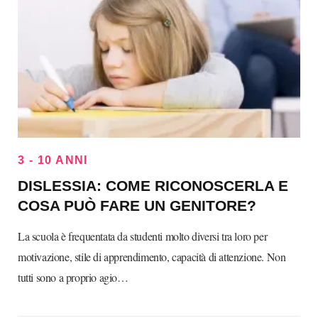
3 - 10 ANNI
DISLESSIA: COME RICONOSCERLA E
COSA PUÒ FARE UN GENITORE?
La scuola è frequentata da studenti molto diversi tra loro per
motivazione, stile di apprendimento, capacità di attenzione. Non
tutti sono a proprio agio…