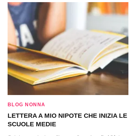
BLOG NONNA
LETTERA A MIO NIPOTE CHE INIZIA LE
SCUOLE MEDIE