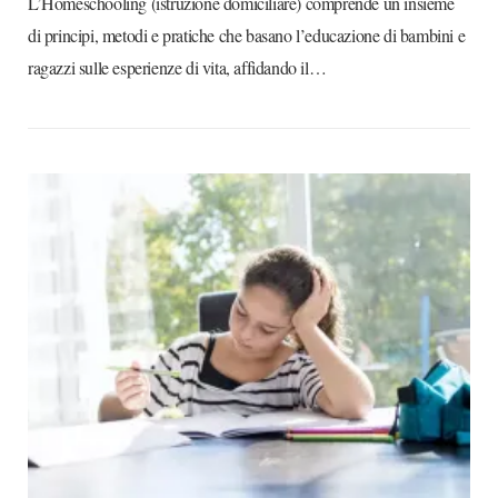
L’Homeschooling (istruzione domiciliare) comprende un insieme
di principi, metodi e pratiche che basano l’educazione di bambini e
ragazzi sulle esperienze di vita, affidando il…