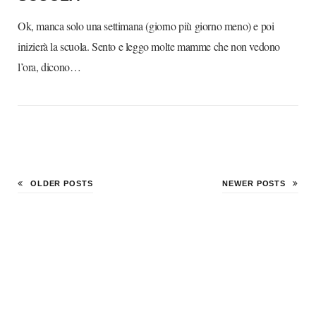
Ok, manca solo una settimana (giorno più giorno meno) e poi
inizierà la scuola. Sento e leggo molte mamme che non vedono
l’ora, dicono…
OLDER POSTS
NEWER POSTS