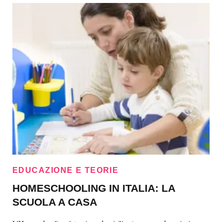
EDUCAZIONE E TEORIE
HOMESCHOOLING IN ITALIA: LA
SCUOLA A CASA