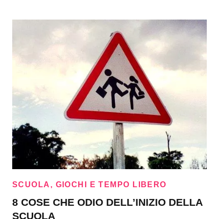
SCUOLA, GIOCHI E TEMPO LIBERO
8 COSE CHE ODIO DELL’INIZIO DELLA
SCUOLA