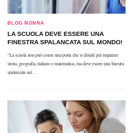
BLOG NONNA
LA SCUOLA DEVE ESSERE UNA
FINESTRA SPALANCATA SUL MONDO!
“La scuola non può essere una porta che si chiude per imparare
storia, geografia, italiano e matematica, ma deve essere una finestra
spalancata sul…