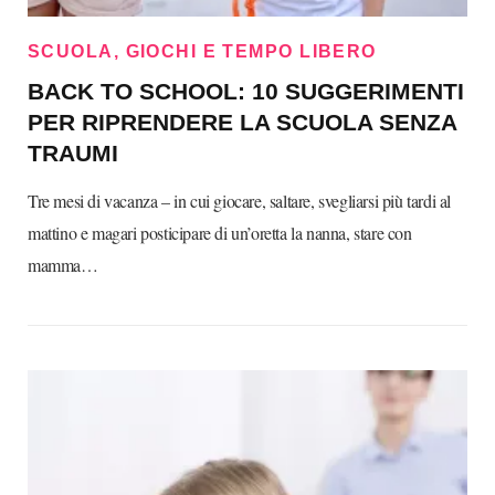
SCUOLA, GIOCHI E TEMPO LIBERO
BACK TO SCHOOL: 10 SUGGERIMENTI
PER RIPRENDERE LA SCUOLA SENZA
TRAUMI
Tre mesi di vacanza – in cui giocare, saltare, svegliarsi più tardi al
mattino e magari posticipare di un’oretta la nanna, stare con
mamma…