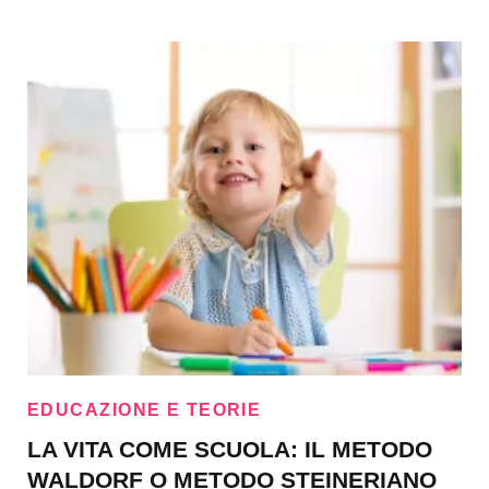
EDUCAZIONE E TEORIE
LA VITA COME SCUOLA: IL METODO
WALDORF O METODO STEINERIANO