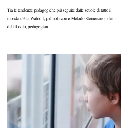
Tra le tendenze pedagogiche più seguite dalle scuole di tutto il
mondo c’è la Waldorf, più nota come Metodo Steineriano, ideata
dal filosofo, pedagogista…