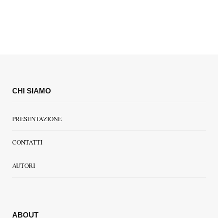
CHI SIAMO
PRESENTAZIONE
CONTATTI
AUTORI
ABOUT