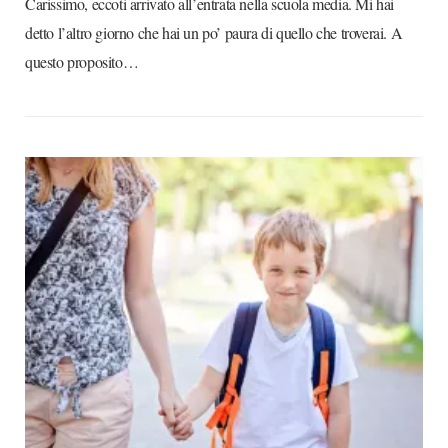
Carissimo, eccoti arrivato all’entrata nella scuola media. Mi hai
detto l’altro giorno che hai un po’ paura di quello che troverai. A
questo proposito…