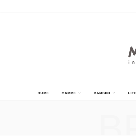
HOME
MAMME
BAMBINI
LIF
B