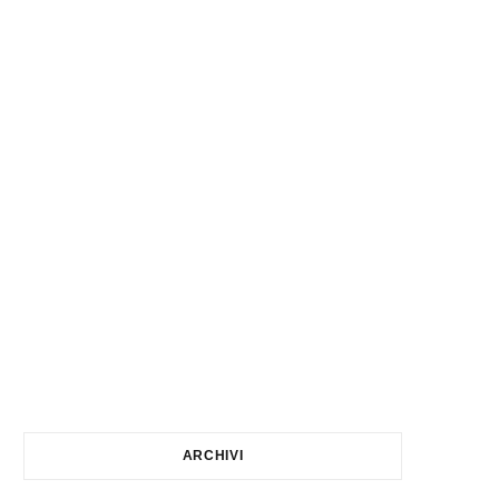
ARCHIVI