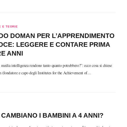
 E TEORIE
DO DOMAN PER L’APPRENDIMENTO
OCE: LEGGERE E CONTARE PRIMA
RE ANNI
 media intelligenza rendono tanto quanto potrebbero?”: ecco cosa si chiese
(fondatore e capo degli Institutes for the Achievement of…
CAMBIANO I BAMBINI A 4 ANNI?