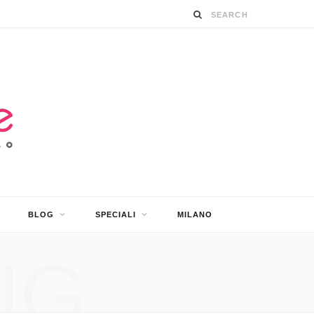
BLOG
SPECIALI
MILANO
NG