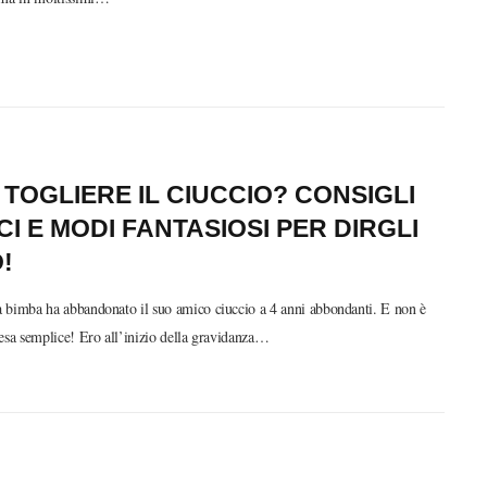
TOGLIERE IL CIUCCIO? CONSIGLI
CI E MODI FANTASIOSI PER DIRGLI
!
 bimba ha abbandonato il suo amico ciuccio a 4 anni abbondanti. E non è
esa semplice! Ero all’inizio della gravidanza…