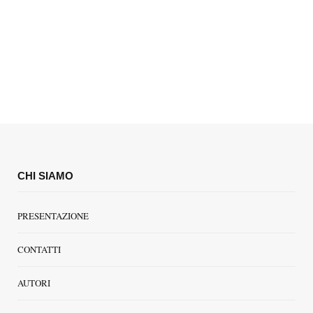
CHI SIAMO
PRESENTAZIONE
CONTATTI
AUTORI