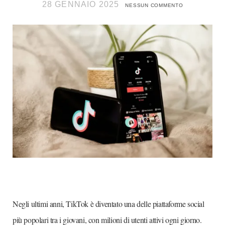
28 GENNAIO 2025
NESSUN COMMENTO
Negli ultimi anni, TikTok è diventato una delle piattaforme social
più popolari tra i giovani, con milioni di utenti attivi ogni giorno.