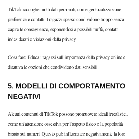
TikTok raccoglie molti dati personali, come geolocalizzazione,
preferenze e contatti. I ragazzi spesso condividono troppo senza
capire le conseguenze, esponendosi a possibili truffe, contatti
indesiderati o violazioni della privacy.
Cosa fare: Educa i ragazzi sull’importanza della privacy online e
disattiva le opzioni che condividono dati sensibili.
5.⁠ ⁠MODELLI DI COMPORTAMENTO
NEGATIVI
Alcuni contenuti di TikTok possono promuovere ideali irrealistici,
come un’attenzione ossessiva per l’aspetto fisico o la popolarità
basata sui numeri. Questo può influenzare negativamente la loro