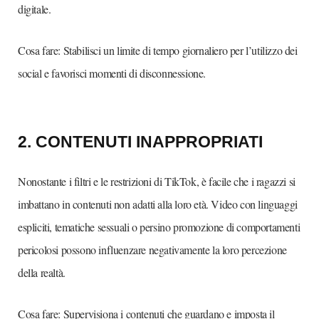
digitale.
Cosa fare: Stabilisci un limite di tempo giornaliero per l’utilizzo dei
social e favorisci momenti di disconnessione.
2.⁠ ⁠CONTENUTI INAPPROPRIATI
Nonostante i filtri e le restrizioni di TikTok, è facile che i ragazzi si
imbattano in contenuti non adatti alla loro età. Video con linguaggi
espliciti, tematiche sessuali o persino promozione di comportamenti
pericolosi possono influenzare negativamente la loro percezione
della realtà.
Cosa fare: Supervisiona i contenuti che guardano e imposta il