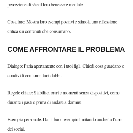
percezione di sé e il loro benessere mentale.
Cosa fare: Mostra loro esempi positivi e stimola una riflessione
critica sui contenuti che consumano.
COME AFFRONTARE IL PROBLEMA
Dialogo: Parla apertamente con i tuoi figli. Chiedi cosa guardano e
condividi con loro i tuoi dubbi.
Regole chiare: Stabilisci orari e momenti senza dispositivi, come
durante i pasti o prima di andare a dormire.
Esempio personale: Dai il buon esempio limitando anche tu l’uso
dei social.