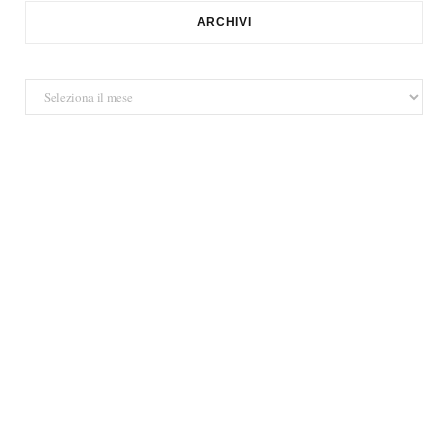
ARCHIVI
Archivi