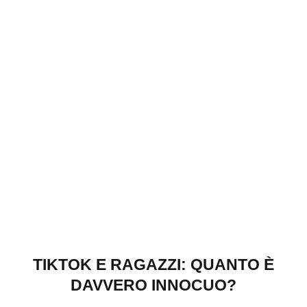
TIKTOK E RAGAZZI: QUANTO È
DAVVERO INNOCUO?