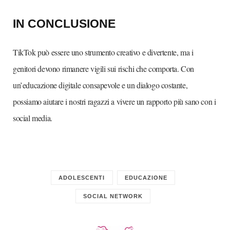
IN CONCLUSIONE
TikTok può essere uno strumento creativo e divertente, ma i
genitori devono rimanere vigili sui rischi che comporta. Con
un’educazione digitale consapevole e un dialogo costante,
possiamo aiutare i nostri ragazzi a vivere un rapporto più sano con i
social media.
ADOLESCENTI
EDUCAZIONE
SOCIAL NETWORK