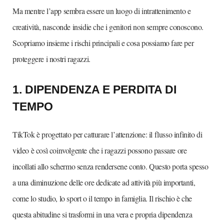
Ma mentre l’app sembra essere un luogo di intrattenimento e
creatività, nasconde insidie che i genitori non sempre conoscono.
Scopriamo insieme i rischi principali e cosa possiamo fare per
proteggere i nostri ragazzi.
1.⁠ ⁠DIPENDENZA E PERDITA DI
TEMPO
TikTok è progettato per catturare l’attenzione: il flusso infinito di
video è così coinvolgente che i ragazzi possono passare ore
incollati allo schermo senza rendersene conto. Questo porta spesso
a una diminuzione delle ore dedicate ad attività più importanti,
come lo studio, lo sport o il tempo in famiglia. Il rischio è che
questa abitudine si trasformi in una vera e propria dipendenza