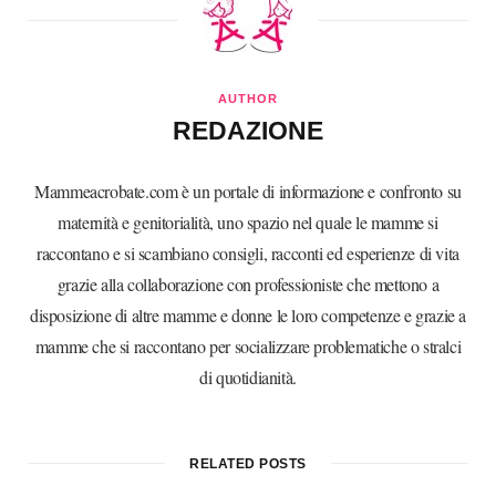
AUTHOR
REDAZIONE
Mammeacrobate.com è un portale di informazione e confronto su
maternità e genitorialità, uno spazio nel quale le mamme si
raccontano e si scambiano consigli, racconti ed esperienze di vita
grazie alla collaborazione con professioniste che mettono a
disposizione di altre mamme e donne le loro competenze e grazie a
mamme che si raccontano per socializzare problematiche o stralci
di quotidianità.
RELATED POSTS