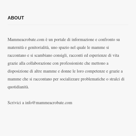
ABOUT
Mammeacrobate.com è un portale di informazione e confronto su
maternità e genitorialità, uno spazio nel quale le mamme si
raccontano e si scambiano consigli, racconti ed esperienze di vita
grazie alla collaborazione con professioniste che mettono a
disposizione di altre mamme e donne le loro competenze e grazie a
mamme che si raccontano per socializzare problematiche o stralci di
quotidianità.
Scrivici a info@mammeacrobate.com