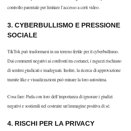
controllo parentale per limitare l’accesso a certi video.
3.⁠ ⁠CYBERBULLISMO E PRESSIONE
SOCIALE
TikTok può trasformarsi in un terreno fertile per il cyberbullismo.
Dai commenti negativi ai confronti tra coetanei, i ragazzi rischiano
di sentirsi giudicati e inadeguati. Inoltre, la ricerca di approvazione
tramite like e visualizzazioni può minare la loro autostima.
Cosa fare: Parla con loro dell’importanza di ignorare i giudizi
negativi e sostienili nel costruire un’immagine positiva di sé.
4.⁠ ⁠RISCHI PER LA PRIVACY