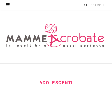
ADOLESCENTI