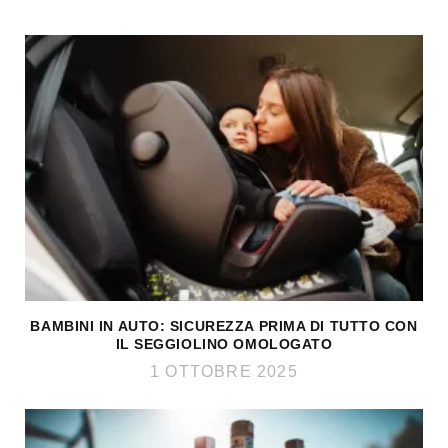
BAMBINI IN AUTO: SICUREZZA PRIMA DI TUTTO CON
IL SEGGIOLINO OMOLOGATO
1 OTTOBRE 2025