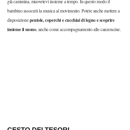
già cammina, muovetevi insieme a tempo. In questo modo il
bambino assocerà la musica al movimento. Potete anche mettere a
pentole, coperchi e cucchiai di legno e scoprire
disposizione
insieme il suono
, anche come accompagnamento alle canzoncine.
CESTO DEI TESORI