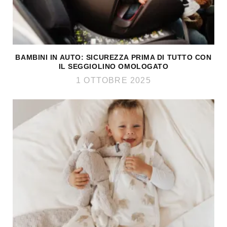
BAMBINI IN AUTO: SICUREZZA PRIMA DI TUTTO CON
IL SEGGIOLINO OMOLOGATO
1 OTTOBRE 2025