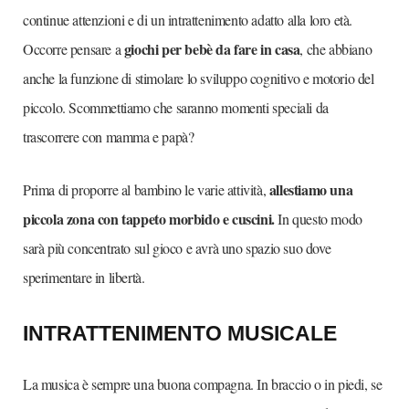
continue attenzioni e di un intrattenimento adatto alla loro età.
giochi per bebè da fare in casa
Occorre pensare a
, che abbiano
anche la funzione di stimolare lo sviluppo cognitivo e motorio del
piccolo. Scommettiamo che saranno momenti speciali da
trascorrere con mamma e papà?
allestiamo una
Prima di proporre al bambino le varie attività,
piccola zona con tappeto morbido e cuscini.
In questo modo
sarà più concentrato sul gioco e avrà uno spazio suo dove
sperimentare in libertà.
INTRATTENIMENTO MUSICALE
La musica è sempre una buona compagna. In braccio o in piedi, se