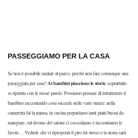
PASSEGGIAMO PER LA CASA
Se non è possibile andare al parco, perché non fare comunque una
Ai bambini piacciono le storie
passeggiata per casa?
, soprattutto
se ripetute con le stesse parole. Possiamo pensare di intrattenere il
bambino raccontando cosa succede nelle varie stanze: nella
cameretta fai la nanna, in cucina prepariamo tanti piatti buoni da
mangiare, sul divano del salone ci coccoliamo e raccontiamo le
favole… Vedrete che vi riproporrà il giro lui stesso e la storia sarà