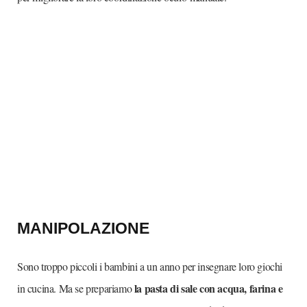
MANIPOLAZIONE
Sono troppo piccoli i bambini a un anno per insegnare loro giochi
la pasta di sale con acqua, farina e
in cucina. Ma se prepariamo