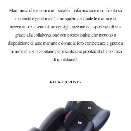
Mammeacrobate.com è un portale di informazione e confronto su
maternità e genitorialità, uno spazio nel quale le mamme si
raccontano e si scambiano consigli, racconti ed esperienze di vita
grazie alla collaborazione con professioniste che mettono a
disposizione di altre mamme e donne le loro competenze e grazie a
mamme che si raccontano per socializzare problematiche o stralci
di quotidianità.
RELATED POSTS