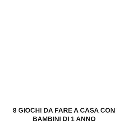
8 GIOCHI DA FARE A CASA CON
BAMBINI DI 1 ANNO