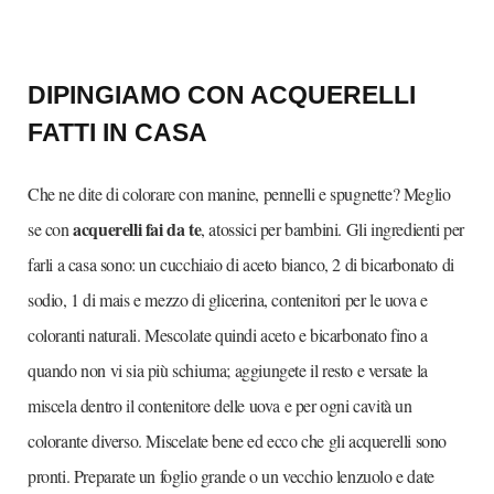
DIPINGIAMO CON ACQUERELLI
FATTI IN CASA
Che ne dite di colorare con manine, pennelli e spugnette? Meglio
acquerelli fai da te
se con
, atossici per bambini. Gli ingredienti per
farli a casa sono: un cucchiaio di aceto bianco, 2 di bicarbonato di
sodio, 1 di mais e mezzo di glicerina, contenitori per le uova e
coloranti naturali. Mescolate quindi aceto e bicarbonato fino a
quando non vi sia più schiuma; aggiungete il resto e versate la
miscela dentro il contenitore delle uova e per ogni cavità un
colorante diverso. Miscelate bene ed ecco che gli acquerelli sono
pronti. Preparate un foglio grande o un vecchio lenzuolo e date