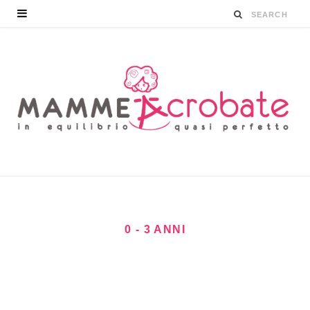
0 - 3 ANNI