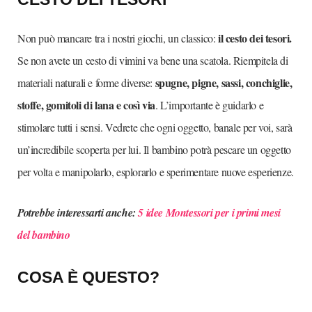
il cesto dei tesori.
Non può mancare tra i nostri giochi, un classico:
Se non avete un cesto di vimini va bene una scatola. Riempitela di
spugne, pigne, sassi, conchiglie,
materiali naturali e forme diverse:
stoffe, gomitoli di lana e così via
. L’importante è guidarlo e
stimolare tutti i sensi. Vedrete che ogni oggetto, banale per voi, sarà
un’incredibile scoperta per lui. Il bambino potrà pescare un oggetto
per volta e manipolarlo, esplorarlo e sperimentare nuove esperienze.
Potrebbe interessarti anche:
5 idee Montessori per i primi mesi
del bambino
COSA È QUESTO?