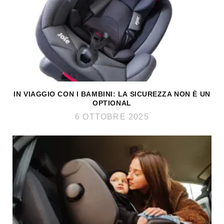
IN VIAGGIO CON I BAMBINI: LA SICUREZZA NON È UN
OPTIONAL
6 OTTOBRE 2025