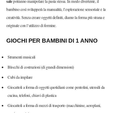
sale
potranno manipolare la pasta stessa. In modo divertente, il
bambino così svilupperà la manualità, l’esplorazione sensoriale e la
creatività. Senza creare oggetti definiti, diamo la forma più strana e
originale con l’utilizzo di formine.
GIOCHI PER BAMBINI DI 1 ANNO
Strumenti musicali
Blocchi di costruzioni (di grandi dimensioni)
Cubi da impilare
Giocattoli a forma di oggetti quotidiani come pentolini, utensili da
cucina, telefoni, chiavi di plastica
Giocattoli a forma di mezzi di trasporto (macchinine, aeroplani,