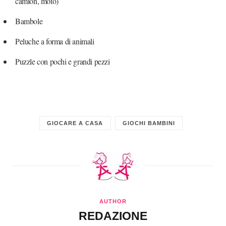
camion, moto)
Bambole
Peluche a forma di animali
Puzzle con pochi e grandi pezzi
GIOCARE A CASA
GIOCHI BAMBINI
AUTHOR
REDAZIONE