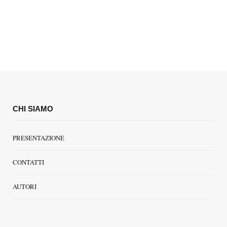
CHI SIAMO
PRESENTAZIONE
CONTATTI
AUTORI