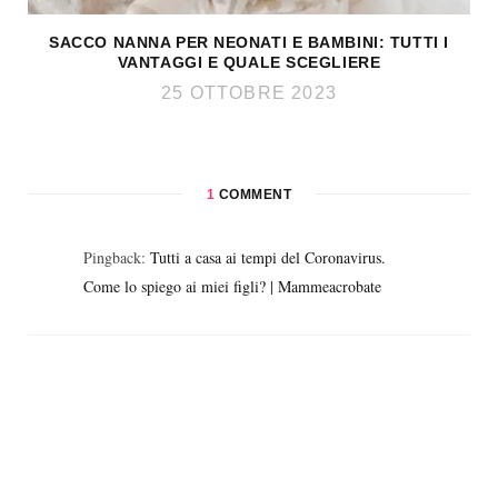
SACCO NANNA PER NEONATI E BAMBINI: TUTTI I
VANTAGGI E QUALE SCEGLIERE
25 OTTOBRE 2023
1
COMMENT
Pingback:
Tutti a casa ai tempi del Coronavirus.
Come lo spiego ai miei figli? | Mammeacrobate