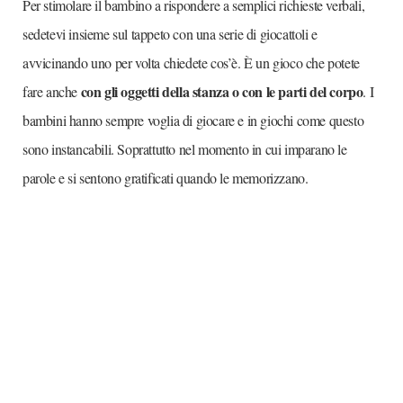
Per stimolare il bambino a rispondere a semplici richieste verbali,
sedetevi insieme sul tappeto con una serie di giocattoli e
avvicinando uno per volta chiedete cos’è. È un gioco che potete
con gli oggetti della stanza o con le parti del corpo
fare anche
. I
bambini hanno sempre voglia di giocare e in giochi come questo
sono instancabili. Soprattutto nel momento in cui imparano le
parole e si sentono gratificati quando le memorizzano.