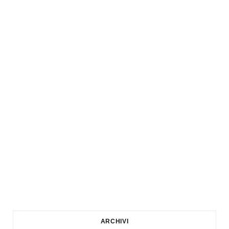
ARCHIVI