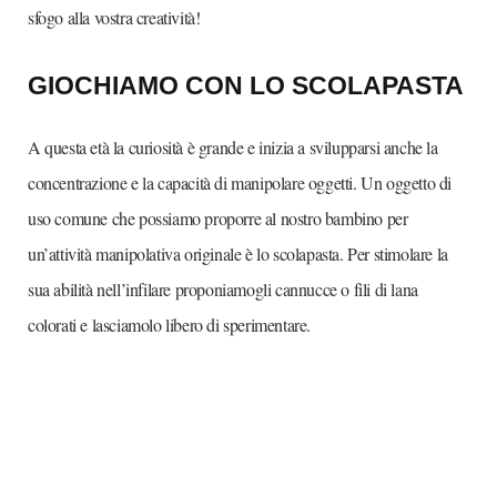
sfogo alla vostra creatività!
GIOCHIAMO CON LO SCOLAPASTA
A questa età la curiosità è grande e inizia a svilupparsi anche la
concentrazione e la capacità di manipolare oggetti. Un oggetto di
uso comune che possiamo proporre al nostro bambino per
un’attività manipolativa originale è lo scolapasta. Per stimolare la
sua abilità nell’infilare proponiamogli cannucce o fili di lana
colorati e lasciamolo libero di sperimentare.