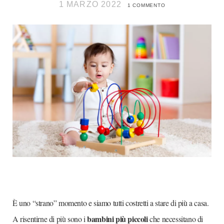
1 MARZO 2022
1 COMMENTO
È uno “strano” momento e siamo tutti costretti a stare di più a casa.
bambini più piccoli
A risentirne di più sono i
che necessitano di