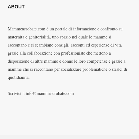
ABOUT
Mammeacrobate.com è un portale di informazione e confronto su
maternità e genitorialità, uno spazio nel quale le mamme si
raccontano e si scambiano consigli, racconti ed esperienze di vita
grazie alla collaborazione con professioniste che mettono a
disposizione di altre mamme e donne le loro competenze e grazie a
mamme che si raccontano per socializzare problematiche o stralci di
quotidianità.
Scrivici a info@mammeacrobate.com