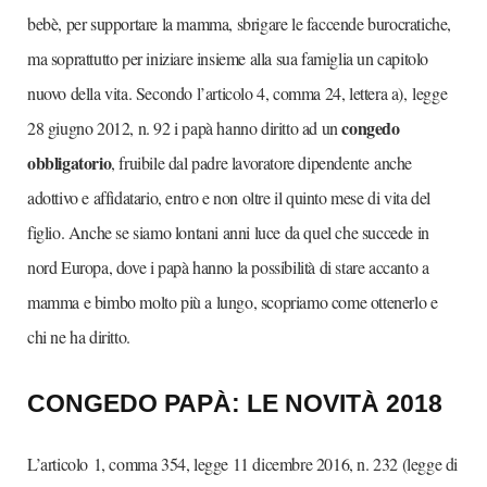
bebè, per supportare la mamma, sbrigare le faccende burocratiche,
ma soprattutto per iniziare insieme alla sua famiglia un capitolo
nuovo della vita. Secondo l’articolo 4, comma 24, lettera a), legge
congedo
28 giugno 2012, n. 92 i papà hanno diritto ad un
obbligatorio
, fruibile dal padre lavoratore dipendente anche
adottivo e affidatario, entro e non oltre il quinto mese di vita del
figlio. Anche se siamo lontani anni luce da quel che succede in
nord Europa, dove i papà hanno la possibilità di stare accanto a
mamma e bimbo molto più a lungo, scopriamo come ottenerlo e
chi ne ha diritto.
CONGEDO PAPÀ: LE NOVITÀ 2018
L’articolo 1, comma 354, legge 11 dicembre 2016, n. 232 (legge di