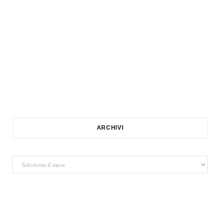
ARCHIVI
Archivi