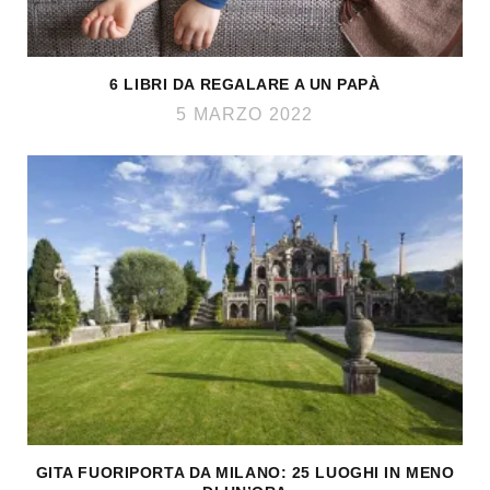
6 LIBRI DA REGALARE A UN PAPÀ
5 MARZO 2022
GITA FUORIPORTA DA MILANO: 25 LUOGHI IN MENO