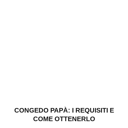
CONGEDO PAPÀ: I REQUISITI E
COME OTTENERLO