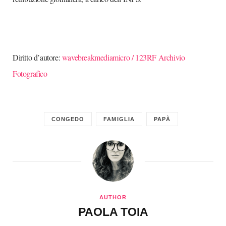
Diritto d’autore:
wavebreakmediamicro / 123RF Archivio
Fotografico
CONGEDO
FAMIGLIA
PAPÀ
AUTHOR
PAOLA TOIA