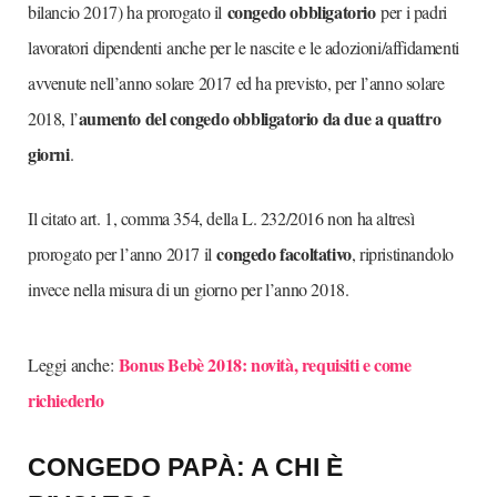
congedo obbligatorio
bilancio 2017) ha prorogato il
per i padri
lavoratori dipendenti anche per le nascite e le adozioni/affidamenti
avvenute nell’anno solare 2017 ed ha previsto, per l’anno solare
aumento del congedo obbligatorio da due a quattro
2018, l’
giorni
.
Il citato art. 1, comma 354, della L. 232/2016 non ha altresì
congedo facoltativo
prorogato per l’anno 2017 il
, ripristinandolo
invece nella misura di un giorno per l’anno 2018.
Bonus Bebè 2018: novità, requisiti e come
Leggi anche:
richiederlo
CONGEDO PAPÀ: A CHI È