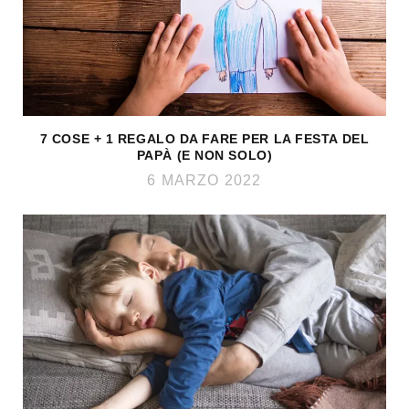
7 COSE + 1 REGALO DA FARE PER LA FESTA DEL
PAPÀ (E NON SOLO)
6 MARZO 2022