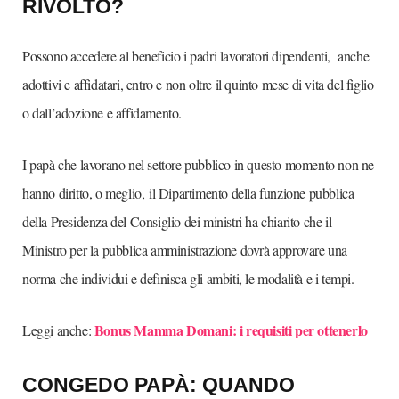
RIVOLTO?
Possono accedere al beneficio i padri lavoratori dipendenti, anche
adottivi e affidatari, entro e non oltre il quinto mese di vita del figlio
o dall’adozione e affidamento.
I papà che lavorano nel settore pubblico in questo momento non ne
hanno diritto, o meglio, il Dipartimento della funzione pubblica
della Presidenza del Consiglio dei ministri ha chiarito che il
Ministro per la pubblica amministrazione dovrà approvare una
norma che individui e definisca gli ambiti, le modalità e i tempi.
Bonus Mamma Domani: i requisiti per ottenerlo
Leggi anche:
CONGEDO PAPÀ: QUANDO