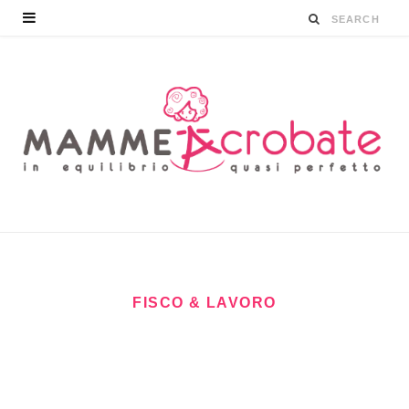
FISCO & LAVORO