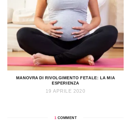
MANOVRA DI RIVOLGIMENTO FETALE: LA MIA
ESPERIENZA
19 APRILE 2020
1
COMMENT