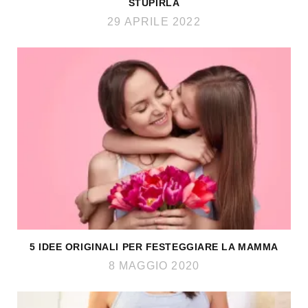
STUPIRLA
29 APRILE 2022
5 IDEE ORIGINALI PER FESTEGGIARE LA MAMMA
8 MAGGIO 2020