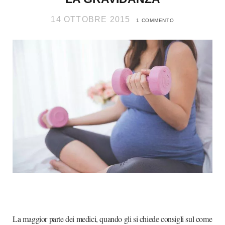
14 OTTOBRE 2015
1 COMMENTO
La maggior parte dei medici, quando gli si chiede consigli sul come