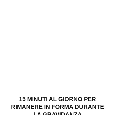
15 MINUTI AL GIORNO PER
RIMANERE IN FORMA DURANTE
LA GRAVIDANZA