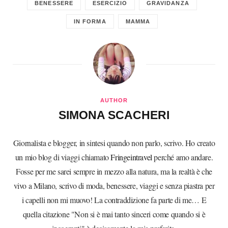
BENESSERE
ESERCIZIO
GRAVIDANZA
IN FORMA
MAMMA
AUTHOR
SIMONA SCACHERI
Giornalista e blogger, in sintesi quando non parlo, scrivo. Ho creato
un mio blog di viaggi chiamato
Fringeintravel
perché amo andare.
Fosse per me sarei sempre in mezzo alla natura, ma la realtà è che
vivo a Milano, scrivo di moda, benessere, viaggi e senza piastra per
i capelli non mi muovo! La contraddizione fa parte di me… E
quella citazione "Non si è mai tanto sinceri come quando si è