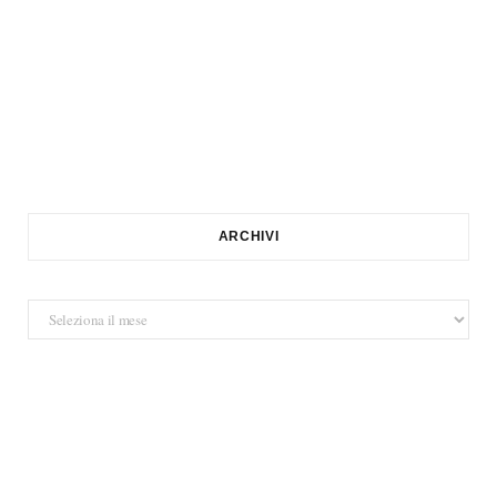
ARCHIVI
Archivi