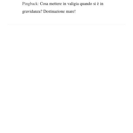
Pingback:
Cosa mettere in valigia quando si è in
gravidanza? Destinazione mare!