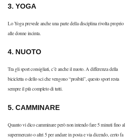
3. YOGA
Lo Yoga prevede anche una parte della disciplina rivolta proprio
alle donne incinta.
4. NUOTO
Tra gli sport consigliati, c’è anche il nuoto. A differenza della
bicicletta o dello sci che vengono “proibiti”, questo sport resta
sempre il più completo di tutti.
5. CAMMINAR
E
Quanto vi dico camminare però non intendo fare 5 minuti fino al
supermercato o altri 5 per andare in posta e via dicendo, certo fa