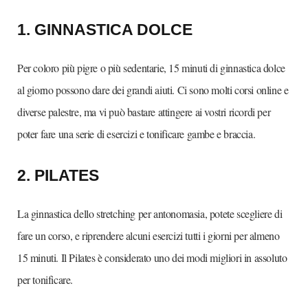
1. GINNASTICA DOLCE
Per coloro più pigre o più sedentarie, 15 minuti di ginnastica dolce
al giorno possono dare dei grandi aiuti. Ci sono molti corsi online e
diverse palestre, ma vi può bastare attingere ai vostri ricordi per
poter fare una serie di esercizi e tonificare gambe e braccia.
2. PILATES
La ginnastica dello stretching per antonomasia, potete scegliere di
fare un corso, e riprendere alcuni esercizi tutti i giorni per almeno
15 minuti. Il Pilates è considerato uno dei modi migliori in assoluto
per tonificare.