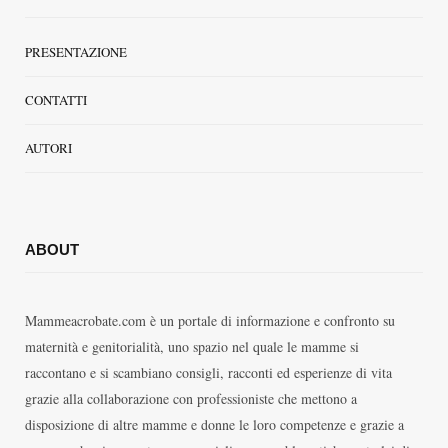
PRESENTAZIONE
CONTATTI
AUTORI
ABOUT
Mammeacrobate.com è un portale di informazione e confronto su
maternità e genitorialità, uno spazio nel quale le mamme si
raccontano e si scambiano consigli, racconti ed esperienze di vita
grazie alla collaborazione con professioniste che mettono a
disposizione di altre mamme e donne le loro competenze e grazie a