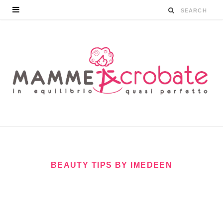
BEAUTY TIPS BY IMEDEEN