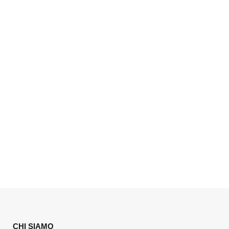
CHI SIAMO