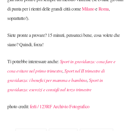
di punta per i rientri delle grandi città come
Milano
e
Roma
,
soprattutto!).
Siete pronte a provare? 15 minuti, pensateci bene, cosa volete che
siano? Quindi, forza!
Ti potrebbe interessare anche:
Sport in gravidanza: cosa fare e
cosa evitare nel primo trimestre
,
Sport nel II trimestre di
gravidanza: i benefici per mamma e bambino
,
Sport in
gravidanza: esercizi e consigli nel terzo trimestre
photo credit:
ferli / 123RF Archivio Fotografico