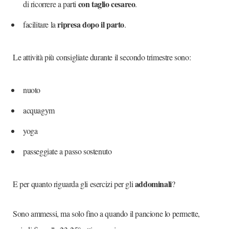
con taglio cesareo
di ricorrere a parti
.
ripresa dopo il parto
facilitare la
.
Le attività più consigliate durante il secondo trimestre sono:
nuoto
acquagym
yoga
passeggiate a passo sostenuto
addominali
E per quanto riguarda gli esercizi per gli
?
Sono ammessi, ma solo fino a quando il pancione lo permette,