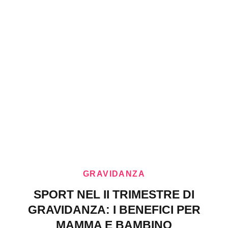
GRAVIDANZA
SPORT NEL II TRIMESTRE DI
GRAVIDANZA: I BENEFICI PER
MAMMA E BAMBINO