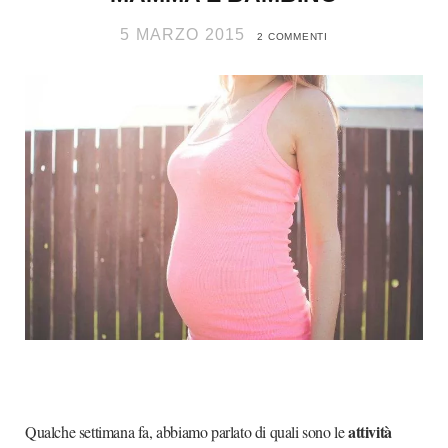
5 MARZO 2015
2 COMMENTI
attività
Qualche settimana fa, abbiamo parlato di quali sono le