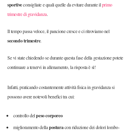
sportive
consigliate e quali quelle da evitare durante il
primo
trimestre di gravidanza
.
Il tempo passa veloce, il pancione cresce e ci ritroviamo nel
secondo trimestre
.
Se vi state chiedendo se durante questa fase della gestazione potete
continuare a tenervi in allenamento, la risposta è sì!
Infatti, praticando costantemente attività fisica in gravidanza si
possono avere notevoli benefici tra cui:
peso corporeo
controllo del
postura
miglioramento della
con riduzione dei dolori lombo-