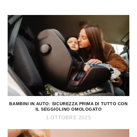
BAMBINI IN AUTO: SICUREZZA PRIMA DI TUTTO CON
IL SEGGIOLINO OMOLOGATO
1 OTTOBRE 2025