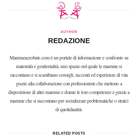
AUTHOR
REDAZIONE
Mammeacrobate.com è un portale di informazione e confronto su
maternità e genitorialità, uno spazio nel quale le mamme si
raccontano e si scambiano consigli, racconti ed esperienze di vita
grazie alla collaborazione con professioniste che mettono a
disposizione di altre mamme e donne le loro competenze e grazie a
mamme che si raccontano per socializzare problematiche o stralci
di quotidianità.
RELATED POSTS