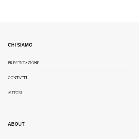
CHI SIAMO
PRESENTAZIONE
CONTATTI
AUTORI
ABOUT