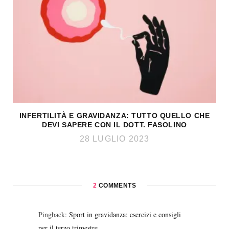
INFERTILITÀ E GRAVIDANZA: TUTTO QUELLO CHE
DEVI SAPERE CON IL DOTT. FASOLINO
28 LUGLIO 2023
2
COMMENTS
Pingback:
Sport in gravidanza: esercizi e consigli
per il terzo trimestre