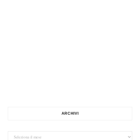
ARCHIVI
Archivi