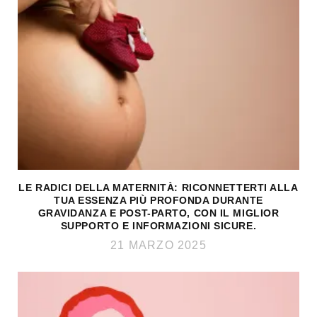
LE RADICI DELLA MATERNITÀ: RICONNETTERTI ALLA
TUA ESSENZA PIÙ PROFONDA DURANTE
GRAVIDANZA E POST-PARTO, CON IL MIGLIOR
SUPPORTO E INFORMAZIONI SICURE.
21 MARZO 2025