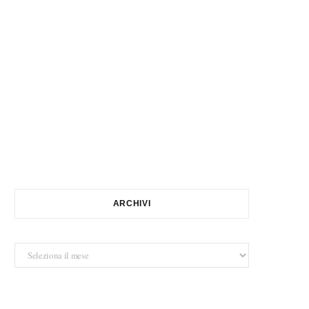
ARCHIVI
Archivi