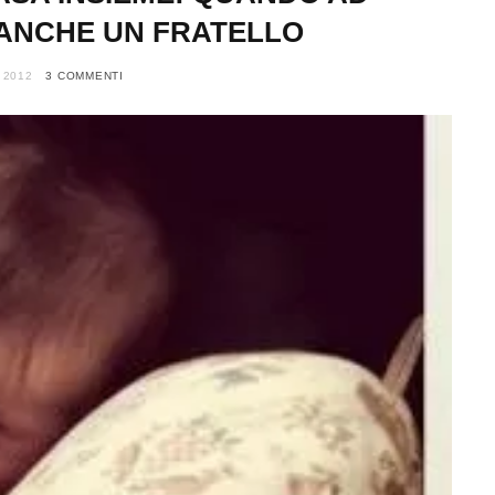
 ANCHE UN FRATELLO
 2012
3 COMMENTI