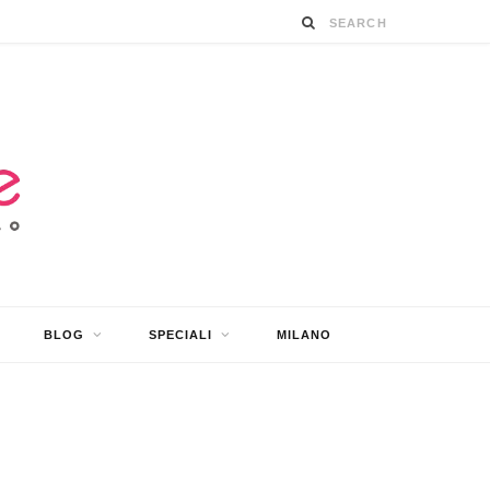
BLOG
SPECIALI
MILANO