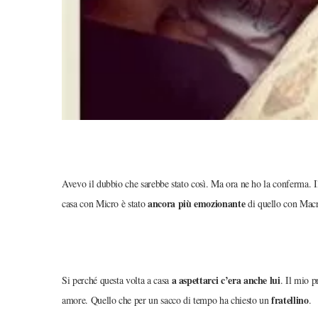
Avevo il dubbio che sarebbe stato così. Ma ora ne ho la conferma. I
ancora più emozionante
casa con Micro è stato
di quello con Mac
a aspettarci c’era anche lui
Si perché questa volta a casa
. Il mio 
fratellino
amore. Quello che per un sacco di tempo ha chiesto un
.