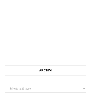
ARCHIVI
Archivi