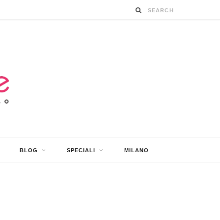
BLOG
SPECIALI
MILANO