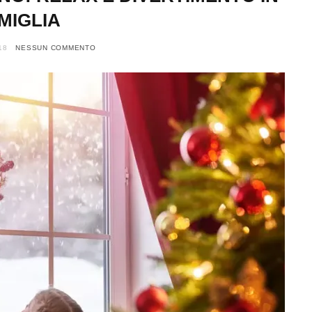
MIGLIA
18
NESSUN COMMENTO