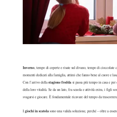
Inverno
, tempo di coperte e risate sul divano, tempo di cioccolate 
momenti dedicati alla famiglia, attimi che fanno bene al cuore e las
stagione fredda
Con l’arrivo della
si passa più tempo in casa e per
della loro vitalità. Se da un lato, fra scuola e attività extra, i figli
svagarsi e giocare. È fondamentale ricavare del tempo da trascorrere
giochi in scatola
I
sono una valida soluzione, perché – oltre a esser