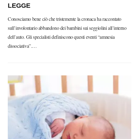
LEGGE
Conosciamo bene ciò che tristemente la cronaca ha raccontato
sull’involontario abbandono dei bambini sui seggiolini all’interno
dell’auto. Gli specialisti definiscono questi eventi “amnesia
dissociativa”.…