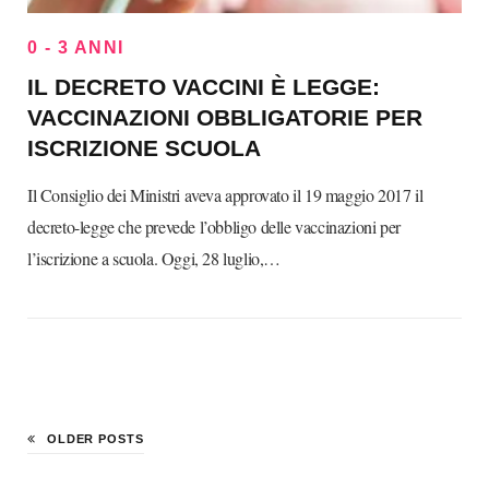
0 - 3 ANNI
IL DECRETO VACCINI È LEGGE:
VACCINAZIONI OBBLIGATORIE PER
ISCRIZIONE SCUOLA
Il Consiglio dei Ministri aveva approvato il 19 maggio 2017 il
decreto-legge che prevede l’obbligo delle vaccinazioni per
l’iscrizione a scuola. Oggi, 28 luglio,…
OLDER POSTS