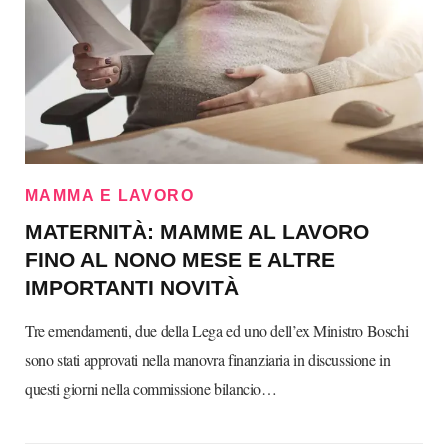
MAMMA E LAVORO
MATERNITÀ: MAMME AL LAVORO
FINO AL NONO MESE E ALTRE
IMPORTANTI NOVITÀ
Tre emendamenti, due della Lega ed uno dell’ex Ministro Boschi
sono stati approvati nella manovra finanziaria in discussione in
questi giorni nella commissione bilancio…