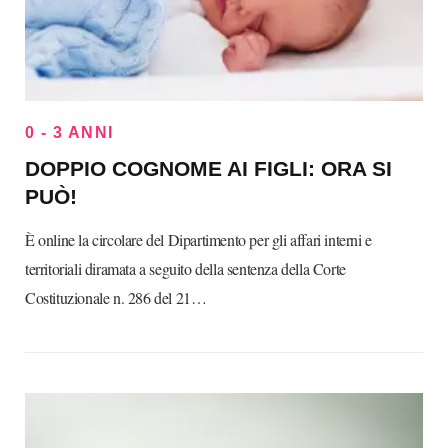
0 - 3 ANNI
DOPPIO COGNOME AI FIGLI: ORA SI
PUÒ!
È online la circolare del Dipartimento per gli affari interni e
territoriali diramata a seguito della sentenza della Corte
Costituzionale n. 286 del 21…