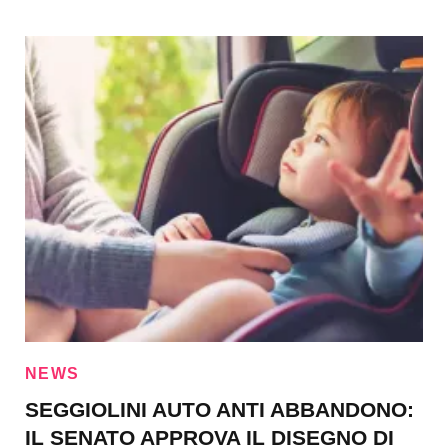
NEWS
SEGGIOLINI AUTO ANTI ABBANDONO:
IL SENATO APPROVA IL DISEGNO DI