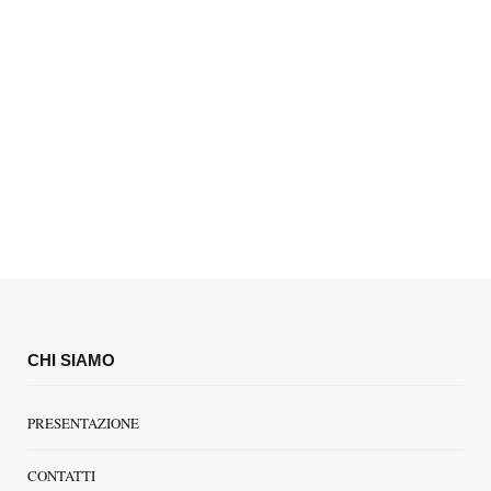
CHI SIAMO
PRESENTAZIONE
CONTATTI