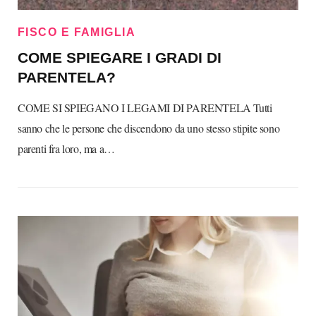
FISCO E FAMIGLIA
COME SPIEGARE I GRADI DI
PARENTELA?
COME SI SPIEGANO I LEGAMI DI PARENTELA Tutti
sanno che le persone che discendono da uno stesso stipite sono
parenti fra loro, ma a…