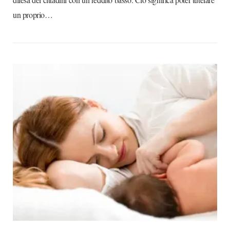
un proprio…