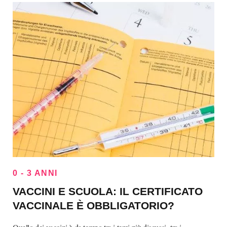
0 - 3 ANNI
VACCINI E SCUOLA: IL CERTIFICATO
VACCINALE È OBBLIGATORIO?