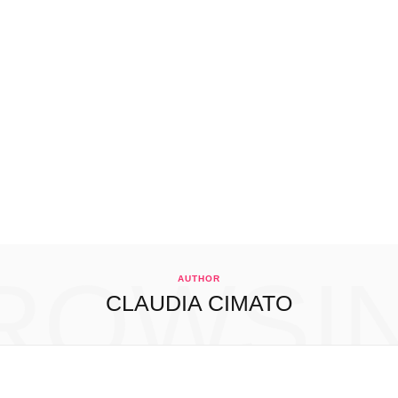
ROWSI
AUTHOR
CLAUDIA CIMATO