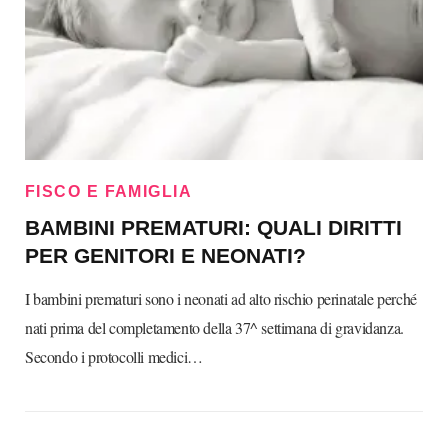
FISCO E FAMIGLIA
BAMBINI PREMATURI: QUALI DIRITTI
PER GENITORI E NEONATI?
I bambini prematuri sono i neonati ad alto rischio perinatale perché
nati prima del completamento della 37^ settimana di gravidanza.
Secondo i protocolli medici…