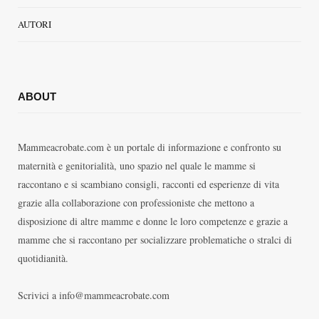
AUTORI
ABOUT
Mammeacrobate.com è un portale di informazione e confronto su
maternità e genitorialità, uno spazio nel quale le mamme si
raccontano e si scambiano consigli, racconti ed esperienze di vita
grazie alla collaborazione con professioniste che mettono a
disposizione di altre mamme e donne le loro competenze e grazie a
mamme che si raccontano per socializzare problematiche o stralci di
quotidianità.
Scrivici a info@mammeacrobate.com