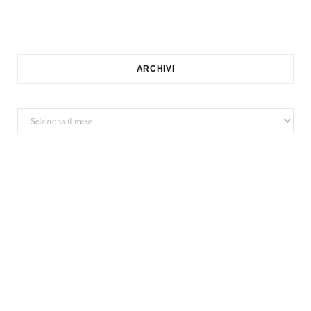
ARCHIVI
Archivi