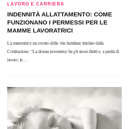
LAVORO E CARRIERA
INDENNITÀ ALLATTAMENTO: COME
FUNZIONANO I PERMESSI PER LE
MAMME LAVORATRICI
La maternità è un evento della vita familiare tutelato dalla
Costituzione. “La donna lavoratrice ha gli stessi diritti e, a parità di
lavoro, le…