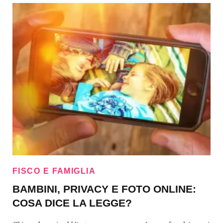
FISCO E FAMIGLIA
BAMBINI, PRIVACY E FOTO ONLINE:
COSA DICE LA LEGGE?