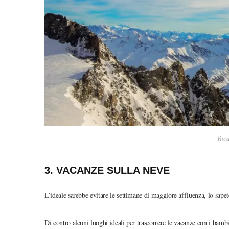
Vaca
3. VACANZE SULLA NEVE
L’ideale sarebbe evitare le settimane di maggiore affluenza, lo sapet
Di contro alcuni luoghi ideali per trascorrere le vacanze con i bambi