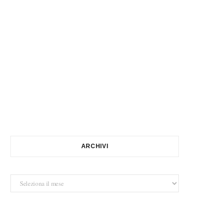
ARCHIVI
Archivi