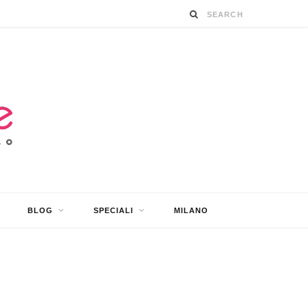
BLOG
SPECIALI
MILANO