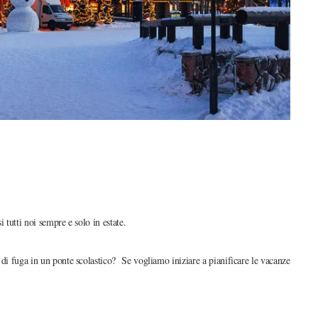
 tutti noi sempre e solo in estate.
 di fuga in un ponte scolastico? Se vogliamo iniziare a pianificare le vacanze