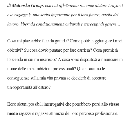
di
Matrioska Group
, con cui rifletteremo su come aiutare i ragazzi
e le ragazze in una scelta importante per il loro futuro, quella del
lavoro, liberi da condizionamenti culturali e stereotipi di genere…
Cosa mi piacerebbe fare da grande? Come potrò raggiungere i miei
obiettivi? Su cosa dovrò puntare per fare carriera? Cosa premierà
l’azienda in cui mi inserisco? A cosa sono disposto/a a rinunciare in
nome delle mie ambizioni professionali? Quali saranno le
conseguenze sulla mia vita privata se deciderò di accettare
un’opportunità all’estero?
allo stesso
Ecco alcuni possibili interrogativi che potrebbero porsi
modo
ragazzi e ragazze all’inizio del loro percorso professionale.