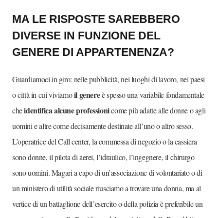
MA LE RISPOSTE SAREBBERO
DIVERSE IN FUNZIONE DEL
GENERE DI APPARTENENZA?
Guardiamoci in giro: nelle pubblicità, nei luoghi di lavoro, nei paesi
il genere
o città in cui viviamo
è spesso una variabile fondamentale
identifica alcune professioni
che
come più adatte alle donne o agli
uomini e altre come decisamente destinate all’uno o altro sesso.
L’operatrice del Call center, la commessa di negozio o la cassiera
sono donne, il pilota di aerei, l’idraulico, l’ingegnere, il chirurgo
sono uomini. Magari a capo di un’associazione di volontariato o di
un ministero di utilità sociale riusciamo a trovare una donna, ma al
vertice di un battaglione dell’esercito o della polizia è preferibile un