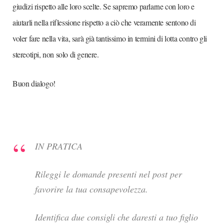
giudizi rispetto alle loro scelte. Se sapremo parlarne con loro e
aiutarli nella riflessione rispetto a ciò che veramente sentono di
voler fare nella vita, sarà già tantissimo in termini di lotta contro gli
stereotipi, non solo di genere.
Buon dialogo!
IN PRATICA
Rileggi le domande presenti nel post per
favorire la tua consapevolezza.
Identifica due consigli che daresti a tuo figlio