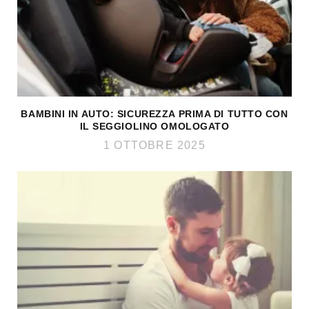
BAMBINI IN AUTO: SICUREZZA PRIMA DI TUTTO CON
IL SEGGIOLINO OMOLOGATO
1 OTTOBRE 2025