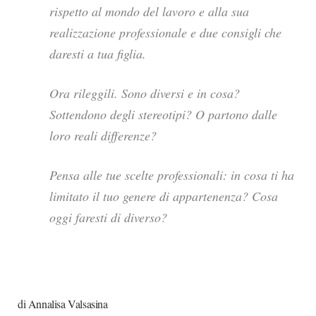
rispetto al mondo del lavoro e alla sua
realizzazione professionale e due consigli che
daresti a tua figlia.
Ora rileggili. Sono diversi e in cosa?
Sottendono degli stereotipi? O partono dalle
loro reali differenze?
Pensa alle tue scelte professionali: in cosa ti ha
limitato il tuo genere di appartenenza? Cosa
oggi faresti di diverso?
di Annalisa Valsasina