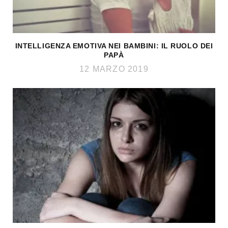
INTELLIGENZA EMOTIVA NEI BAMBINI: IL RUOLO DEI
PAPÀ
12 MARZO 2019