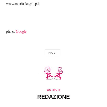
www.matrioskagroup.it
photo:
Google
FIGLI
AUTHOR
REDAZIONE