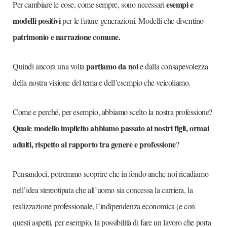
esempi e
Per cambiare le cose, come sempre, sono necessari
modelli positivi
per le future generazioni. Modelli che diventino
patrimonio e narrazione comune.
partiamo da noi
Quindi ancora una volta
e dalla consapevolezza
della nostra visione del tema e dell’esempio che veicoliamo.
Come e perché, per esempio, abbiamo scelto la nostra professione?
Quale modello implicito abbiamo passato ai nostri figli, ormai
adulti, rispetto al rapporto tra genere e professione
?
Pensandoci, potremmo scoprire che in fondo anche noi ricadiamo
nell’idea stereotipata che all’uomo sia concessa la carriera, la
realizzazione professionale, l’indipendenza economica (e con
questi aspetti, per esempio, la possibilità di fare un lavoro che porta