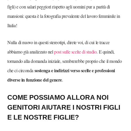
figli) e con salari peggiori rispetto agli uomini pur a parità di
mansioni: questa è la fotografia prevalente del lavoro femminile in
Italia!
Nulla di nuovo in questi stereotipi, direte voi, di cui le tracce
abbiamo già analizzato nel
post sulle scelte di studio
. E quindi,
tornando alla domanda iniziale, sembrerebbe proprio che il mondo
sostenga e indirizzi verso scelte e professioni
che ci circonda
diverse in funzione del genere
.
COME POSSIAMO ALLORA NOI
GENITORI AIUTARE I NOSTRI FIGLI
E LE NOSTRE FIGLIE?