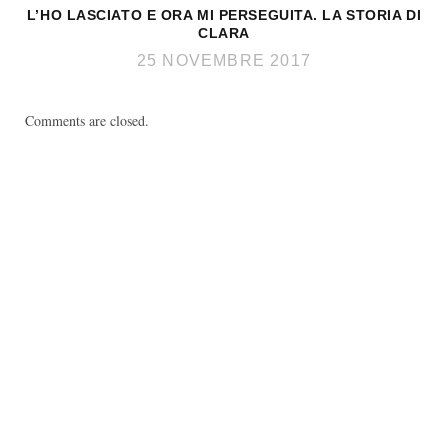
L’HO LASCIATO E ORA MI PERSEGUITA. LA STORIA DI
CLARA
25 NOVEMBRE 2017
Comments are closed.