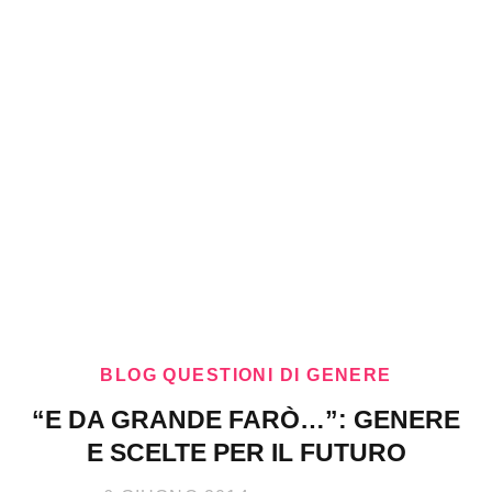
BLOG QUESTIONI DI GENERE
“E DA GRANDE FARÒ…”: GENERE
E SCELTE PER IL FUTURO