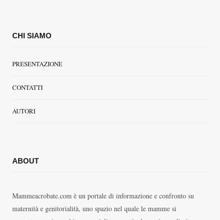
CHI SIAMO
PRESENTAZIONE
CONTATTI
AUTORI
ABOUT
Mammeacrobate.com è un portale di informazione e confronto su
maternità e genitorialità, uno spazio nel quale le mamme si