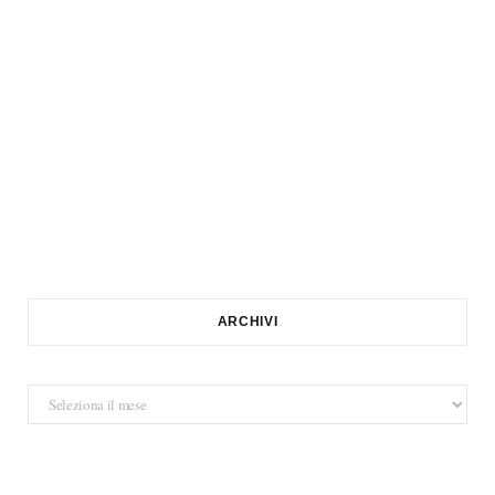
ARCHIVI
Archivi