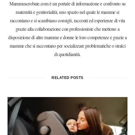
Mammeacrobate.com è un portale di informazione e confronto su
maternità e genitorialità, uno spazio nel quale le mamme si
raccontano e si scambiano consigli, racconti ed esperienze di vita
grazie alla collaborazione con professioniste che mettono a
disposizione di altre mamme e donne le loro competenze e grazie a
mamme che si raccontano per socializzare problematiche o stralci
di quotidianità.
RELATED POSTS