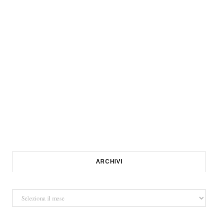
ARCHIVI
Archivi