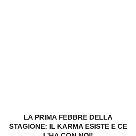
LA PRIMA FEBBRE DELLA
STAGIONE: IL KARMA ESISTE E CE
L’HA CON NOI!