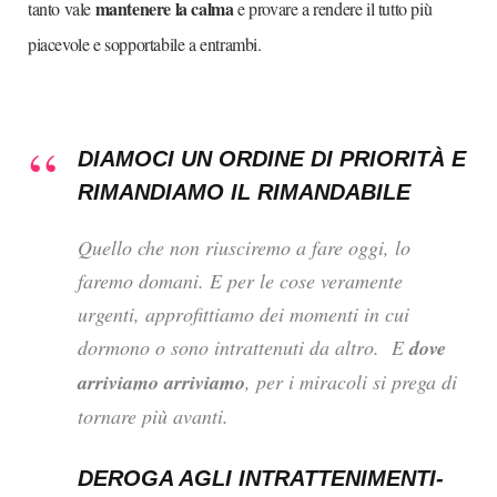
mantenere la calma
tanto vale
e provare a rendere il tutto più
piacevole e sopportabile a entrambi.
DIAMOCI UN ORDINE DI PRIORITÀ E
RIMANDIAMO IL RIMANDABILE
Quello che non riusciremo a fare oggi, lo
faremo domani. E per le cose veramente
urgenti, approfittiamo dei momenti in cui
dormono o sono intrattenuti da altro. E
dove
arriviamo arriviamo
, per i miracoli si prega di
tornare più avanti.
DEROGA AGLI INTRATTENIMENTI-