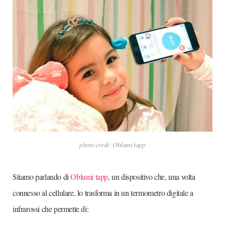
photo credi: Oblumi tapp
Stiamo parlando di
Oblumi tapp
, un dispositivo che, una volta
connesso al cellulare, lo trasforma in un termometro digitale a
infrarossi che permette di: