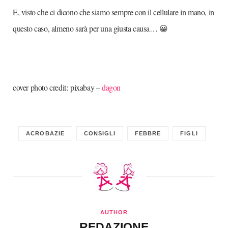
E, visto che ci dicono che siamo sempre con il cellulare in mano, in
questo caso, almeno sarà per una giusta causa… 😀
cover photo credit: pixabay –
dagon
ACROBAZIE
CONSIGLI
FEBBRE
FIGLI
AUTHOR
REDAZIONE