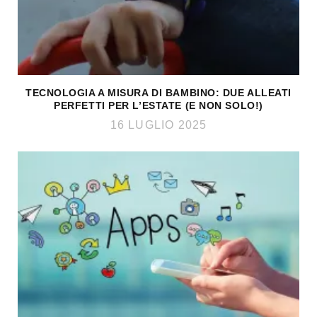
TECNOLOGIA A MISURA DI BAMBINO: DUE ALLEATI
PERFETTI PER L’ESTATE (E NON SOLO!)
16 LUGLIO 2025