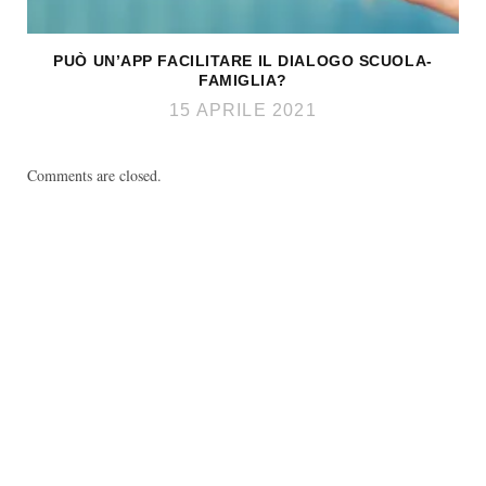
PUÒ UN’APP FACILITARE IL DIALOGO SCUOLA-
FAMIGLIA?
15 APRILE 2021
Comments are closed.