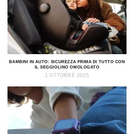
BAMBINI IN AUTO: SICUREZZA PRIMA DI TUTTO CON
IL SEGGIOLINO OMOLOGATO
1 OTTOBRE 2025