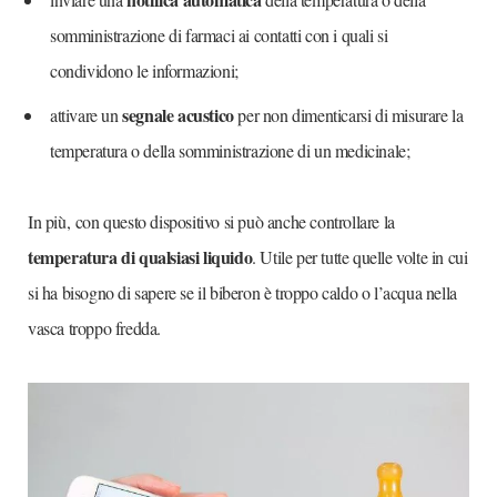
somministrazione di farmaci ai contatti con i quali si
condividono le informazioni;
segnale acustico
attivare un
per non dimenticarsi di misurare la
temperatura o della somministrazione di un medicinale;
In più, con questo dispositivo si può anche controllare la
temperatura di qualsiasi liquido
. Utile per tutte quelle volte in cui
si ha bisogno di sapere se il biberon è troppo caldo o l’acqua nella
vasca troppo fredda.