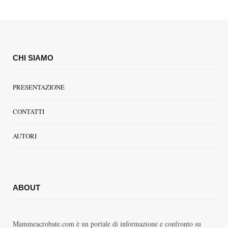
CHI SIAMO
PRESENTAZIONE
CONTATTI
AUTORI
ABOUT
Mammeacrobate.com è un portale di informazione e confronto su