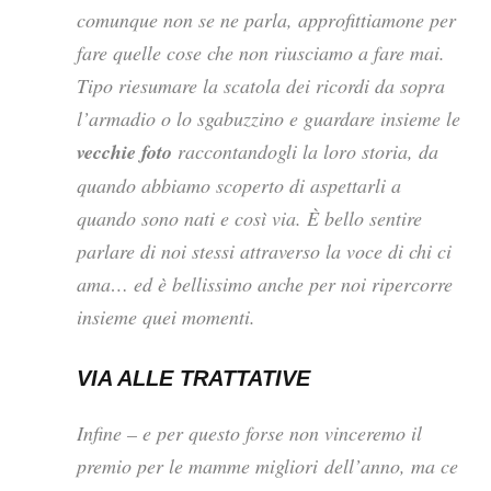
comunque non se ne parla, approfittiamone per
fare quelle cose che non riusciamo a fare mai.
Tipo riesumare la scatola dei ricordi da sopra
l’armadio o lo sgabuzzino e guardare insieme le
vecchie foto
raccontandogli la loro storia, da
quando abbiamo scoperto di aspettarli a
quando sono nati e così via. È bello sentire
parlare di noi stessi attraverso la voce di chi ci
ama… ed è bellissimo anche per noi ripercorre
insieme quei momenti.
VIA ALLE TRATTATIVE
Infine – e per questo forse non vinceremo il
premio per le mamme migliori dell’anno, ma ce