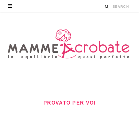
PROVATO PER VOI