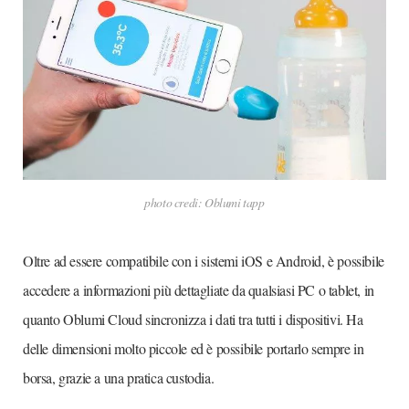
photo credi: Oblumi tapp
Oltre ad essere compatibile con i sistemi iOS e Android, è possibile
accedere a informazioni più dettagliate da qualsiasi PC o tablet, in
quanto Oblumi Cloud sincronizza i dati tra tutti i dispositivi. Ha
delle dimensioni molto piccole ed è possibile portarlo sempre in
borsa, grazie a una pratica custodia.