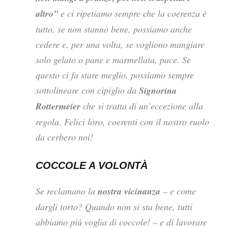
altro”
e ci ripetiamo sempre che la coerenza è
tutto, se non stanno bene, possiamo anche
cedere e, per una volta, se vogliono mangiare
solo gelato o pane e marmellata, pace. Se
questo ci fa stare meglio, possiamo sempre
sottolineare con cipiglio da
Signorina
Rottermeier
che si tratta di un’eccezione alla
regola. Felici loro, coerenti con il nostro ruolo
da cerbero noi!
COCCOLE A VOLONTÀ
Se reclamano la
nostra vicinanza
– e come
dargli torto? Quando non si sta bene, tutti
abbiamo più voglia di coccole! – e di lavorare