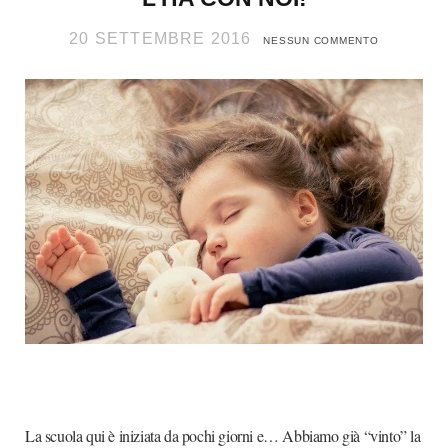
20 SETTEMBRE 2016
NESSUN COMMENTO
La scuola qui è iniziata da pochi giorni e… Abbiamo già “vinto” la