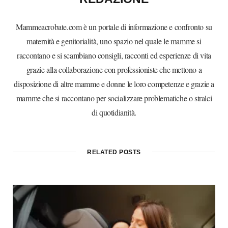
Mammeacrobate.com è un portale di informazione e confronto su
maternità e genitorialità, uno spazio nel quale le mamme si
raccontano e si scambiano consigli, racconti ed esperienze di vita
grazie alla collaborazione con professioniste che mettono a
disposizione di altre mamme e donne le loro competenze e grazie a
mamme che si raccontano per socializzare problematiche o stralci
di quotidianità.
RELATED POSTS