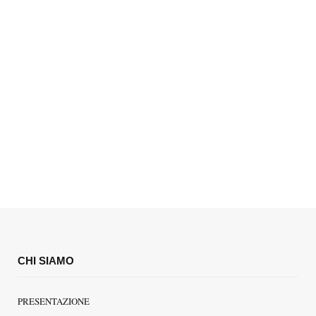
CHI SIAMO
PRESENTAZIONE