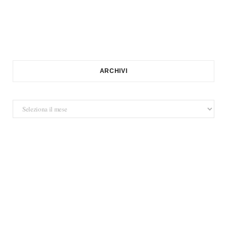
ARCHIVI
Archivi