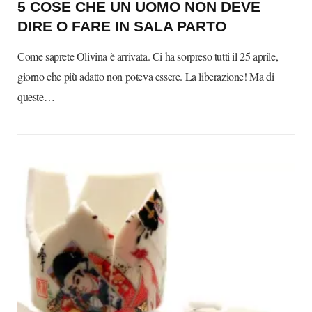
5 COSE CHE UN UOMO NON DEVE
DIRE O FARE IN SALA PARTO
Come saprete Olivina è arrivata. Ci ha sorpreso tutti il 25 aprile,
giorno che più adatto non poteva essere. La liberazione! Ma di
queste…