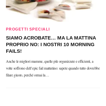
PROGETTI SPECIALI
SIAMO ACROBATE… MA LA MATTINA
PROPRIO NO: I NOSTRI 10 MORNING
FAILS!
Anche le migliori mamme, quelle più organizzate e efficienti, a
volte soffrono dell’epic fail mattutino: sapete quando tutto dovrebbe
filare giusto, perché ormai la…