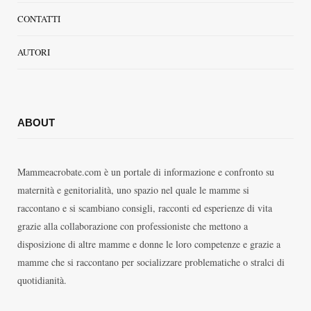
CONTATTI
AUTORI
ABOUT
Mammeacrobate.com è un portale di informazione e confronto su
maternità e genitorialità, uno spazio nel quale le mamme si
raccontano e si scambiano consigli, racconti ed esperienze di vita
grazie alla collaborazione con professioniste che mettono a
disposizione di altre mamme e donne le loro competenze e grazie a
mamme che si raccontano per socializzare problematiche o stralci di
quotidianità.