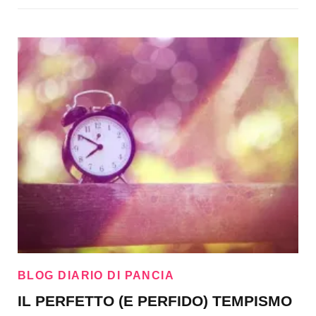
BLOG DIARIO DI PANCIA
IL PERFETTO (E PERFIDO) TEMPISMO