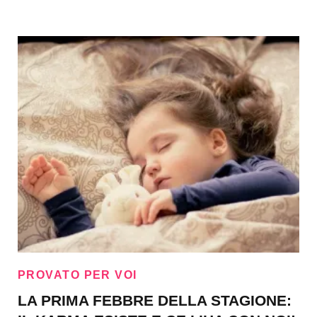
PROVATO PER VOI
LA PRIMA FEBBRE DELLA STAGIONE: