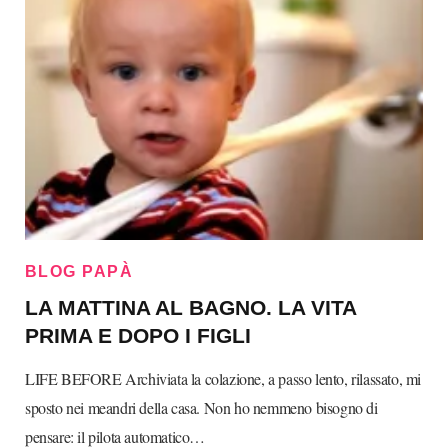
BLOG PAPÀ
LA MATTINA AL BAGNO. LA VITA
PRIMA E DOPO I FIGLI
LIFE BEFORE Archiviata la colazione, a passo lento, rilassato, mi
sposto nei meandri della casa. Non ho nemmeno bisogno di
pensare: il pilota automatico…