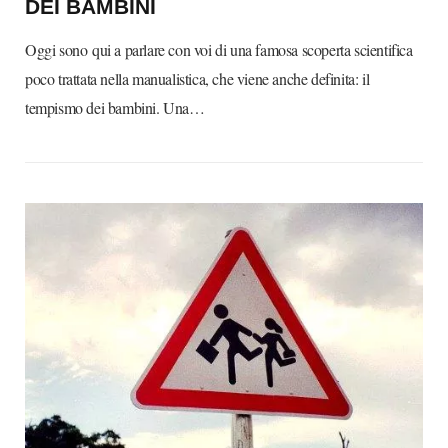
DEI BAMBINI
Oggi sono qui a parlare con voi di una famosa scoperta scientifica
poco trattata nella manualistica, che viene anche definita: il
tempismo dei bambini. Una…