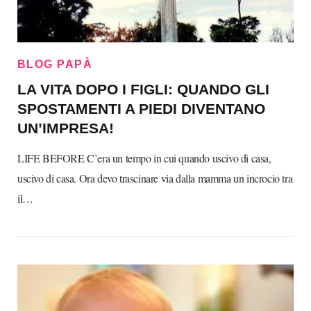
BLOG PAPÀ
LA VITA DOPO I FIGLI: QUANDO GLI
SPOSTAMENTI A PIEDI DIVENTANO
UN’IMPRESA!
LIFE BEFORE C’era un tempo in cui quando uscivo di casa,
uscivo di casa. Ora devo trascinare via dalla mamma un incrocio tra
il…