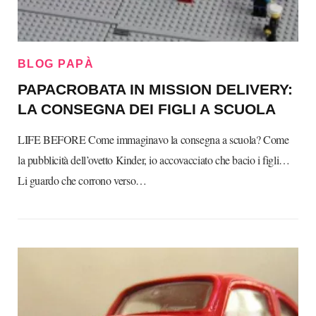
BLOG PAPÀ
PAPACROBATA IN MISSION DELIVERY:
LA CONSEGNA DEI FIGLI A SCUOLA
LIFE BEFORE Come immaginavo la consegna a scuola? Come
la pubblicità dell’ovetto Kinder, io accovacciato che bacio i figli…
Li guardo che corrono verso…