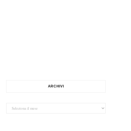
ARCHIVI
Archivi