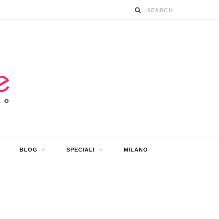
BLOG
SPECIALI
MILANO