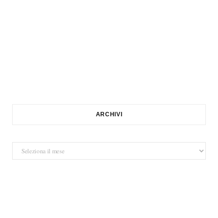
ARCHIVI
Archivi