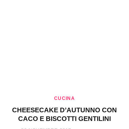
CUCINA
CHEESECAKE​ D’AUTUNNO CON
CACO E BISCOTTI GENTILINI