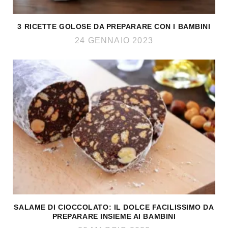
3 RICETTE GOLOSE DA PREPARARE CON I BAMBINI
24 GENNAIO 2023
SALAME DI CIOCCOLATO: IL DOLCE FACILISSIMO DA
PREPARARE INSIEME AI BAMBINI