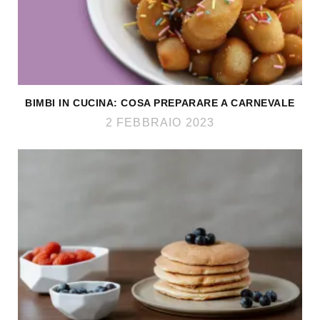
BIMBI IN CUCINA: COSA PREPARARE A CARNEVALE
2 FEBBRAIO 2023