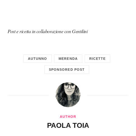
Post e ricetta in collaborazione con Gentilini
AUTUNNO
MERENDA
RICETTE
SPONSORED POST
AUTHOR
PAOLA TOIA