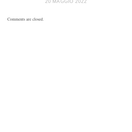
20 MAGGIO 2022
Comments are closed.