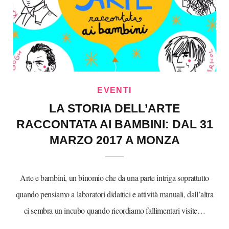
EVENTI
LA STORIA DELL’ARTE
RACCONTATA AI BAMBINI: DAL 31
MARZO 2017 A MONZA
Arte e bambini, un binomio che da una parte intriga soprattutto
quando pensiamo a laboratori didattici e attività manuali, dall’altra
ci sembra un incubo quando ricordiamo fallimentari visite…