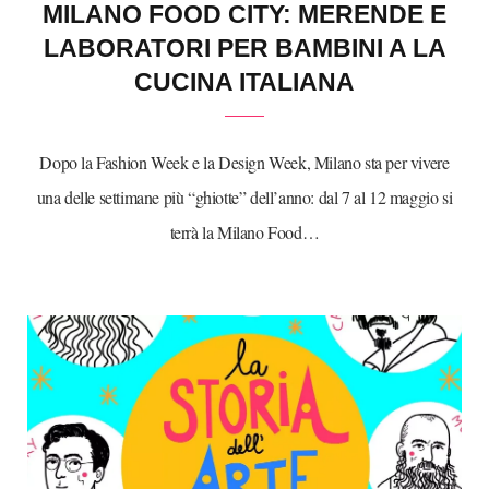
MILANO FOOD CITY: MERENDE E
LABORATORI PER BAMBINI A LA
CUCINA ITALIANA
Dopo la Fashion Week e la Design Week, Milano sta per vivere
una delle settimane più “ghiotte” dell’anno: dal 7 al 12 maggio si
terrà la Milano Food…