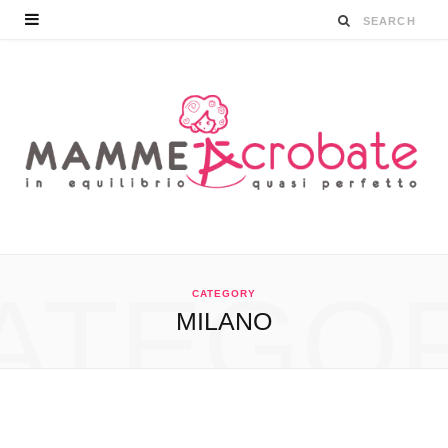
ATEGO
CATEGORY
MILANO