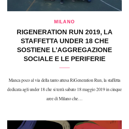
MILANO
RIGENERATION RUN 2019, LA
STAFFETTA UNDER 18 CHE
SOSTIENE L’AGGREGAZIONE
SOCIALE E LE PERIFERIE
Manca poco al via della tanto attesa RiGeneration Run, la staffetta
dedicata agli under 18 che si terrà sabato 18 maggio 2019 in cinque
aree di Milano che…