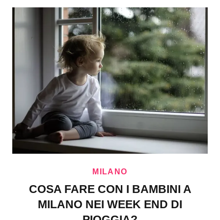
MILANO
COSA FARE CON I BAMBINI A
MILANO NEI WEEK END DI
PIOGGIA?