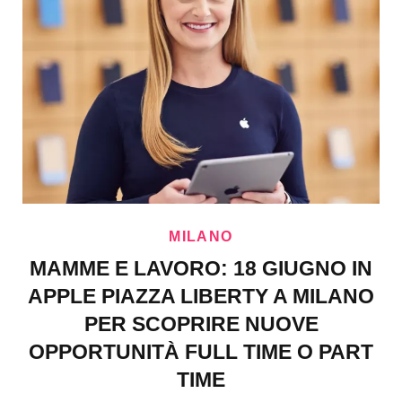
MILANO
MAMME E LAVORO: 18 GIUGNO IN
APPLE PIAZZA LIBERTY A MILANO
PER SCOPRIRE NUOVE
OPPORTUNITÀ FULL TIME O PART
TIME