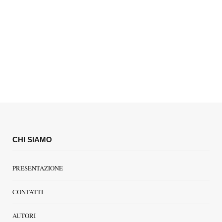
CHI SIAMO
PRESENTAZIONE
CONTATTI
AUTORI