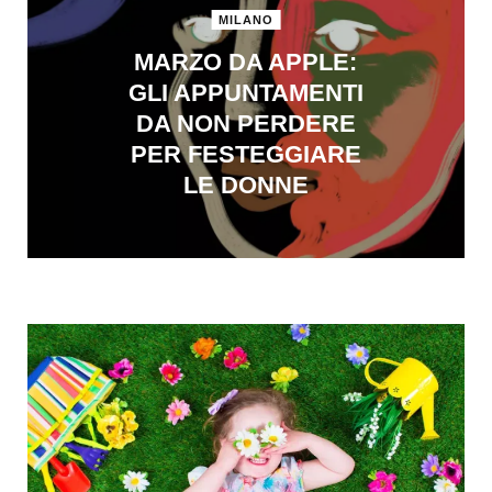
MILANO
MARZO DA APPLE:
GLI APPUNTAMENTI
DA NON PERDERE
PER FESTEGGIARE
LE DONNE