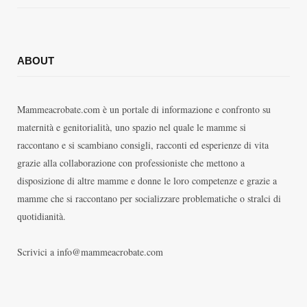
ABOUT
Mammeacrobate.com è un portale di informazione e confronto su
maternità e genitorialità, uno spazio nel quale le mamme si
raccontano e si scambiano consigli, racconti ed esperienze di vita
grazie alla collaborazione con professioniste che mettono a
disposizione di altre mamme e donne le loro competenze e grazie a
mamme che si raccontano per socializzare problematiche o stralci di
quotidianità.
Scrivici a info@mammeacrobate.com