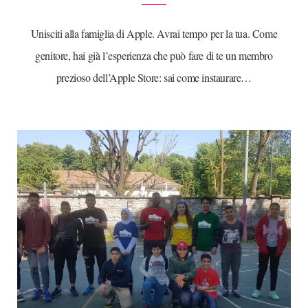
Unisciti alla famiglia di Apple. Avrai tempo per la tua. Come
genitore, hai già l’esperienza che può fare di te un membro
prezioso dell’Apple Store: sai come instaurare…