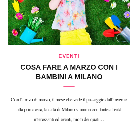
EVENTI
COSA FARE A MARZO CON I
BAMBINI A MILANO
Con l’arrivo di marzo, il mese che vede il passaggio dall’inverno
alla primavera, la città di Milano si anima con tante attività
interessanti ed eventi, molti dei quali…