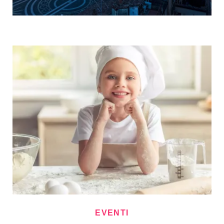
EVENTI