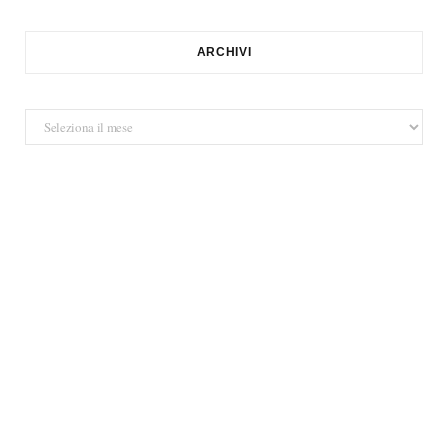
ARCHIVI
Archivi