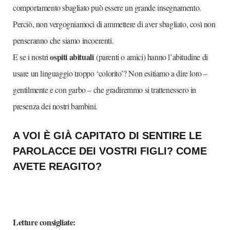
comportamento sbagliato può essere un grande insegnamento.
Perciò, non vergogniamoci di ammettere di aver sbagliato, così non
penseranno che siamo incoerenti.
ospiti abituali
E se i nostri
(parenti o amici) hanno l’abitudine di
usare un linguaggio troppo ‘colorito’? Non esitiamo a dire loro –
gentilmente e con garbo – che gradiremmo si trattenessero in
presenza dei nostri bambini.
A VOI È GIÀ CAPITATO DI SENTIRE LE
PAROLACCE DEI VOSTRI FIGLI? COME
AVETE REAGITO?
Letture consigliate: