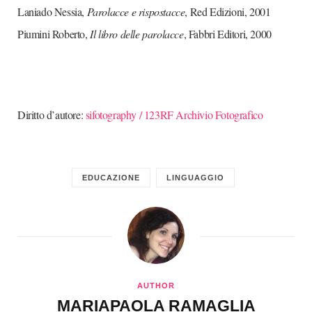
Laniado Nessia,
Parolacce e rispostacce
, Red Edizioni, 2001
Piumini Roberto,
Il libro delle parolacce
, Fabbri Editori, 2000
Diritto d’autore:
sifotography / 123RF Archivio Fotografico
EDUCAZIONE
LINGUAGGIO
AUTHOR
MARIAPAOLA RAMAGLIA