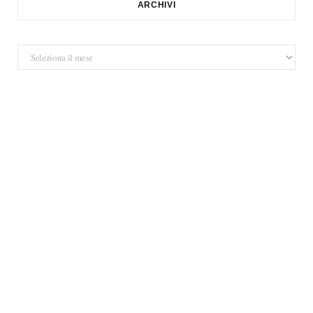
ARCHIVI
Archivi