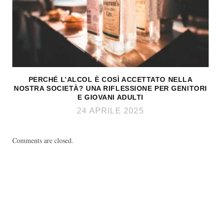
PERCHÉ L’ALCOL È COSÌ ACCETTATO NELLA
NOSTRA SOCIETÀ? UNA RIFLESSIONE PER GENITORI
E GIOVANI ADULTI
24 APRILE 2025
Comments are closed.