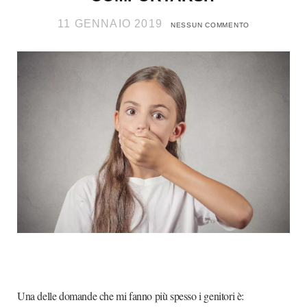
11 GENNAIO 2019
NESSUN COMMENTO
Una delle domande che mi fanno più spesso i genitori è: