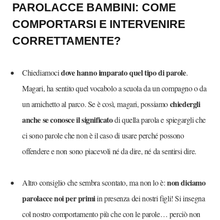
PAROLACCE BAMBINI: COME
COMPORTARSI E INTERVENIRE
CORRETTAMENTE?
dove hanno imparato quel tipo di parole
Chiediamoci
.
Magari, ha sentito quel vocabolo a scuola da un compagno o da
chiedergli
un amichetto al parco. Se è così, magari, possiamo
anche se conosce il significato
di quella parola e spiegargli che
ci sono parole che non è il caso di usare perché possono
offendere e non sono piacevoli né da dire, né da sentirsi dire.
non diciamo
Altro consiglio che sembra scontato, ma non lo è:
parolacce noi per primi
in presenza dei nostri figli! Si insegna
col nostro comportamento più che con le parole… perciò non