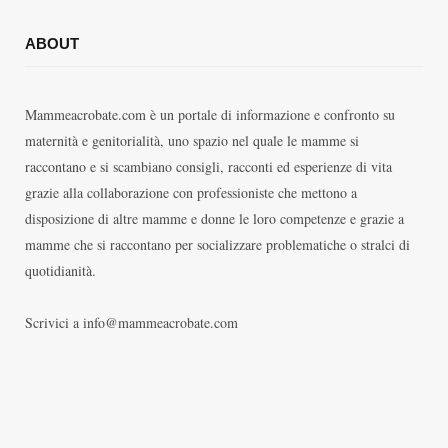
ABOUT
Mammeacrobate.com è un portale di informazione e confronto su
maternità e genitorialità, uno spazio nel quale le mamme si
raccontano e si scambiano consigli, racconti ed esperienze di vita
grazie alla collaborazione con professioniste che mettono a
disposizione di altre mamme e donne le loro competenze e grazie a
mamme che si raccontano per socializzare problematiche o stralci di
quotidianità.
Scrivici a info@mammeacrobate.com