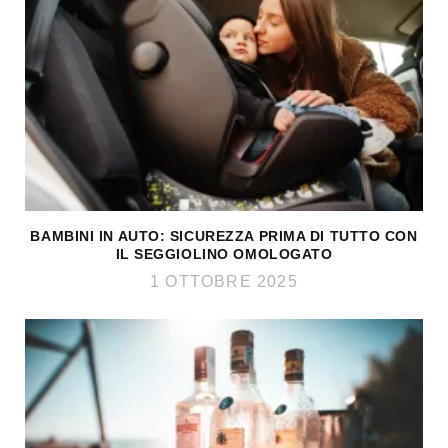
BAMBINI IN AUTO: SICUREZZA PRIMA DI TUTTO CON
IL SEGGIOLINO OMOLOGATO
1 OTTOBRE 2025