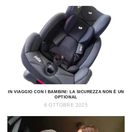
IN VIAGGIO CON I BAMBINI: LA SICUREZZA NON È UN
OPTIONAL
6 OTTOBRE 2025