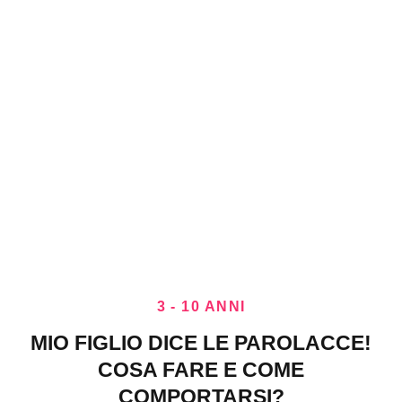
3 - 10 ANNI
MIO FIGLIO DICE LE PAROLACCE!
COSA FARE E COME
COMPORTARSI?