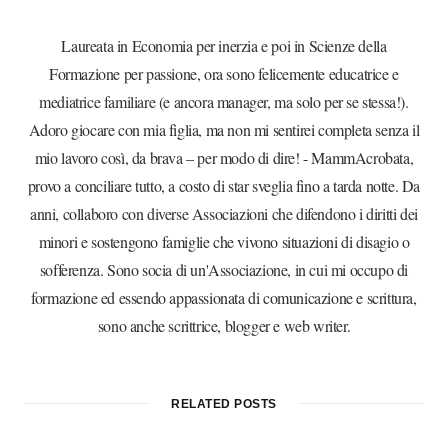
Laureata in Economia per inerzia e poi in Scienze della
Formazione per passione, ora sono felicemente educatrice e
mediatrice familiare (e ancora manager, ma solo per se stessa!).
Adoro giocare con mia figlia, ma non mi sentirei completa senza il
mio lavoro così, da brava – per modo di dire! - MammAcrobata,
provo a conciliare tutto, a costo di star sveglia fino a tarda notte. Da
anni, collaboro con diverse Associazioni che difendono i diritti dei
minori e sostengono famiglie che vivono situazioni di disagio o
sofferenza. Sono socia di un'Associazione, in cui mi occupo di
formazione ed essendo appassionata di comunicazione e scrittura,
sono anche scrittrice, blogger e web writer.
RELATED POSTS