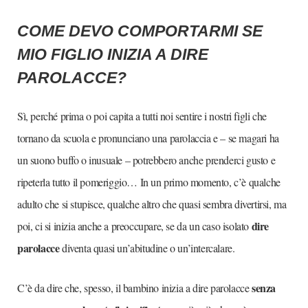
COME DEVO COMPORTARMI SE
MIO FIGLIO INIZIA A DIRE
PAROLACCE
?
Sì, perché prima o poi capita a tutti noi sentire i nostri figli che
tornano da scuola e pronunciano una parolaccia e – se magari ha
un suono buffo o inusuale – potrebbero anche prenderci gusto e
ripeterla tutto il pomeriggio… In un primo momento, c’è qualche
adulto che si stupisce, qualche altro che quasi sembra divertirsi, ma
dire
poi, ci si inizia anche a preoccupare, se da un caso isolato
parolacce
diventa quasi un’abitudine o un’intercalare.
senza
C’è da dire che, spesso, il bambino inizia a dire parolacce