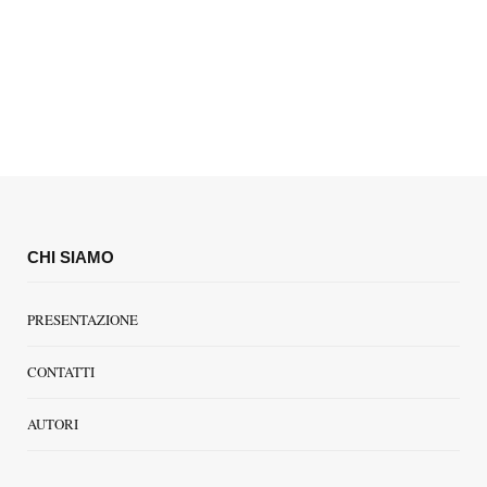
CHI SIAMO
PRESENTAZIONE
CONTATTI
AUTORI