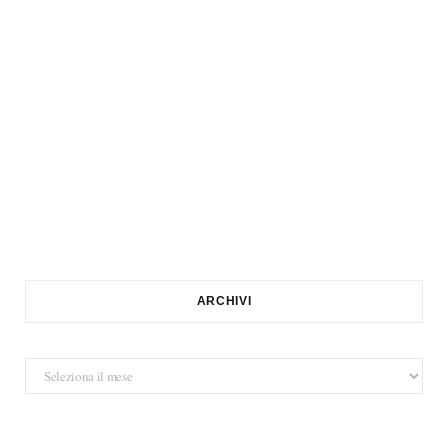
ARCHIVI
Archivi