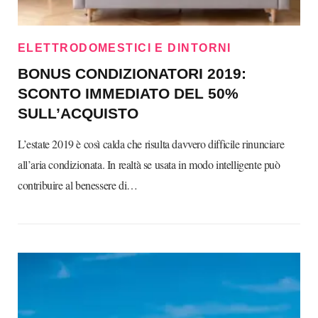
ELETTRODOMESTICI E DINTORNI
BONUS CONDIZIONATORI 2019:
SCONTO IMMEDIATO DEL 50%
SULL’ACQUISTO
L’estate 2019 è così calda che risulta davvero difficile rinunciare
all’aria condizionata. In realtà se usata in modo intelligente può
contribuire al benessere di…