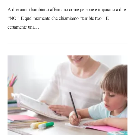
A due anni i bambini si affermano come persone e imparano a dire
“NO”. È quel momento che chiamiamo “terrible two”. È
certamente una…