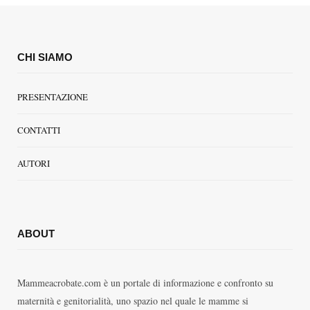
CHI SIAMO
PRESENTAZIONE
CONTATTI
AUTORI
ABOUT
Mammeacrobate.com è un portale di informazione e confronto su
maternità e genitorialità, uno spazio nel quale le mamme si