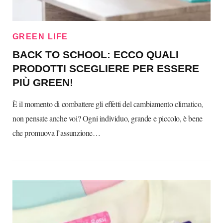
GREEN LIFE
BACK TO SCHOOL: ECCO QUALI
PRODOTTI SCEGLIERE PER ESSERE
PIÙ GREEN!
È il momento di combattere gli effetti del cambiamento climatico,
non pensate anche voi? Ogni individuo, grande e piccolo, è bene
che promuova l’assunzione…