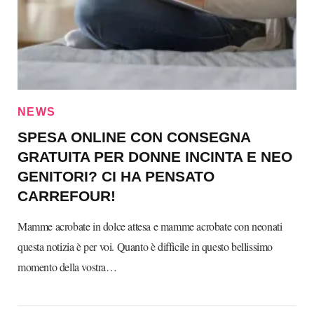
NEWS
SPESA ONLINE CON CONSEGNA
GRATUITA PER DONNE INCINTA E NEO
GENITORI? CI HA PENSATO
CARREFOUR!
Mamme acrobate in dolce attesa e mamme acrobate con neonati
questa notizia è per voi. Quanto è difficile in questo bellissimo
momento della vostra…