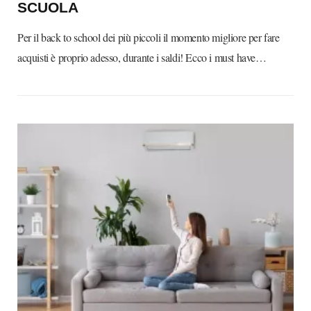
SCUOLA
Per il back to school dei più piccoli il momento migliore per fare
acquisti è proprio adesso, durante i saldi! Ecco i must have…