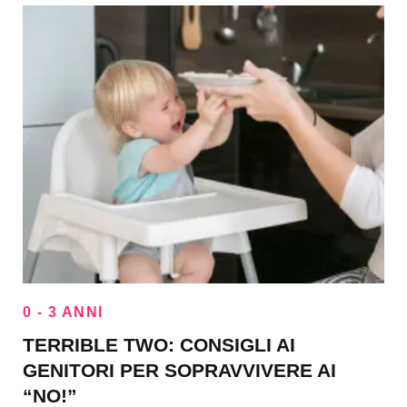
0 - 3 ANNI
TERRIBLE TWO: CONSIGLI AI
GENITORI PER SOPRAVVIVERE AI
“NO!”