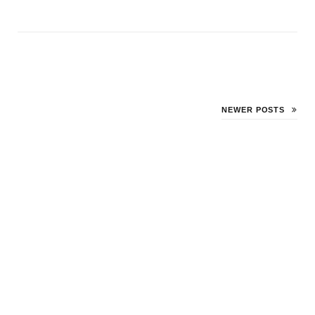
NEWER POSTS