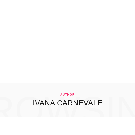
ROWSI
AUTHOR
IVANA CARNEVALE