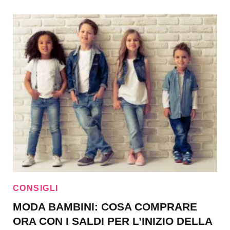
CONSIGLI
MODA BAMBINI: COSA COMPRARE
ORA CON I SALDI PER L’INIZIO DELLA