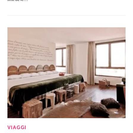
VIAGGI