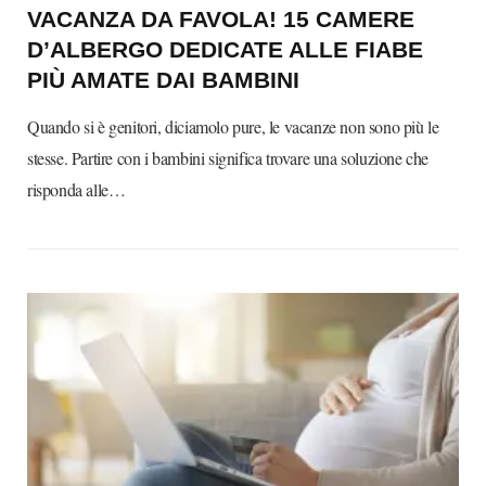
VACANZA DA FAVOLA! 15 CAMERE
D’ALBERGO DEDICATE ALLE FIABE
PIÙ AMATE DAI BAMBINI
Quando si è genitori, diciamolo pure, le vacanze non sono più le
stesse. Partire con i bambini significa trovare una soluzione che
risponda alle…