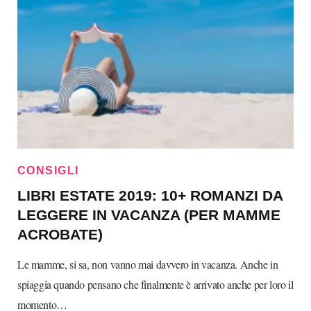
CONSIGLI
LIBRI ESTATE 2019: 10+ ROMANZI DA
LEGGERE IN VACANZA (PER MAMME
ACROBATE)
Le mamme, si sa, non vanno mai davvero in vacanza. Anche in
spiaggia quando pensano che finalmente è arrivato anche per loro il
momento…