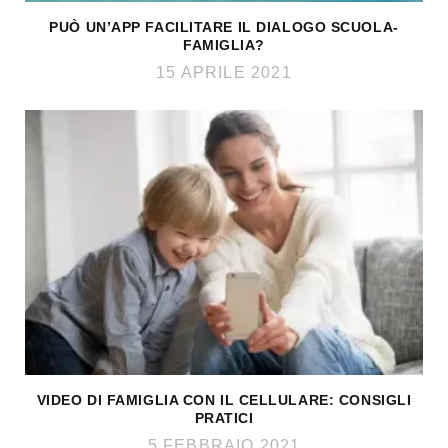
PUÒ UN’APP FACILITARE IL DIALOGO SCUOLA-
FAMIGLIA?
15 APRILE 2021
VIDEO DI FAMIGLIA CON IL CELLULARE: CONSIGLI
PRATICI
5 FEBBRAIO 2021