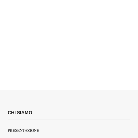
CHI SIAMO
PRESENTAZIONE