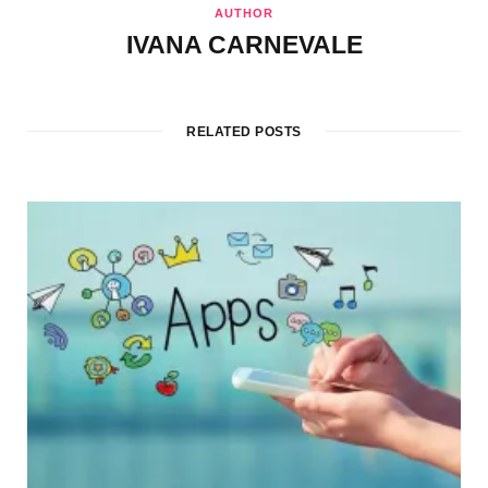
AUTHOR
IVANA CARNEVALE
RELATED POSTS