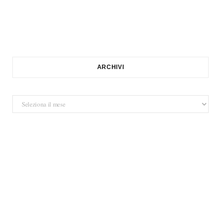
ARCHIVI
Archivi