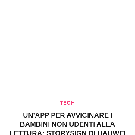
TECH
UN’APP PER AVVICINARE I
BAMBINI NON UDENTI ALLA
LETTURA: STORYSIGN DI HAUWEI