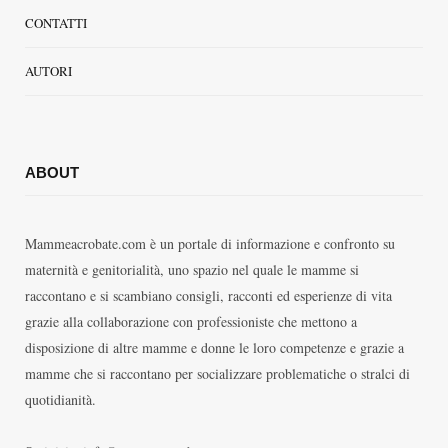
CONTATTI
AUTORI
ABOUT
Mammeacrobate.com è un portale di informazione e confronto su
maternità e genitorialità, uno spazio nel quale le mamme si
raccontano e si scambiano consigli, racconti ed esperienze di vita
grazie alla collaborazione con professioniste che mettono a
disposizione di altre mamme e donne le loro competenze e grazie a
mamme che si raccontano per socializzare problematiche o stralci di
quotidianità.