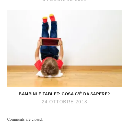
BAMBINI E TABLET: COSA C’È DA SAPERE?
24 OTTOBRE 2018
Comments are closed.