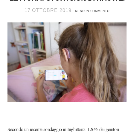
17 OTTOBRE 2019
NESSUN COMMENTO
Secondo un recente sondaggio in Inghilterra il 26% dei genitori