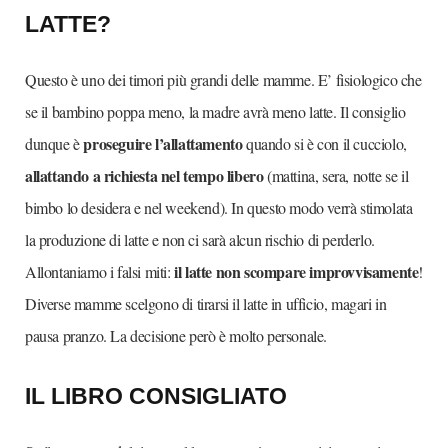
LATTE?
Questo è uno dei timori più grandi delle mamme. E’ fisiologico che
se il bambino poppa meno, la madre avrà meno latte. Il consiglio
proseguire l’allattamento
dunque è
quando si è con il cucciolo,
allattando a richiesta nel tempo libero
(mattina, sera, notte se il
bimbo lo desidera e nel weekend). In questo modo verrà stimolata
la produzione di latte e non ci sarà alcun rischio di perderlo.
il latte non scompare improvvisamente
Allontaniamo i falsi miti:
!
Diverse mamme scelgono di tirarsi il latte in ufficio, magari in
pausa pranzo. La decisione però è molto personale.
IL LIBRO CONSIGLIATO