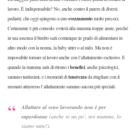
lavoro. È indispensabile? No, anche contro il parere di diversi
svezzamento
pediatri, che oggi spingono a uno
molto precoci.
Certamente è più comodo: eviterà alla mamma troppe ansie, perché
in sua assenza il bimbo sarà comunque in grado di alimentarsi in
altro modo con la nonna, la baby sitter o al nido. Ma non è
impossibile tornare al lavoro anche con l’allattamento esclusivo. E
benefici
quando la mamma sarà di ritorno i
, anche psicologici,
tenerezza
saranno tantissimi, e i momenti di
da ritagliare con il
neonato attraverso l’allattamento saranno ancora più speciali.
Allattare al seno lavorando non è per
superdonne
(anche se un po’, noi mamme, lo
siamo tutte!).