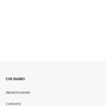
CHI SIAMO
PRESENTAZIONE
CONTATTI