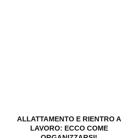
ALLATTAMENTO E RIENTRO A
LAVORO: ECCO COME
ORGANIZZARSI!