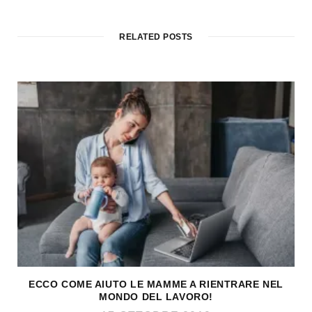
RELATED POSTS
ECCO COME AIUTO LE MAMME A RIENTRARE NEL
MONDO DEL LAVORO!