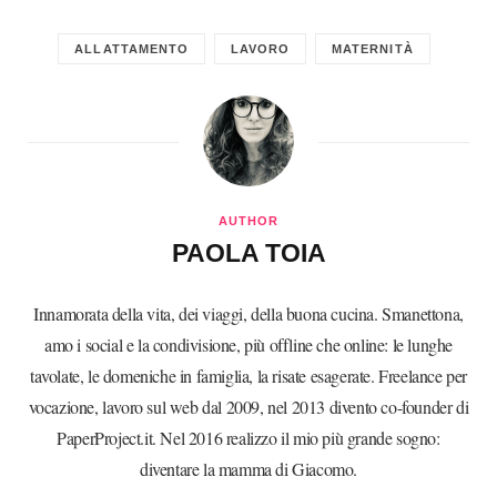
ALLATTAMENTO
LAVORO
MATERNITÀ
AUTHOR
PAOLA TOIA
Innamorata della vita, dei viaggi, della buona cucina. Smanettona,
amo i social e la condivisione, più offline che online: le lunghe
tavolate, le domeniche in famiglia, la risate esagerate. Freelance per
vocazione, lavoro sul web dal 2009, nel 2013 divento co-founder di
PaperProject.it. Nel 2016 realizzo il mio più grande sogno:
diventare la mamma di Giacomo.