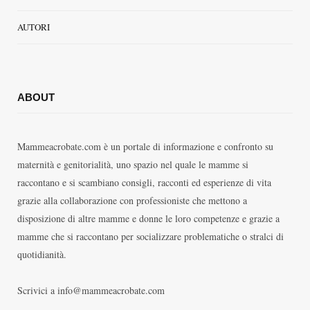
AUTORI
ABOUT
Mammeacrobate.com è un portale di informazione e confronto su
maternità e genitorialità, uno spazio nel quale le mamme si
raccontano e si scambiano consigli, racconti ed esperienze di vita
grazie alla collaborazione con professioniste che mettono a
disposizione di altre mamme e donne le loro competenze e grazie a
mamme che si raccontano per socializzare problematiche o stralci di
quotidianità.
Scrivici a info@mammeacrobate.com