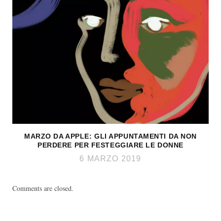
MARZO DA APPLE: GLI APPUNTAMENTI DA NON
PERDERE PER FESTEGGIARE LE DONNE
6 MARZO 2019
Comments are closed.