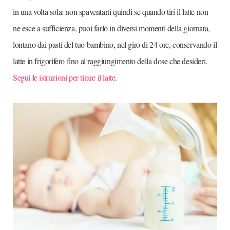
in una volta sola: non spaventarti quindi se quando tiri il latte non
ne esce a sufficienza, puoi farlo in diversi momenti della giornata,
lontano dai pasti del tuo bambino, nel giro di 24 ore, conservando il
latte in frigorifero fino al raggiungimento della dose che desideri.
Segui le istruzioni per tirare il latte
.