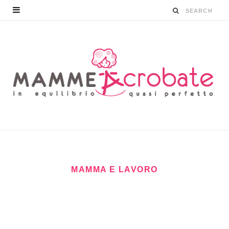
MAMMA E LAVORO