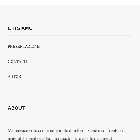
CHI SIAMO
PRESENTAZIONE
CONTATTI
AUTORI
ABOUT
Mammeacrobate.com è un portale di informazione e confronto su
maternità e genitorialità, uno spazio nel quale le mamme si