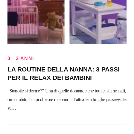
0 - 3 ANNI
LA ROUTINE DELLA NANNA: 3 PASSI
PER IL RELAX DEI BAMBINI
“Stanotte si dorme?” Una di quelle domande che tutti ci siamo fatti,
ormai abituati a poche ore di sonno all’attivo e a lunghe passeggiate
su…