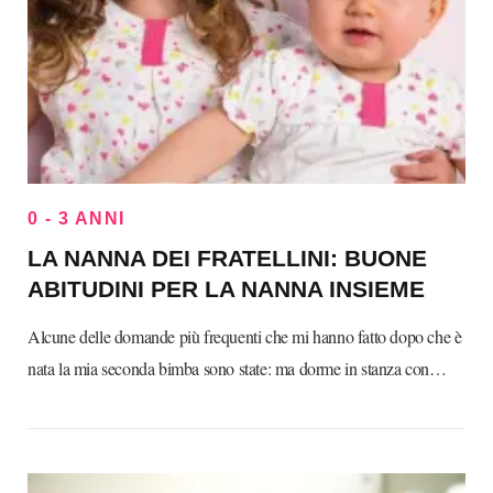
0 - 3 ANNI
LA NANNA DEI FRATELLINI: BUONE
ABITUDINI PER LA NANNA INSIEME
Alcune delle domande più frequenti che mi hanno fatto dopo che è
nata la mia seconda bimba sono state: ma dorme in stanza con…