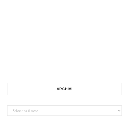
ARCHIVI
Archivi