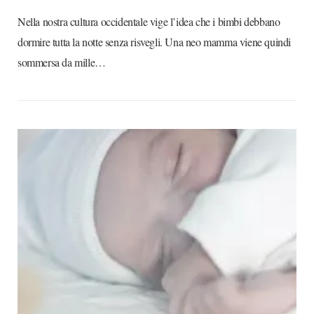
Nella nostra cultura occidentale vige l’idea che i bimbi debbano
dormire tutta la notte senza risvegli. Una neo mamma viene quindi
sommersa da mille…