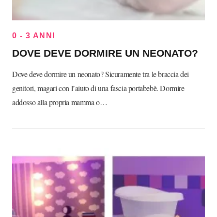
0 - 3 ANNI
DOVE DEVE DORMIRE UN NEONATO?
Dove deve dormire un neonato? Sicuramente tra le braccia dei
genitori, magari con l’aiuto di una fascia portabebè. Dormire
addosso alla propria mamma o…