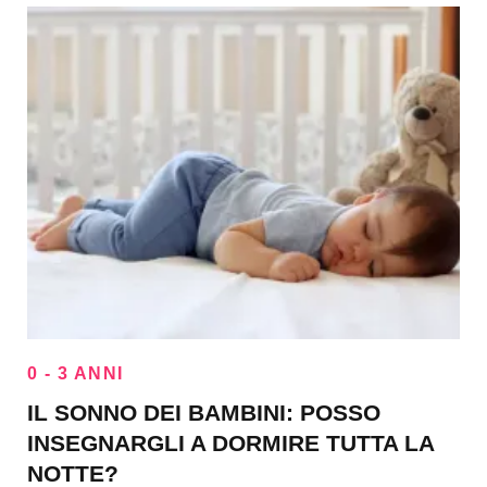
0 - 3 ANNI
IL SONNO DEI BAMBINI: POSSO
INSEGNARGLI A DORMIRE TUTTA LA
NOTTE?