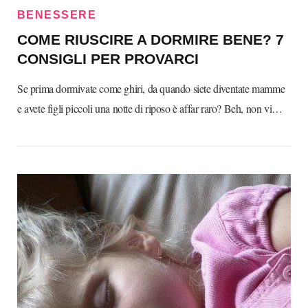
BENESSERE
COME RIUSCIRE A DORMIRE BENE? 7
CONSIGLI PER PROVARCI
Se prima dormivate come ghiri, da quando siete diventate mamme
e avete figli piccoli una notte di riposo è affar raro? Beh, non vi…