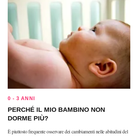
0 - 3 ANNI
PERCHÉ IL MIO BAMBINO NON
DORME PIÙ?
È piuttosto frequente osservare dei cambiamenti nelle abitudini del