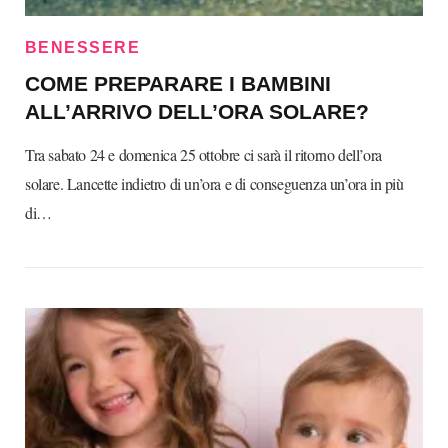
BENESSERE
COME PREPARARE I BAMBINI
ALL’ARRIVO DELL’ORA SOLARE?
Tra sabato 24 e domenica 25 ottobre ci sarà il ritorno dell’ora
solare. Lancette indietro di un’ora e di conseguenza un’ora in più
di…