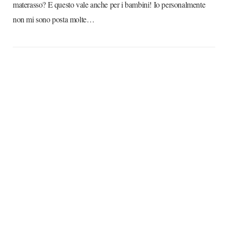
materasso? E questo vale anche per i bambini! Io personalmente
non mi sono posta molte…