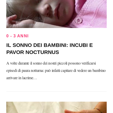
0 - 3 ANNI
IL SONNO DEI BAMBINI: INCUBI E
PAVOR NOCTURNUS
A volte durante il sonno dei nostri piccoli possono verificarsi
episodi di paura notturna: può infatti capitare di vedere un bambino
arrivare in lacrime…