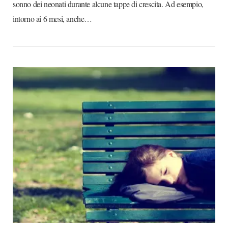
sonno dei neonati durante alcune tappe di crescita. Ad esempio,
intorno ai 6 mesi, anche…