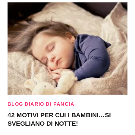
BLOG DIARIO DI PANCIA
42 MOTIVI PER CUI I BAMBINI…SI
SVEGLIANO DI NOTTE!