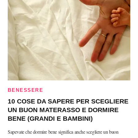
BENESSERE
10 COSE DA SAPERE PER SCEGLIERE
UN BUON MATERASSO E DORMIRE
BENE (GRANDI E BAMBINI)
Sapevate che dormire bene significa anche scegliere un buon