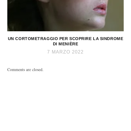
UN CORTOMETRAGGIO PER SCOPRIRE LA SINDROME
DI MENIÈRE
7 MARZO 2022
Comments are closed.