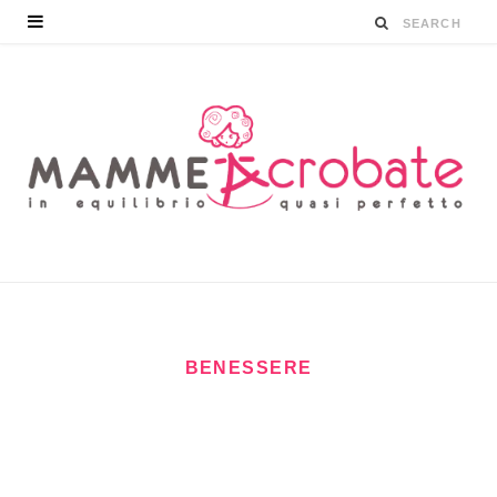
BENESSERE