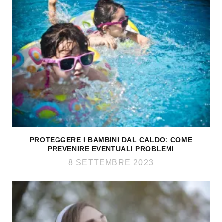
PROTEGGERE I BAMBINI DAL CALDO: COME
PREVENIRE EVENTUALI PROBLEMI
8 SETTEMBRE 2023