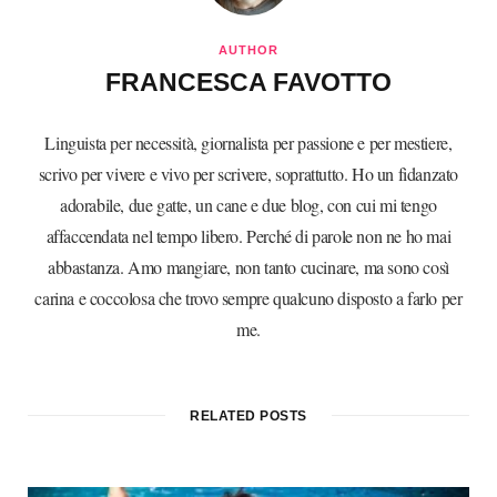
AUTHOR
FRANCESCA FAVOTTO
Linguista per necessità, giornalista per passione e per mestiere,
scrivo per vivere e vivo per scrivere, soprattutto. Ho un fidanzato
adorabile, due gatte, un cane e due blog, con cui mi tengo
affaccendata nel tempo libero. Perché di parole non ne ho mai
abbastanza. Amo mangiare, non tanto cucinare, ma sono così
carina e coccolosa che trovo sempre qualcuno disposto a farlo per
me.
RELATED POSTS