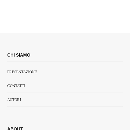
CHI SIAMO
PRESENTAZIONE
CONTATTI
AUTORI
ABOUT