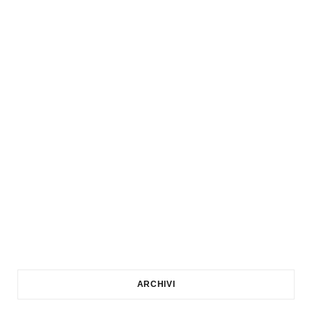
ARCHIVI