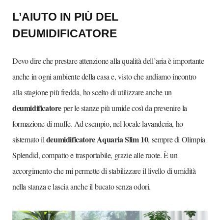
L’AIUTO IN PIÙ DEL
DEUMIDIFICATORE
Devo dire che prestare attenzione alla qualità dell’aria è importante
anche in ogni ambiente della casa e, visto che andiamo incontro
alla stagione più fredda, ho scelto di utilizzare anche un
deumidificatore
per le stanze più umide così da prevenire la
formazione di muffe. Ad esempio, nel locale lavanderia, ho
deumidificatore Aquaria Slim 10
sistemato il
, sempre di Olimpia
Splendid, compatto e trasportabile, grazie alle ruote. È un
accorgimento che mi permette di stabilizzare il livello di umidità
nella stanza e lascia anche il bucato senza odori.