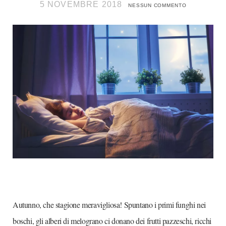
5 NOVEMBRE 2018
NESSUN COMMENTO
Autunno, che stagione meravigliosa! Spuntano i primi funghi nei
boschi, gli alberi di melograno ci donano dei frutti pazzeschi, ricchi