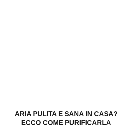
ARIA PULITA E SANA IN CASA?
ECCO COME PURIFICARLA