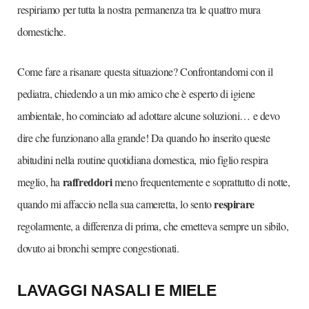
respiriamo per tutta la nostra permanenza tra le quattro mura
domestiche.
Come fare a risanare questa situazione? Confrontandomi con il
pediatra, chiedendo a un mio amico che è esperto di igiene
ambientale, ho cominciato ad adottare alcune soluzioni… e devo
dire che funzionano alla grande! Da quando ho inserito queste
abitudini nella routine quotidiana domestica, mio figlio respira
raffreddori
meglio, ha
meno frequentemente e soprattutto di notte,
respirare
quando mi affaccio nella sua cameretta, lo sento
regolarmente, a differenza di prima, che emetteva sempre un sibilo,
dovuto ai bronchi sempre congestionati.
LAVAGGI NASALI E MIELE