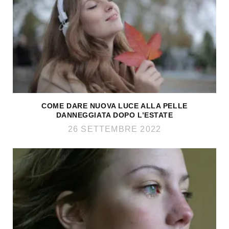
COME DARE NUOVA LUCE ALLA PELLE
DANNEGGIATA DOPO L’ESTATE
26 SETTEMBRE 2022