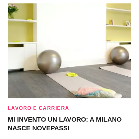
LAVORO E CARRIERA
MI INVENTO UN LAVORO: A MILANO
NASCE NOVEPASSI