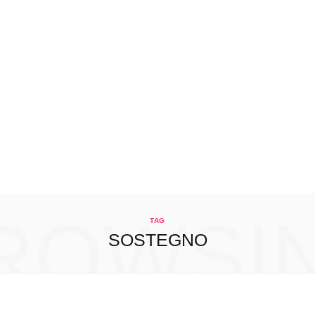
ROWSI
TAG
SOSTEGNO