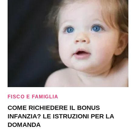
FISCO E FAMIGLIA
COME RICHIEDERE IL BONUS
INFANZIA? LE ISTRUZIONI PER LA
DOMANDA