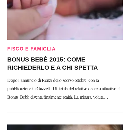
FISCO E FAMIGLIA
BONUS BEBÈ 2015: COME
RICHIEDERLO E A CHI SPETTA
Dopo l’annuncio di Renzi dello scorso ottobre, con la
pubblicazione in Gazzetta Ufficiale del relativo decreto attuativo, il
Bonus Bebè diventa finalmente realtà. La misura, voluta…