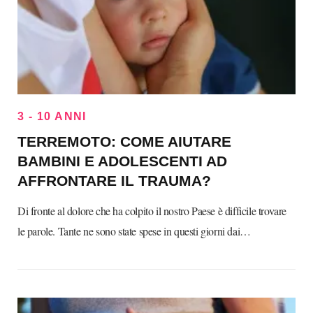
3 - 10 ANNI
TERREMOTO: COME AIUTARE
BAMBINI E ADOLESCENTI AD
AFFRONTARE IL TRAUMA?
Di fronte al dolore che ha colpito il nostro Paese è difficile trovare
le parole. Tante ne sono state spese in questi giorni dai…