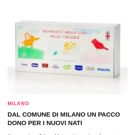
MILANO
DAL COMUNE DI MILANO UN PACCO
DONO PER I NUOVI NATI