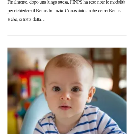
Finalmente, dopo una lunga attesa, l’INPS ha reso note le modalità
per richiedere il Bonus Infanzia. Conosciuto anche come Bonus
Bebè, si tratta della…