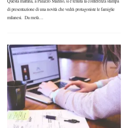
Questa mattina, a Palazzo Marino, si è tenuta la conferenza stampa
di presentazione di una novità che vedrà protagoniste le famiglie
milanesi. Da metà…