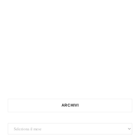
ARCHIVI
Archivi