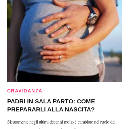
GRAVIDANZA
PADRI IN SALA PARTO: COME
PREPARARLI ALLA NASCITA?
Sicuramente negli ultimi decenni molto è cambiato nel ruolo dei