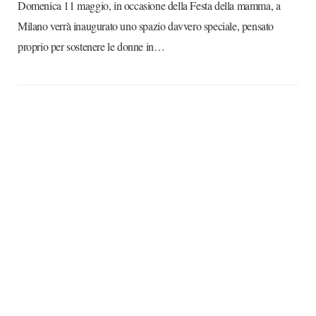
Domenica 11 maggio, in occasione della Festa della mamma, a
Milano verrà inaugurato uno spazio davvero speciale, pensato
proprio per sostenere le donne in…