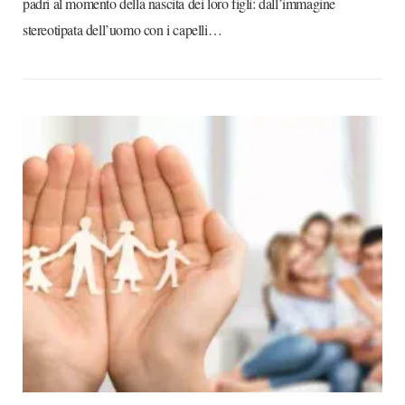
padri al momento della nascita dei loro figli: dall’immagine
stereotipata dell’uomo con i capelli…