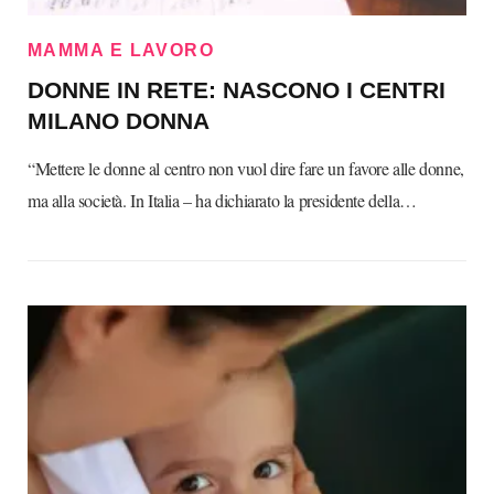
MAMMA E LAVORO
DONNE IN RETE: NASCONO I CENTRI
MILANO DONNA
“Mettere le donne al centro non vuol dire fare un favore alle donne,
ma alla società. In Italia – ha dichiarato la presidente della…