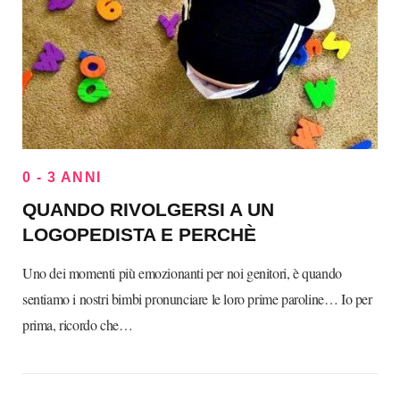
0 - 3 ANNI
QUANDO RIVOLGERSI A UN
LOGOPEDISTA E PERCHÈ
Uno dei momenti più emozionanti per noi genitori, è quando
sentiamo i nostri bimbi pronunciare le loro prime paroline… Io per
prima, ricordo che…