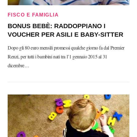
FISCO E FAMIGLIA
BONUS BEBÈ: RADDOPPIANO I
VOUCHER PER ASILI E BABY-SITTER
Dopo gli 80 euro mensili promessi qualche giorno fa dal Premier
Renzi, per tutti i bambini nati tra l’1 gennaio 2015 al 31
dicembre…