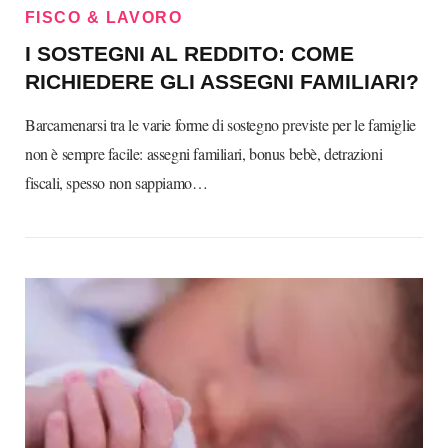
FISCO & LAVORO
I SOSTEGNI AL REDDITO: COME
RICHIEDERE GLI ASSEGNI FAMILIARI?
Barcamenarsi tra le varie forme di sostegno previste per le famiglie
non è sempre facile: assegni familiari, bonus bebè, detrazioni
fiscali, spesso non sappiamo…