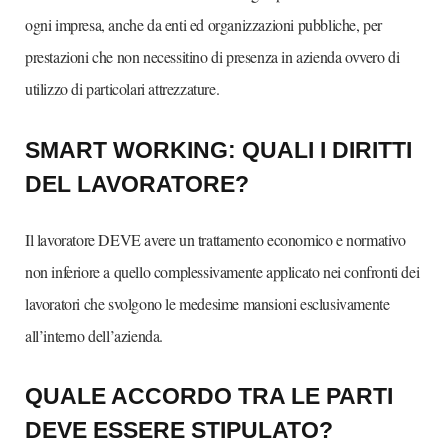
ogni impresa, anche da enti ed organizzazioni pubbliche, per
prestazioni che non necessitino di presenza in azienda ovvero di
utilizzo di particolari attrezzature.
SMART WORKING: QUALI I DIRITTI
DEL LAVORATORE?
Il lavoratore DEVE avere un trattamento economico e normativo
non inferiore a quello complessivamente applicato nei confronti dei
lavoratori che svolgono le medesime mansioni esclusivamente
all’interno dell’azienda.
QUALE ACCORDO TRA LE PARTI
DEVE ESSERE STIPULATO?