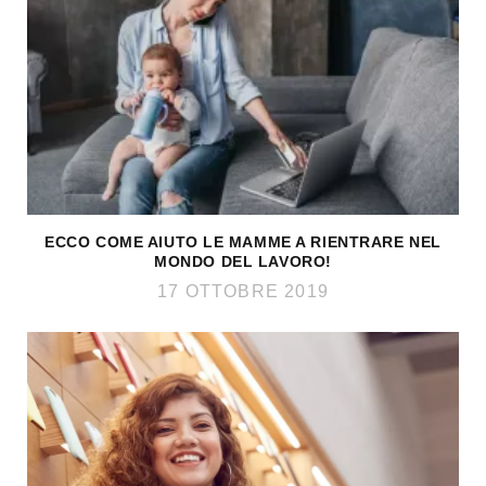
ECCO COME AIUTO LE MAMME A RIENTRARE NEL
MONDO DEL LAVORO!
17 OTTOBRE 2019