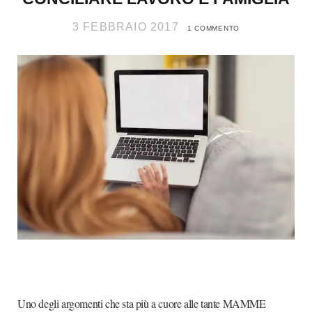
3 FEBBRAIO 2017
1 COMMENTO
Uno degli argomenti che sta più a cuore alle tante MAMME