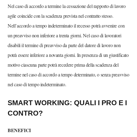
Nel caso di accordo a termine la cessazione del rapporto di lavoro
agile coincide con la scadenza prevista nel contratto stesso.
Nell’accordo a tempo indeterminato il recesso potrà avvenire con
un preavviso non inferiore a trenta giorni. Nel caso di lavoratori
disabili il termine di preavviso da parte del datore di lavoro non
potrà essere inferiore a novanta giorni. In presenza di un giustificato
motivo ciascuna parte potrà recedere prima della scadenza del
termine nel caso di accordo a tempo determinato, o senza preavviso
nel caso di tempo indeterminato.
SMART WORKING: QUALI I PRO E I
CONTRO?
BENEFICI