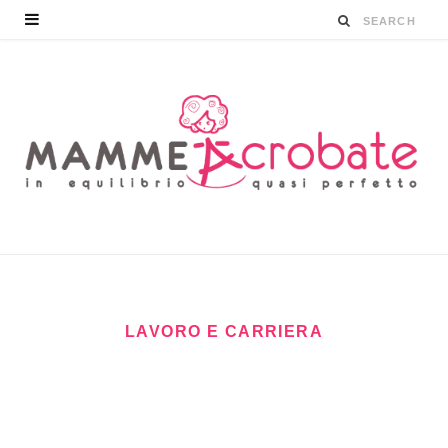
LAVORO E CARRIERA