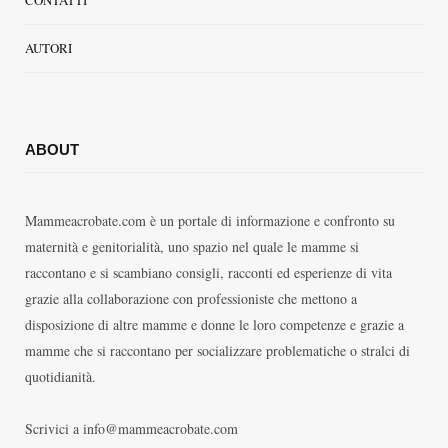
CONTATTI
AUTORI
ABOUT
Mammeacrobate.com è un portale di informazione e confronto su
maternità e genitorialità, uno spazio nel quale le mamme si
raccontano e si scambiano consigli, racconti ed esperienze di vita
grazie alla collaborazione con professioniste che mettono a
disposizione di altre mamme e donne le loro competenze e grazie a
mamme che si raccontano per socializzare problematiche o stralci di
quotidianità.
Scrivici a info@mammeacrobate.com