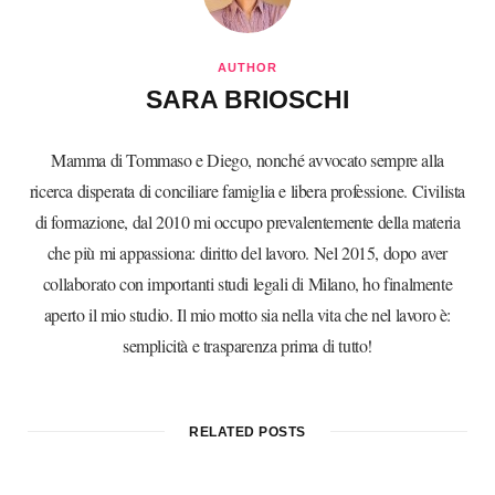
AUTHOR
SARA BRIOSCHI
Mamma di Tommaso e Diego, nonché avvocato sempre alla
ricerca disperata di conciliare famiglia e libera professione. Civilista
di formazione, dal 2010 mi occupo prevalentemente della materia
che più mi appassiona: diritto del lavoro. Nel 2015, dopo aver
collaborato con importanti studi legali di Milano, ho finalmente
aperto il mio studio. Il mio motto sia nella vita che nel lavoro è:
semplicità e trasparenza prima di tutto!
RELATED POSTS