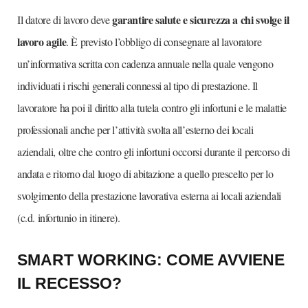
garantire salute e sicurezza a chi svolge il
Il datore di lavoro deve
lavoro agile
. È previsto l’obbligo di consegnare al lavoratore
un’informativa scritta con cadenza annuale nella quale vengono
individuati i rischi generali connessi al tipo di prestazione. Il
lavoratore ha poi il diritto alla tutela contro gli infortuni e le malattie
professionali anche per l’attività svolta all’esterno dei locali
aziendali, oltre che contro gli infortuni occorsi durante il percorso di
andata e ritorno dal luogo di abitazione a quello prescelto per lo
svolgimento della prestazione lavorativa esterna ai locali aziendali
(c.d. infortunio in itinere).
SMART WORKING: COME AVVIENE
IL RECESSO?