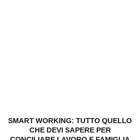
SMART WORKING: TUTTO QUELLO
CHE DEVI SAPERE PER
CONCILIARE LAVORO E FAMIGLIA