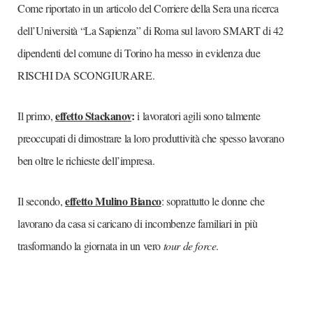
Come riportato in un articolo del Corriere della Sera una ricerca
dell’Università “La Sapienza” di Roma sul lavoro SMART di 42
dipendenti del comune di Torino ha messo in evidenza due
RISCHI DA SCONGIURARE.
effetto Stackanov
:
Il primo,
i lavoratori agili sono talmente
preoccupati di dimostrare la loro produttività che spesso lavorano
ben oltre le richieste dell’impresa.
effetto Mulino Bianco
Il secondo,
: soprattutto le donne che
lavorano da casa si caricano di incombenze familiari in più
trasformando la giornata in un vero
tour de force
.