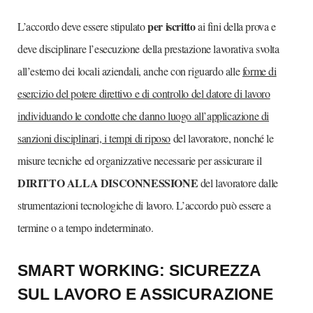
per iscritto
L’accordo deve essere stipulato
ai fini della prova e
deve disciplinare l’esecuzione della prestazione lavorativa svolta
all’esterno dei locali aziendali, anche con riguardo alle
forme di
esercizio del potere direttivo e di controllo del datore di lavoro
individuando le condotte che danno luogo all’applicazione di
sanzioni disciplinari, i tempi di riposo
del lavoratore, nonché le
misure tecniche ed organizzative necessarie per assicurare il
DIRITTO ALLA DISCONNESSIONE
del lavoratore dalle
strumentazioni tecnologiche di lavoro. L’accordo può essere a
termine o a tempo indeterminato.
SMART WORKING: SICUREZZA
SUL LAVORO E ASSICURAZIONE