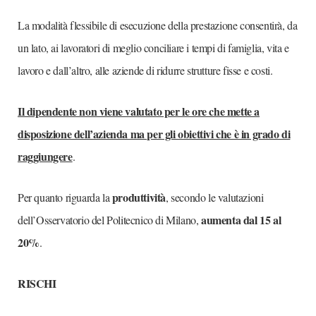
La modalità flessibile di esecuzione della prestazione consentirà, da
un lato, ai lavoratori di meglio conciliare i tempi di famiglia, vita e
lavoro e dall’altro, alle aziende di ridurre strutture fisse e costi.
Il dipendente non viene valutato per le ore che mette a
disposizione dell’azienda ma per gli obiettivi che è in grado di
raggiungere
.
produttività
Per quanto riguarda la
, secondo le valutazioni
aumenta dal 15 al
dell’Osservatorio del Politecnico di Milano,
20%
.
RISCHI