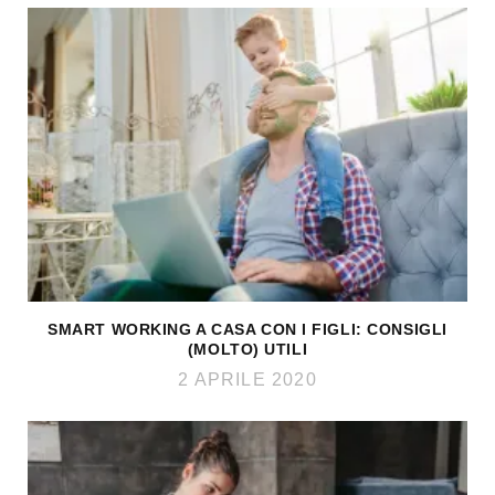
SMART WORKING A CASA CON I FIGLI: CONSIGLI
(MOLTO) UTILI
2 APRILE 2020