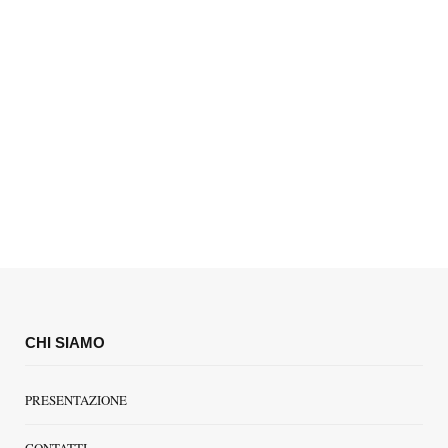
CHI SIAMO
PRESENTAZIONE