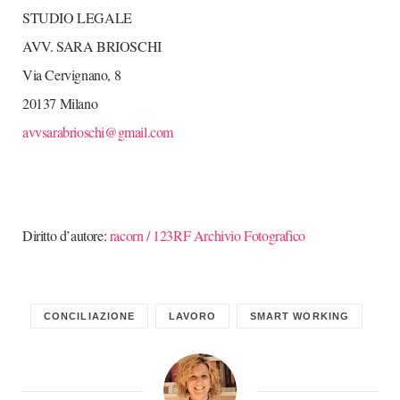
STUDIO LEGALE
AVV. SARA BRIOSCHI
Via Cervignano, 8
20137 Milano
avvsarabrioschi@gmail.com
Diritto d’autore:
racorn / 123RF Archivio Fotografico
CONCILIAZIONE
LAVORO
SMART WORKING