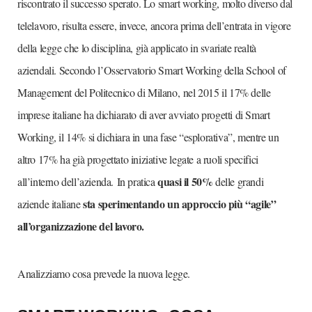
riscontrato il successo sperato. Lo smart working, molto diverso dal
telelavoro, risulta essere, invece, ancora prima dell’entrata in vigore
della legge che lo disciplina, già applicato in svariate realtà
aziendali. Secondo l’Osservatorio Smart Working della School of
Management del Politecnico di Milano, nel 2015 il 17% delle
imprese italiane ha dichiarato di aver avviato progetti di Smart
Working, il 14% si dichiara in una fase “esplorativa”, mentre un
altro 17% ha già progettato iniziative legate a ruoli specifici
quasi il 50%
all’interno dell’azienda. In pratica
delle grandi
sta sperimentando un approccio più “agile”
aziende italiane
all’organizzazione del lavoro.
Analizziamo cosa prevede la nuova legge.