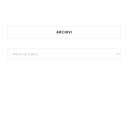
ARCHIVI
Archivi