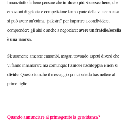
in due o più si cresce bene
Innanzitutto fa bene pensare che
, che
emozioni di gelosia e competizione fanno parte della vita e in casa
si può avere un’ottima “palestra” per imparare a condividere,
avere un fratello/sorella
comprendere gli altri e anche a negoziare:
è una risorsa
.
Sicuramente amerete entrambi, magari trovando aspetti diversi che
l’amore raddoppia e non si
vi fanno innamorare ma comunque
divide
. Questo è anche il messaggio principale da trasmettere al
primo figlio.
Quando annunciare al primogenito la gravidanza?