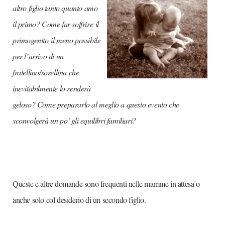
altro figlio tanto quanto amo
il primo? Come far soffrire il
primogenito il meno possibile
per l’arrivo di un
fratellino/sorellina che
inevitabilmente lo renderà
geloso? Come prepararlo al meglio a questo evento che
sconvolgerà un po’ gli equilibri familiari?
Queste e altre domande sono frequenti nelle mamme in attesa o
anche solo col desiderio di un secondo figlio.