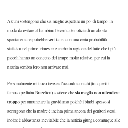
Alcuni sostengono che sia meglio aspettare un po’ di tempo, in
modo da evitare al bambino l’eventuale notizia di un aborto
spontaneo che potrebbe verificarsi con una certa probabilità
statistica nel primo trimestre e anche in ragione del fatto che i più
piccoli hanno un concetto del tempo molto relativo, per cui la
nascita sembra loro non arrivare mai.
Personalmente mi trovo invece d’accordo con chi (tra questi il
sia meglio non attendere
famoso pediatra Brazelton) sostiene che
troppo
per annunciare la gravidanza poichè i bimbi spesso si
accorgono che la madre è incinta prima ancora dei genitori stessi,
inoltre è abbastanza inevitabile che la notizia giunga comunque alle