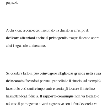
pupazzi.
A chi viene a conoscere il neonato va chiesto in anticipo di
dedicare attenzioni anche al primogenito
magari facendo aprire
a lui i regali che arriveranno.
coinvolgere il figlio più grande nella cura
Se desidera farlo si può
del neonato
(facendosi portare i pannolini o il ciuccio, ad esempio)
facendolo così sentire importante e lasciargli toccare il fratellino
Il rapporto comunque non va forzato
trasmettendogli fiducia.
e
nel caso il primogenito diventi aggressivo con il fratello/sorella va