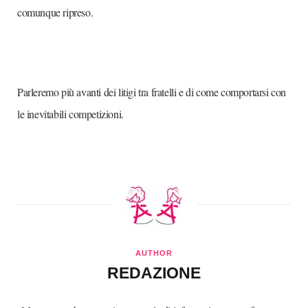
comunque ripreso.
Parleremo più avanti dei litigi tra fratelli e di come comportarsi con
le inevitabili competizioni.
AUTHOR
REDAZIONE