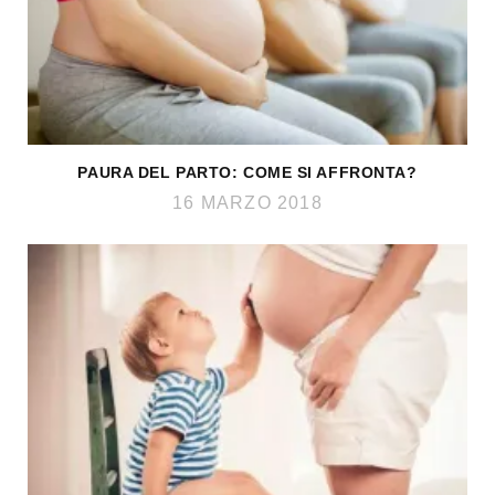
PAURA DEL PARTO: COME SI AFFRONTA?
16 MARZO 2018