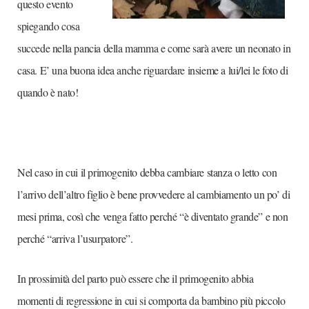
questo evento
spiegando cosa
succede nella pancia della mamma e come sarà avere un neonato in
casa. E’ una buona idea anche riguardare insieme a lui/lei le foto di
quando è nato!
Nel caso in cui il primogenito debba cambiare stanza o letto con
l’arrivo dell’altro figlio è bene provvedere al cambiamento un po’ di
mesi prima, così che venga fatto perché “è diventato grande” e non
perché “arriva l’usurpatore”.
In prossimità del parto può essere che il primogenito abbia
momenti di regressione in cui si comporta da bambino più piccolo