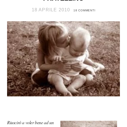
18 APRILE 2010
18 COMMENTI
Riuscirò a voler bene ad un