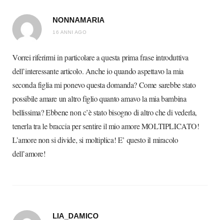
NONNAMARIA
16 ANNI AGO
Vorrei riferirmi in particolare a questa prima frase introduttiva
dell’interessante articolo. Anche io quando aspettavo la mia
seconda figlia mi ponevo questa domanda? Come sarebbe stato
possibile amare un altro figlio quanto amavo la mia bambina
bellissima? Ebbene non c’è stato bisogno di altro che di vederla,
tenerla tra le braccia per sentire il mio amore MOLTIPLICATO!
L’amore non si divide, si moltiplica! E’ questo il miracolo
dell’amore!
LIA_DAMICO