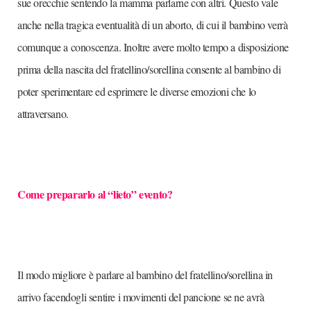
sue orecchie sentendo la mamma parlarne con altri. Questo vale
anche nella tragica eventualità di un aborto, di cui il bambino verrà
comunque a conoscenza. Inoltre avere molto tempo a disposizione
prima della nascita del fratellino/sorellina consente al bambino di
poter sperimentare ed esprimere le diverse emozioni che lo
attraversano.
Come prepararlo al “lieto” evento?
Il modo migliore è parlare al bambino del fratellino/sorellina in
arrivo facendogli sentire i movimenti del pancione se ne avrà