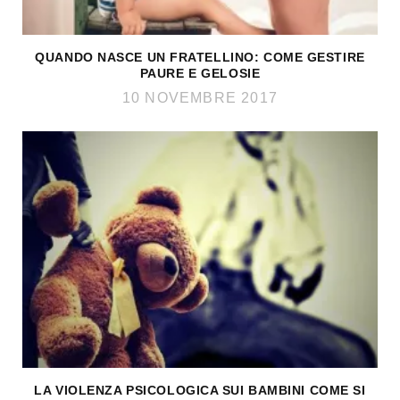
QUANDO NASCE UN FRATELLINO: COME GESTIRE
PAURE E GELOSIE
10 NOVEMBRE 2017
LA VIOLENZA PSICOLOGICA SUI BAMBINI COME SI