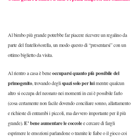
Al bimbo più grande potrebbe far piacere ricevere un regalino da
parte del fratello/sorella, un modo questo di “presentarsi” con un
ottimo biglietto da visita.
occuparsi quanto più possibile del
Al rientro a casa è bene
primogenito
spazi solo per lui
, trovando degli
mentre qualcun
altro si occupa del neonato nei momenti in cui è possibile farlo
(cosa certamente non facile dovendo conciliare sonno, allattamento
e richieste di entrambi i piccoli, ma davvero importante per il più
E’ bene aumentare le coccole
grande).
e cercare di fargli
esprimere le emozioni parlandone o tramite le fiabe o il gioco coi