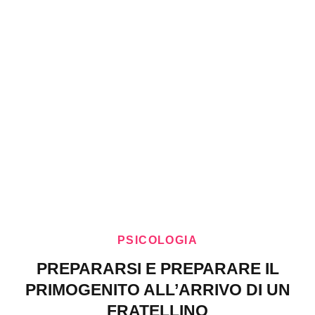
PSICOLOGIA
PREPARARSI E PREPARARE IL
PRIMOGENITO ALL’ARRIVO DI UN
FRATELLINO