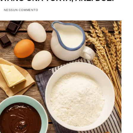
9
NESSUN COMMENTO