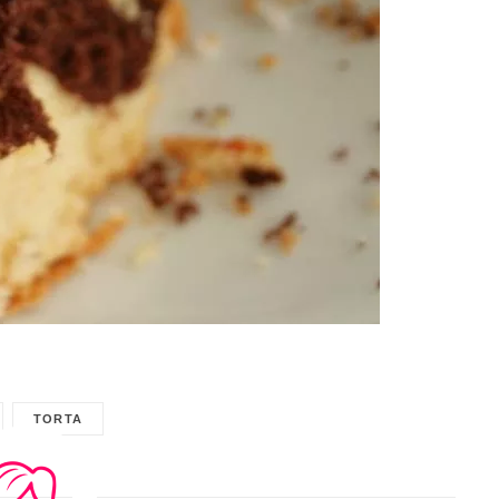
TORTA