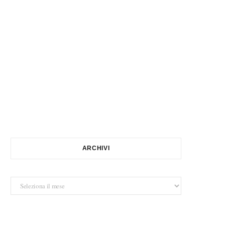
ARCHIVI
Archivi