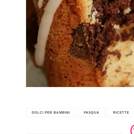
DOLCI PER BAMBINI
PASQUA
RICETTE