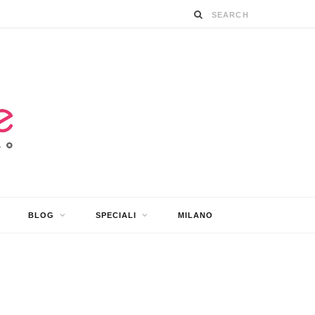
BLOG
SPECIALI
MILANO