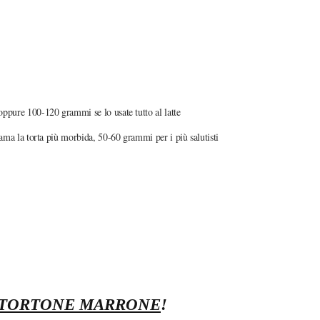
 oppure 100-120 grammi se lo usate tutto al latte
ama la torta più morbida, 50-60 grammi per i più salutisti
TORTONE MARRONE
!