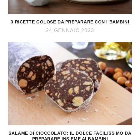
3 RICETTE GOLOSE DA PREPARARE CON I BAMBINI
24 GENNAIO 2023
SALAME DI CIOCCOLATO: IL DOLCE FACILISSIMO DA
PREPARARE INSIEME AI BAMBINI