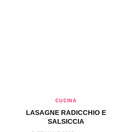
CUCINA
LASAGNE RADICCHIO E
SALSICCIA