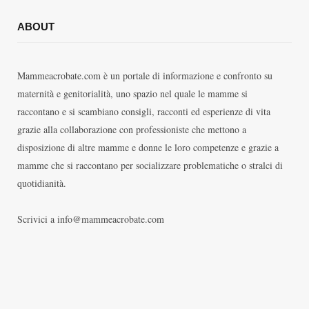
ABOUT
Mammeacrobate.com è un portale di informazione e confronto su
maternità e genitorialità, uno spazio nel quale le mamme si
raccontano e si scambiano consigli, racconti ed esperienze di vita
grazie alla collaborazione con professioniste che mettono a
disposizione di altre mamme e donne le loro competenze e grazie a
mamme che si raccontano per socializzare problematiche o stralci di
quotidianità.
Scrivici a info@mammeacrobate.com