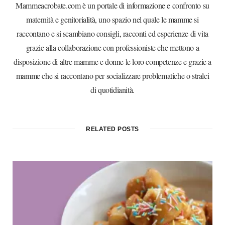
Mammeacrobate.com è un portale di informazione e confronto su
maternità e genitorialità, uno spazio nel quale le mamme si
raccontano e si scambiano consigli, racconti ed esperienze di vita
grazie alla collaborazione con professioniste che mettono a
disposizione di altre mamme e donne le loro competenze e grazie a
mamme che si raccontano per socializzare problematiche o stralci
di quotidianità.
RELATED POSTS