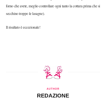
forno che avete, meglio controllare ogni tanto la cottura prima che si
secchino troppo le lasagne).
Il risultato è eccezionale!
AUTHOR
REDAZIONE