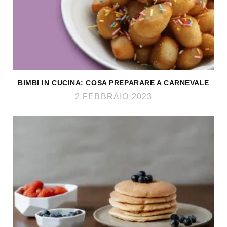
BIMBI IN CUCINA: COSA PREPARARE A CARNEVALE
2 FEBBRAIO 2023