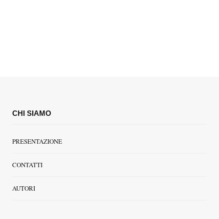
CHI SIAMO
PRESENTAZIONE
CONTATTI
AUTORI