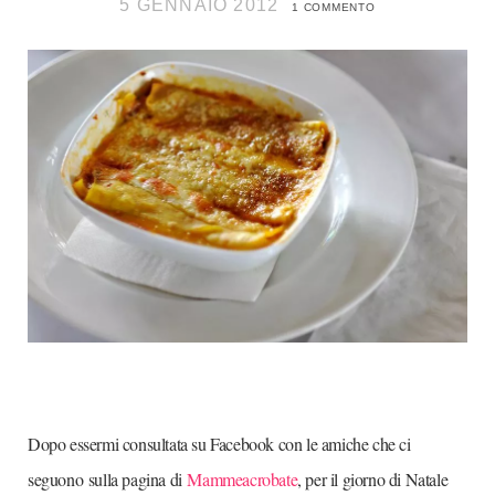
5 GENNAIO 2012
1 COMMENTO
Dopo essermi consultata su Facebook con le amiche che ci
seguono sulla pagina di
Mammeacrobate
, per il giorno di Natale