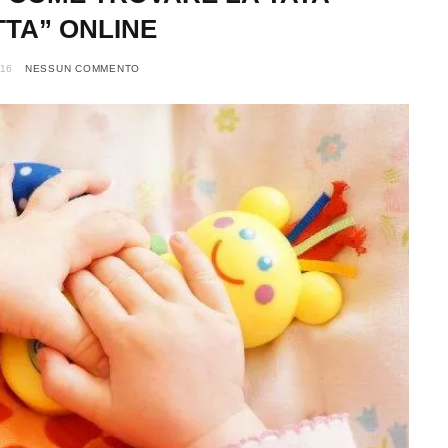
TTA” ONLINE
16
NESSUN COMMENTO