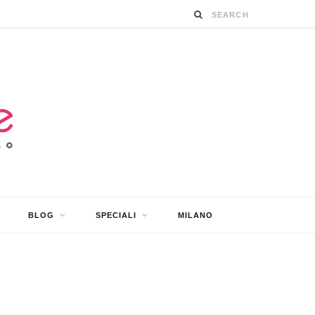
BLOG
SPECIALI
MILANO