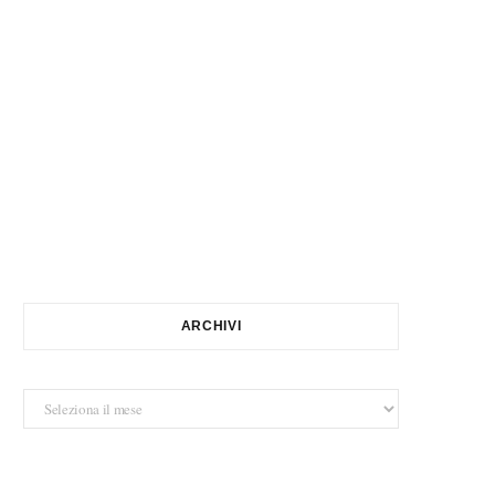
ARCHIVI
Archivi