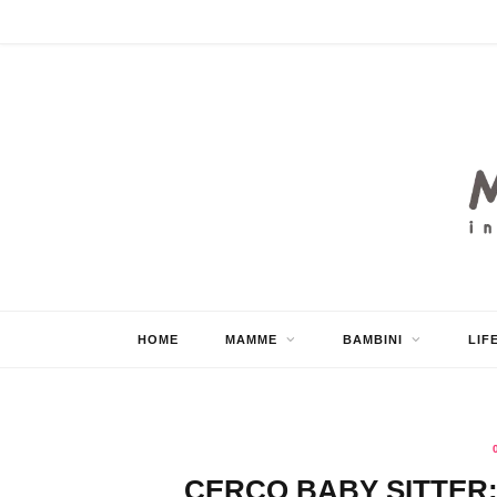
HOME
MAMME
BAMBINI
LIF
CERCO BABY SITTER