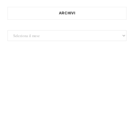
ARCHIVI
Archivi