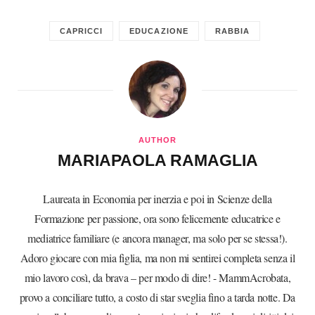
CAPRICCI
EDUCAZIONE
RABBIA
AUTHOR
MARIAPAOLA RAMAGLIA
Laureata in Economia per inerzia e poi in Scienze della
Formazione per passione, ora sono felicemente educatrice e
mediatrice familiare (e ancora manager, ma solo per se stessa!).
Adoro giocare con mia figlia, ma non mi sentirei completa senza il
mio lavoro così, da brava – per modo di dire! - MammAcrobata,
provo a conciliare tutto, a costo di star sveglia fino a tarda notte. Da