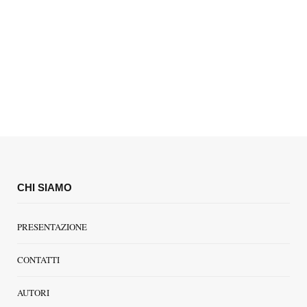
CHI SIAMO
PRESENTAZIONE
CONTATTI
AUTORI