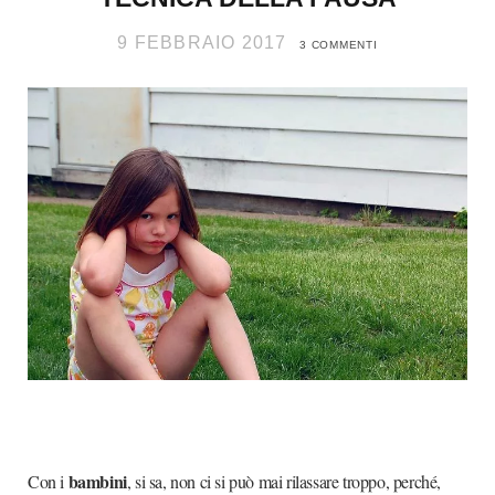
9 FEBBRAIO 2017
3 COMMENTI
bambini
Con i
, si sa, non ci si può mai rilassare troppo, perché,