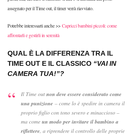
assegnato per il Time out, il timer verrà riavviato.
Potrebbe interessarti anche >>
Capricci bambini piccoli: come
affrontarli e gestirli in serenità
QUAL È LA DIFFERENZA TRA IL
TIME OUT E IL CLASSICO
“VAI IN
CAMERA TUA!”?
Il Time out
non deve essere considerato come
una punizione
– come lo è spedire in camera il
proprio figlio con tono severo e minaccioso –
ma come
un modo per invitare il bambino a
riflettere
, a riprendere il controllo delle proprie