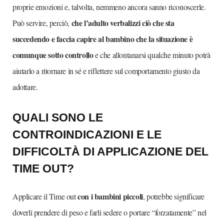
proprie emozioni e, talvolta, nemmeno ancora sanno riconoscerle.
che l’adulto verbalizzi ciò che sta
Può servire, perciò,
succedendo e faccia capire al bambino che la situazione è
comunque sotto controllo
e che allontanarsi qualche minuto potrà
aiutarlo a ritornare in sé e riflettere sul comportamento giusto da
adottare.
QUALI SONO LE
CONTROINDICAZIONI E LE
DIFFICOLTÀ DI APPLICAZIONE DEL
TIME OUT?
con i bambini piccoli
Applicare il Time out
, potrebbe significare
doverli prendere di peso e farli sedere o portare “forzatamente” nel