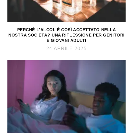
PERCHÉ L’ALCOL È COSÌ ACCETTATO NELLA
NOSTRA SOCIETÀ? UNA RIFLESSIONE PER GENITORI
E GIOVANI ADULTI
24 APRILE 2025