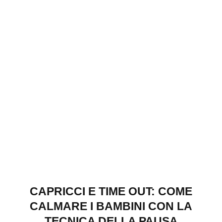
CAPRICCI E TIME OUT: COME
CALMARE I BAMBINI CON LA
TECNICA DELLA PAUSA