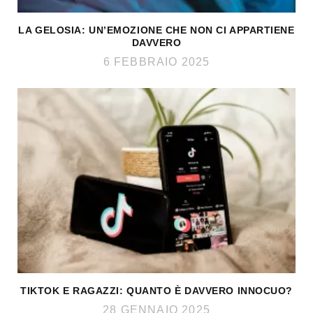
LA GELOSIA: UN’EMOZIONE CHE NON CI APPARTIENE
DAVVERO
6 FEBBRAIO 2025
TIKTOK E RAGAZZI: QUANTO È DAVVERO INNOCUO?
28 GENNAIO 2025