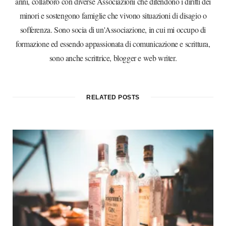
anni, collaboro con diverse Associazioni che difendono i diritti dei
minori e sostengono famiglie che vivono situazioni di disagio o
sofferenza. Sono socia di un'Associazione, in cui mi occupo di
formazione ed essendo appassionata di comunicazione e scrittura,
sono anche scrittrice, blogger e web writer.
RELATED POSTS