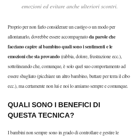
emozioni ed evitare anche ulteriori scontri.
Proprio per non farlo considerare un castigo o un modo per
da parole che
allontanarlo, dovrebbe essere accompagnato
facciano capire al bambino quali sono i sentimenti e le
emozioni che sta provando
(rabbia, dolore, frustrazione ecc.),
sottolineando che, comunque, è solo quel suo comportamento ad
essere sbagliato (picchiare un altro bambino, buttare per terra il cibo
ecc.), ma certamente non lui e noi lo amiamo sempre e comunque.
QUALI SONO I BENEFICI DI
QUESTA TECNICA?
I bambini non sempre sono in grado di controllare e gestire le