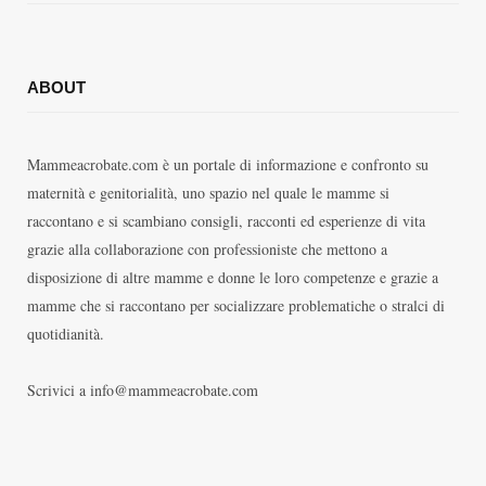
ABOUT
Mammeacrobate.com è un portale di informazione e confronto su
maternità e genitorialità, uno spazio nel quale le mamme si
raccontano e si scambiano consigli, racconti ed esperienze di vita
grazie alla collaborazione con professioniste che mettono a
disposizione di altre mamme e donne le loro competenze e grazie a
mamme che si raccontano per socializzare problematiche o stralci di
quotidianità.
Scrivici a info@mammeacrobate.com