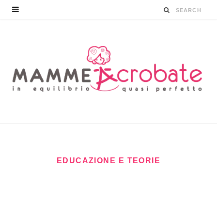
EDUCAZIONE E TEORIE