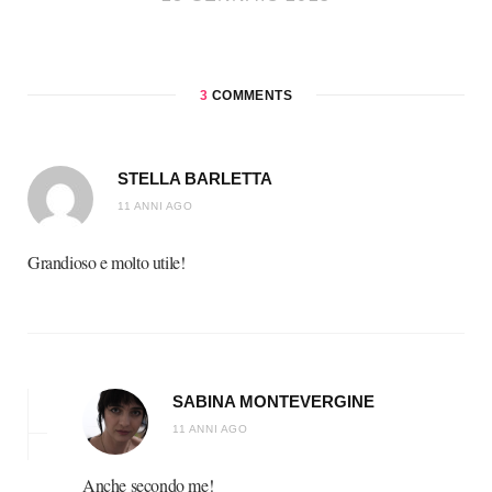
3
COMMENTS
STELLA BARLETTA
11 ANNI AGO
Grandioso e molto utile!
SABINA MONTEVERGINE
11 ANNI AGO
Anche secondo me!