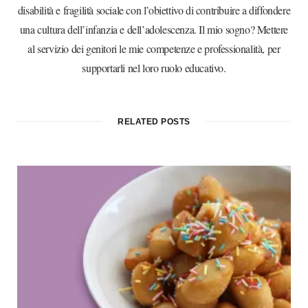
disabilità e fragilità sociale con l’obiettivo di contribuire a diffondere
una cultura dell’infanzia e dell’adolescenza. Il mio sogno? Mettere
al servizio dei genitori le mie competenze e professionalità, per
supportarli nel loro ruolo educativo.
RELATED POSTS