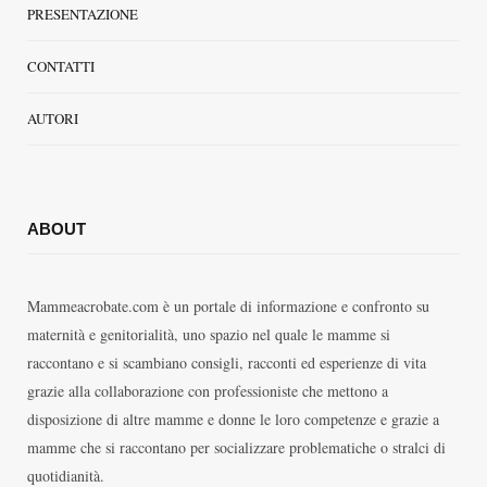
PRESENTAZIONE
CONTATTI
AUTORI
ABOUT
Mammeacrobate.com è un portale di informazione e confronto su
maternità e genitorialità, uno spazio nel quale le mamme si
raccontano e si scambiano consigli, racconti ed esperienze di vita
grazie alla collaborazione con professioniste che mettono a
disposizione di altre mamme e donne le loro competenze e grazie a
mamme che si raccontano per socializzare problematiche o stralci di
quotidianità.