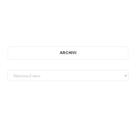
ARCHIVI
Archivi