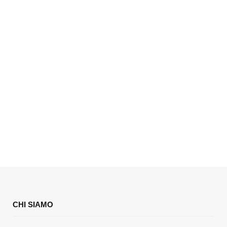
CHI SIAMO