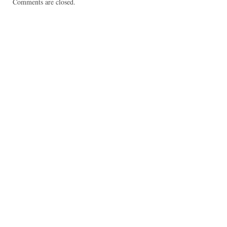
Comments are closed.