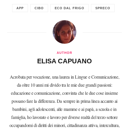
APP
CIBO
ECO DAL FRIGO
SPRECO
AUTHOR
ELISA CAPUANO
Acrobata per vocazione, una laurea in Lingue e Comunicazione,
da oltre 10 anni mi divido tra le mie due grandi passioni:
educazione e comunicazione, convinta che le due cose insieme
possano fare la differenza. Da sempre in prima linea accanto ai
bambini, agli adolescenti, alle mamme e ai papà, a scuola e in
famiglia, ho lavorato e lavoro per diverse realtà del terzo settore
occupandomi di diritti dei minori, cittadinanza attiva, intercultura,