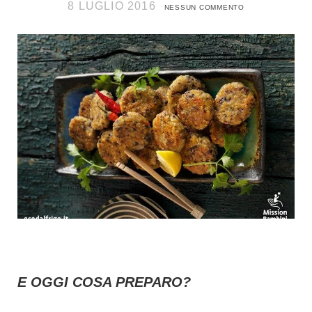
8 LUGLIO 2016
NESSUN COMMENTO
E OGGI COSA PREPARO?