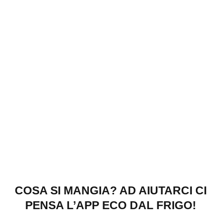
COSA SI MANGIA? AD AIUTARCI CI
PENSA L’APP ECO DAL FRIGO!