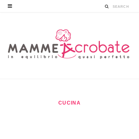
CUCINA