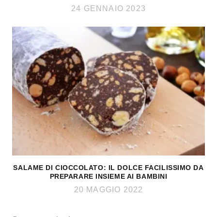
24 GENNAIO 2023
SALAME DI CIOCCOLATO: IL DOLCE FACILISSIMO DA
PREPARARE INSIEME AI BAMBINI
20 MAGGIO 2022