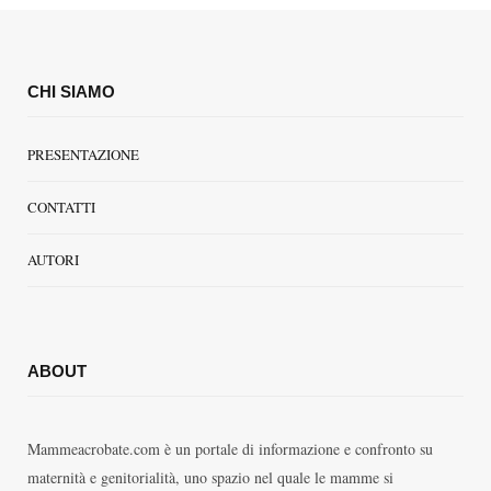
CHI SIAMO
PRESENTAZIONE
CONTATTI
AUTORI
ABOUT
Mammeacrobate.com è un portale di informazione e confronto su
maternità e genitorialità, uno spazio nel quale le mamme si