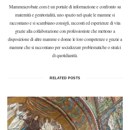
Mammeacrobate.com è un portale di informazione e confronto su
maternità e genitorialità, uno spazio nel quale le mamme si
raccontano e si scambiano consigli, racconti ed esperienze di vita
grazie alla collaborazione con professioniste che mettono a
disposizione di altre mamme e donne le loro competenze e grazie a
mamme che si raccontano per socializzare problematiche o stralci
di quotidianità.
RELATED POSTS