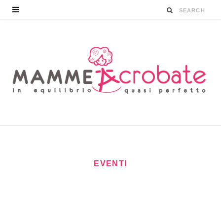
EVENTI