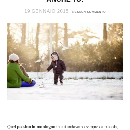
19 GENNAIO 2015
NESSUN COMMENTO
paesino in montagna
Quel
in cui andavamo sempre da piccole,