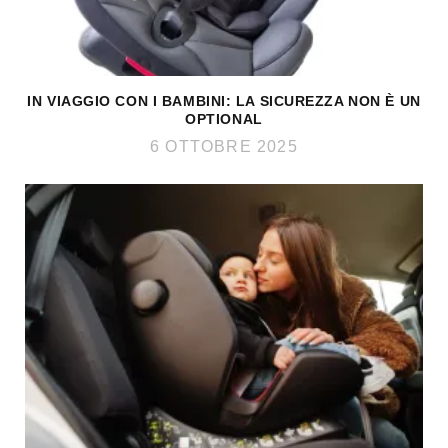
IN VIAGGIO CON I BAMBINI: LA SICUREZZA NON È UN
OPTIONAL
6 OTTOBRE 2025