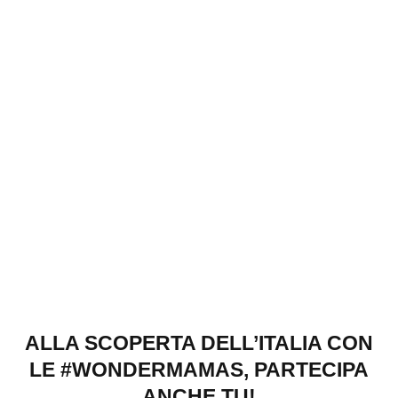
ALLA SCOPERTA DELL’ITALIA CON
LE #WONDERMAMAS, PARTECIPA
ANCHE TU!