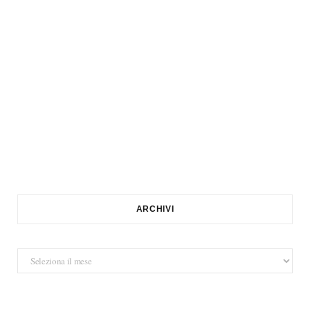
ARCHIVI
Archivi