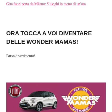
Gita fuori porta da Milano: 5 luoghi in meno di un’ora
ORA TOCCA A VOI DIVENTARE
DELLE
WONDER MAMAS
!
Buon divertimento!