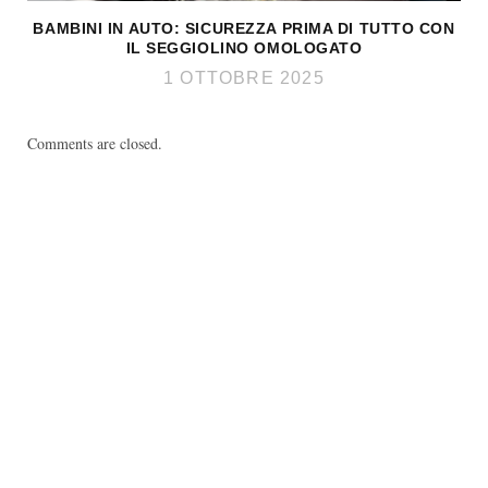
BAMBINI IN AUTO: SICUREZZA PRIMA DI TUTTO CON
IL SEGGIOLINO OMOLOGATO
1 OTTOBRE 2025
Comments are closed.