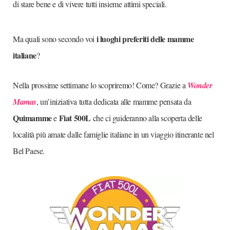
di stare bene e di vivere tutti insieme attimi speciali.
i luoghi preferiti delle mamme
Ma quali sono secondo voi
italiane
?
Nella prossime settimane lo scopriremo! Come? Grazie a
Wonder
Mamas
, un’iniziativa tutta dedicata alle mamme pensata da
Quimamme
Fiat 500L
e
che ci guideranno alla scoperta delle
località più amate dalle famiglie italiane in un viaggio itinerante nel
Bel Paese.