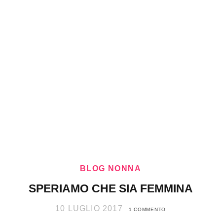
BLOG NONNA
SPERIAMO CHE SIA FEMMINA
10 LUGLIO 2017
1 COMMENTO