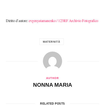
Diritto d’autore:
evgenyatamanenko / 123RF Archivio Fotografico
MATERNITÀ
AUTHOR
NONNA MARIA
RELATED POSTS