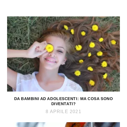
DA BAMBINI AD ADOLESCENTI: MA COSA SONO
DIVENTATI?
8 APRILE 2021