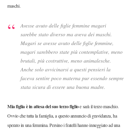
maschi.
Avesse avuto delle figlie femmine magari
sarebbe stato diverso ma aveva dei maschi.
Magari se avesse avuto delle figlie femmine,
magari sarebbero state più contemplative, meno
brutali, più costruttive, meno animalesche.
Anche solo avvicinarsi a questi pensieri la
faceva sentire poco materna pur essendo sempre
stata sicura di essere una buona madre.
Mia figlia è in attesa del suo terzo figlio
e sarà il terzo maschio.
Ovvio che tutta la famiglia, a questo annuncio di gravidanza, ha
sperato in una femmina. Persino i fratelli hanno inneggiato ad una