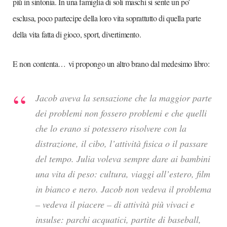
più in sintonia. In una famiglia di soli maschi si sente un po’
esclusa, poco partecipe della loro vita soprattutto di quella parte
della vita fatta di gioco, sport, divertimento.
E non contenta… vi propongo un altro brano dal medesimo libro:
Jacob aveva la sensazione che la maggior parte
dei problemi non fossero problemi e che quelli
che lo erano si potessero risolvere con la
distrazione, il cibo, l’attività fisica o il passare
del tempo. Julia voleva sempre dare ai bambini
una vita di peso: cultura, viaggi all’estero, film
in bianco e nero. Jacob non vedeva il problema
– vedeva il piacere – di attività più vivaci e
insulse: parchi acquatici, partite di baseball,