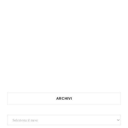
ARCHIVI
Archivi