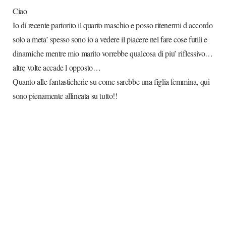
Ciao
Io di recente partorito il quarto maschio e posso ritenermi d accordo
solo a meta’ spesso sono io a vedere il piacere nel fare cose futili e
dinamiche mentre mio marito vorrebbe qualcosa di piu’ riflessivo…
altre volte accade l opposto…
Quanto alle fantasticherie su come sarebbe una figlia femmina, qui
sono pienamente allineata su tutto!!