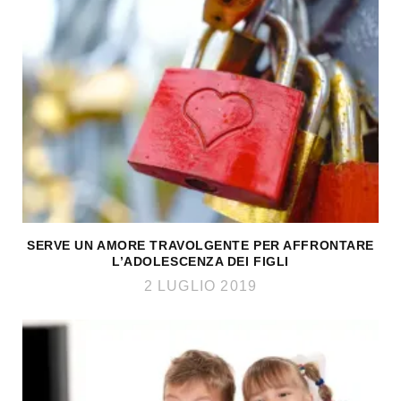
SERVE UN AMORE TRAVOLGENTE PER AFFRONTARE
L’ADOLESCENZA DEI FIGLI
2 LUGLIO 2019