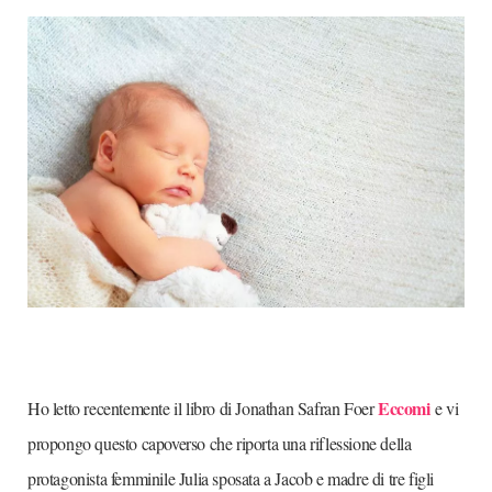
Eccomi
Ho letto recentemente il libro di Jonathan Safran Foer
e vi
propongo questo capoverso che riporta una riflessione della
protagonista femminile Julia sposata a Jacob e madre di tre figli