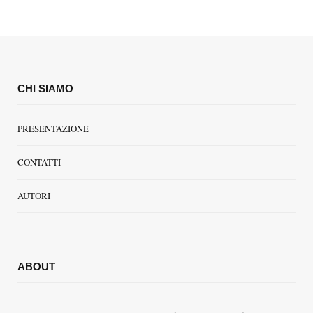
CHI SIAMO
PRESENTAZIONE
CONTATTI
AUTORI
ABOUT