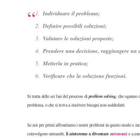
Individuare il problema;
Definire possibili soluzioni;
Valutare le soluzioni proposte;
Prendere una decisione, raggiungere un 
Metterla in pratica;
Verificare che la soluzione funzioni.
Si tratta delle sei fasi del processo di
problem solving
, che ognuno d
problema, o che si trova a risolvere bisogni non soddisfatti.
Se noi per primi affrontiamo i nostri problemi in questo modo e mos
li aiuteremo a diventare
autonomi
coinvolgono entrambi,
e a eser