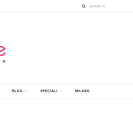
BLOG
SPECIALI
MILANO