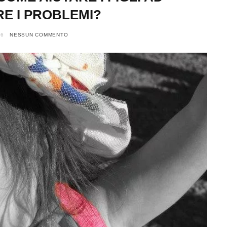
E I PROBLEMI?
16
NESSUN COMMENTO