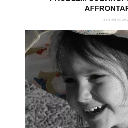
AFFRONTAR
23 GIUGNO 20