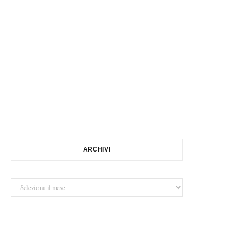
ARCHIVI
Archivi