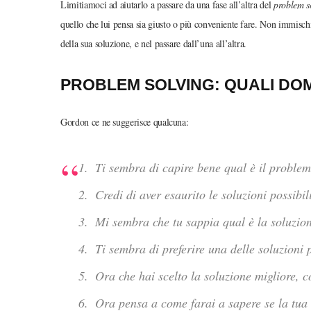
Limitiamoci ad aiutarlo a passare da una fase all’altra del
problem
s
quello che lui pensa sia giusto o più conveniente fare. Non immisch
della sua soluzione, e nel passare dall’una all’altra.
PROBLEM SOLVING: QUALI DO
Gordon ce ne suggerisce qualcuna:
Ti sembra di capire bene qual è il problem
Credi di aver esaurito le soluzioni possibil
Mi sembra che tu sappia qual è la soluzion
Ti sembra di preferire una delle soluzioni
Ora che hai scelto la soluzione migliore, c
Ora pensa a come farai a sapere se la tua