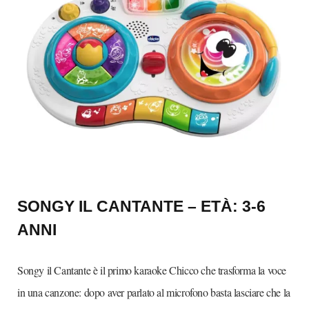
SONGY IL CANTANTE – ETÀ: 3-6
ANNI
Songy il Cantante è il primo karaoke Chicco che trasforma la voce
in una canzone: dopo aver parlato al microfono basta lasciare che la