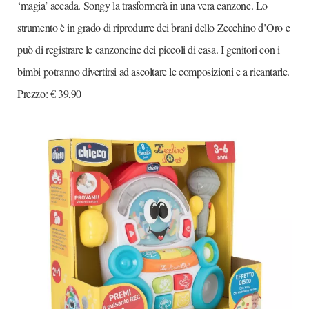
‘magia’ accada. Songy la trasformerà in una vera canzone. Lo
strumento è in grado di riprodurre dei brani dello Zecchino d’Oro e
può di registrare le canzoncine dei piccoli di casa. I genitori con i
bimbi potranno divertirsi ad ascoltare le composizioni e a ricantarle.
Prezzo: € 39,90