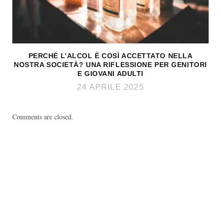
PERCHÉ L’ALCOL È COSÌ ACCETTATO NELLA
NOSTRA SOCIETÀ? UNA RIFLESSIONE PER GENITORI
E GIOVANI ADULTI
24 APRILE 2025
Comments are closed.