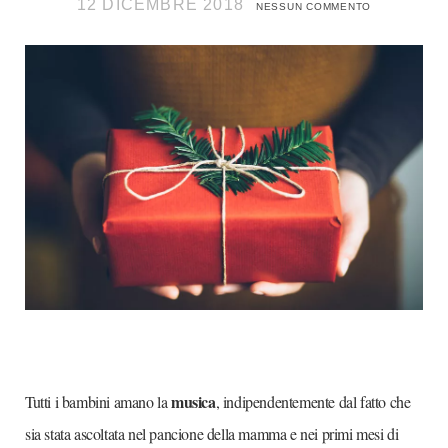
12 DICEMBRE 2018
NESSUN COMMENTO
musica
Tutti i bambini amano la
, indipendentemente dal fatto che
sia stata ascoltata nel pancione della mamma e nei primi mesi di