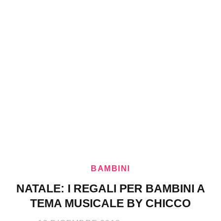
BAMBINI
NATALE: I REGALI PER BAMBINI A
TEMA MUSICALE BY CHICCO