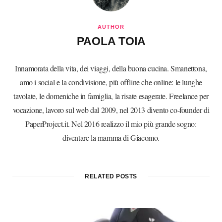
AUTHOR
PAOLA TOIA
Innamorata della vita, dei viaggi, della buona cucina. Smanettona,
amo i social e la condivisione, più offline che online: le lunghe
tavolate, le domeniche in famiglia, la risate esagerate. Freelance per
vocazione, lavoro sul web dal 2009, nel 2013 divento co-founder di
PaperProject.it. Nel 2016 realizzo il mio più grande sogno:
diventare la mamma di Giacomo.
RELATED POSTS