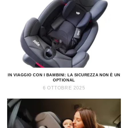
IN VIAGGIO CON I BAMBINI: LA SICUREZZA NON È UN
OPTIONAL
6 OTTOBRE 2025