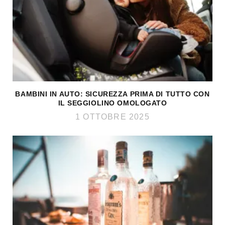
BAMBINI IN AUTO: SICUREZZA PRIMA DI TUTTO CON
IL SEGGIOLINO OMOLOGATO
1 OTTOBRE 2025