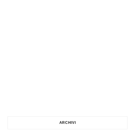
ARCHIVI