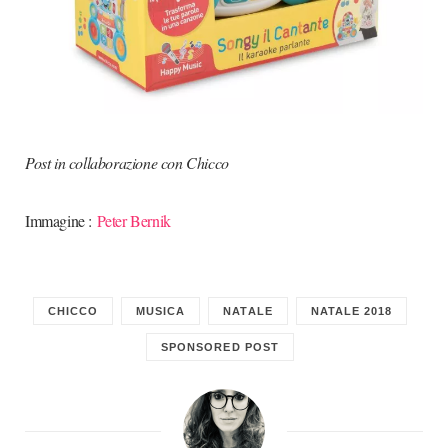
Post in collaborazione con Chicco
Immagine :
Peter Bernik
CHICCO
MUSICA
NATALE
NATALE 2018
SPONSORED POST