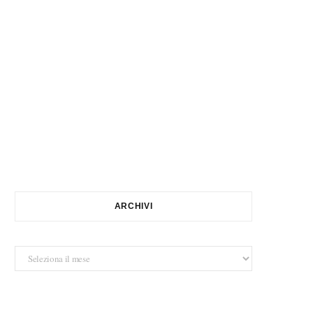
ARCHIVI
Archivi