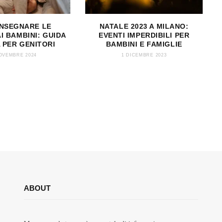
INSEGNARE LE
NATALE 2023 A MILANO:
I BAMBINI: GUIDA
EVENTI IMPERDIBILI PER
 PER GENITORI
BAMBINI E FAMIGLIE
OVEMBRE 2024
1 DICEMBRE 2023
ABOUT