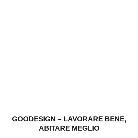
GOODESIGN – LAVORARE BENE,
ABITARE MEGLIO