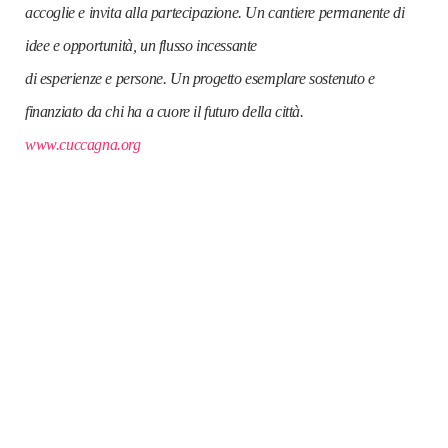
accoglie e invita alla partecipazione. Un cantiere permanente di
idee e opportunità, un flusso incessante
di esperienze e persone. Un progetto esemplare sostenuto e
finanziato da chi ha a cuore il futuro della città.
www.cuccagna.org