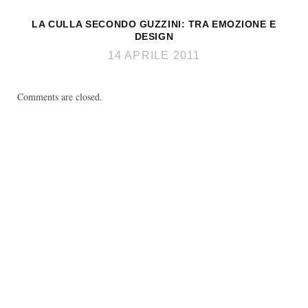
LA CULLA SECONDO GUZZINI: TRA EMOZIONE E
DESIGN
14 APRILE 2011
Comments are closed.