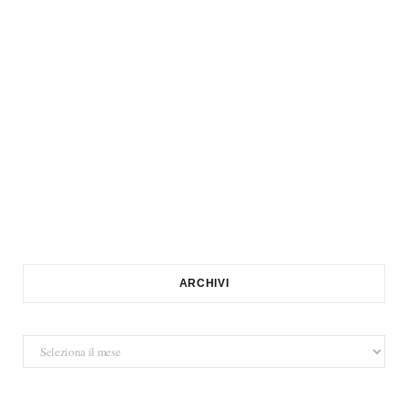
ARCHIVI
Archivi