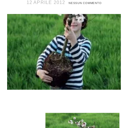
12 APRILE 2012
NESSUN COMMENTO