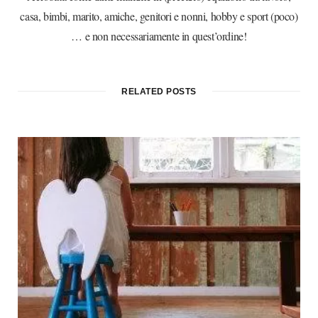
casa, bimbi, marito, amiche, genitori e nonni, hobby e sport (poco)
… e non necessariamente in quest’ordine!
RELATED POSTS