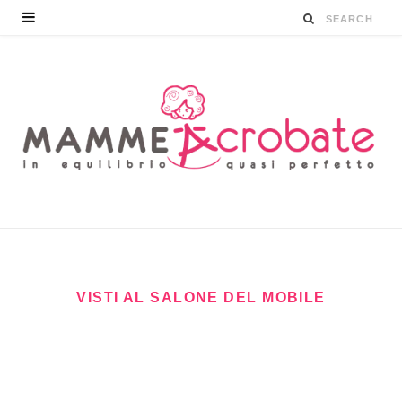
VISTI AL SALONE DEL MOBILE