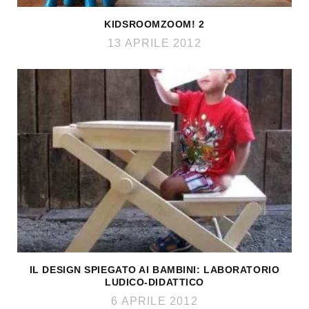
KIDSROOMZOOM! 2
13 APRILE 2012
IL DESIGN SPIEGATO AI BAMBINI: LABORATORIO
LUDICO-DIDATTICO
6 APRILE 2012