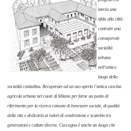
lancia una
sfida alla città:
costruire una
consapevole
socialità
urbana
nell’antico
luogo della
socialità contadina. Recuperare ad un uso aperto l’antica cascina
agricola urbana nel cuore di Milano per farne un punto di
riferimento per la ricerca comune di benessere sociale, di qualità
della vita e dedicarla ai valori di condivisione e scambio tra
generazioni e culture diverse. Cuccagna è anche un luogo che