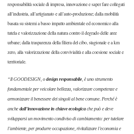
responsabilità sociale di impresa, innovazione e saper fare collegati
all’industria, all’artigianato e all’auto-produzione; dalla mobilità
basata su sistemi a basso impatto ambientale ed economico alla
tutela e valorizzazione della natura contro il degrado delle aree
urbane; dalla trasparenza della filiera del cibo, stagionale e a km
zero, alla valorizzazione della convivialità e alla coesione sociale e
territoriale.
“Il GOODESIGN, o
design responsabile
, è uno strumento
fondamentale per veicolare bellezza, valorizzare competenze e
armonizzare il benessere dei singoli al bene comune. Perché è
anche
dall’innovazione in chiave ecologica
che può e deve
svilupparsi un movimento condiviso di cambiamento: per tutelare
l’ambiente, per produrre occupazione, rivitalizzare l’economia e