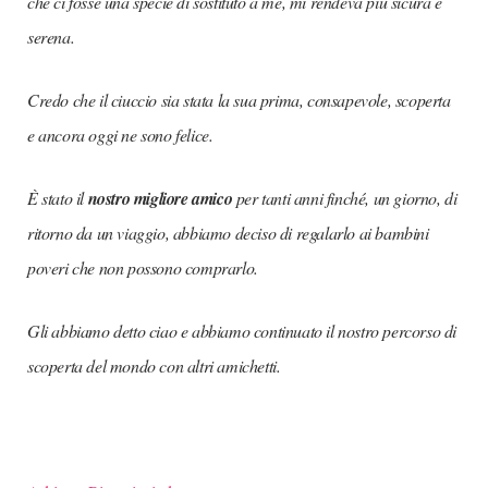
che ci fosse una specie di sostituto a me, mi rendeva più sicura e
serena.
Credo che il ciuccio sia stata la sua prima, consapevole, scoperta
e ancora oggi ne sono felice.
È stato il
nostro migliore amico
per tanti anni finché, un giorno, di
ritorno da un viaggio, abbiamo deciso di regalarlo ai bambini
poveri che non possono comprarlo.
Gli abbiamo detto ciao e abbiamo continuato il nostro percorso di
scoperta del mondo con altri amichetti.