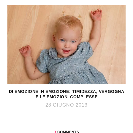
DI EMOZIONE IN EMOZIONE: TIMIDEZZA, VERGOGNA
E LE EMOZIONI COMPLESSE
28 GIUGNO 2013
3
COMMENTS