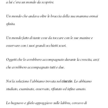
a lui c’era un mondo da scoprire.
Un mondo che andava oltre le braccia della sua mamma ormai
sfinita.
Un mondo fatto di tante cose da toccare con le sue manine e
osservare con i suoi grandi occhietti scuri.
Oggetti che lo avrebbero accompagnato durante la crescita, anzi
che avrebbero accompagnato tutti e due.
Noi la soluzione l’abbiamo trovata nel
ciuccio
. Lo abbiamo
studiato, esaminato, osservato, rifiutato ed infine amato.
Lo bagnavo e glielo appoggiavo sulle labbra, cercavo di