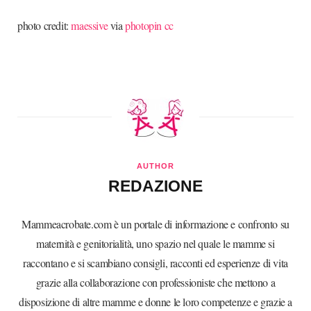
photo credit:
maessive
via
photopin
cc
AUTHOR
REDAZIONE
Mammeacrobate.com è un portale di informazione e confronto su
maternità e genitorialità, uno spazio nel quale le mamme si
raccontano e si scambiano consigli, racconti ed esperienze di vita
grazie alla collaborazione con professioniste che mettono a
disposizione di altre mamme e donne le loro competenze e grazie a