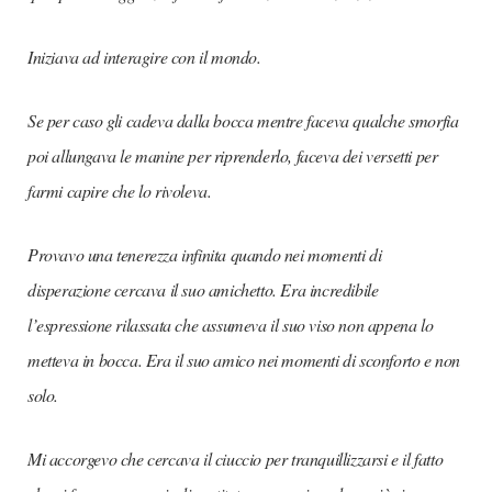
Iniziava ad interagire con il mondo.
Se per caso gli cadeva dalla bocca mentre faceva qualche smorfia
poi allungava le manine per riprenderlo, faceva dei versetti per
farmi capire che lo rivoleva.
Provavo una tenerezza infinita quando nei momenti di
disperazione cercava il suo amichetto. Era incredibile
l’espressione rilassata che assumeva il suo viso non appena lo
metteva in bocca. Era il suo amico nei momenti di sconforto e non
solo.
Mi accorgevo che cercava il ciuccio per tranquillizzarsi e il fatto