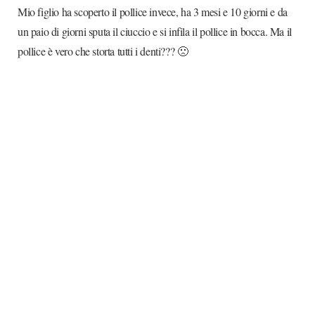
Mio figlio ha scoperto il pollice invece, ha 3 mesi e 10 giorni e da
un paio di giorni sputa il ciuccio e si infila il pollice in bocca. Ma il
pollice è vero che storta tutti i denti??? 🙁