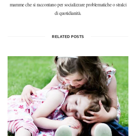
mamme che si raccontano per socializzare problematiche o stralci
di quotidianità.
RELATED POSTS