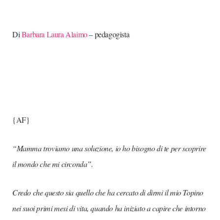
Di
Barbara Laura Alaimo
– pedagogista
{AF}
“Mamma troviamo una soluzione, io ho bisogno di te per scoprire
il mondo che mi circonda”.
Credo che questo sia quello che ha cercato di dirmi il mio Topino
nei suoi primi mesi di vita, quando ha iniziato a capire che intorno