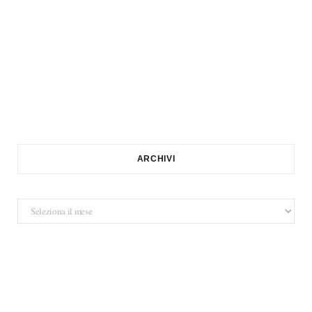
ARCHIVI
Archivi