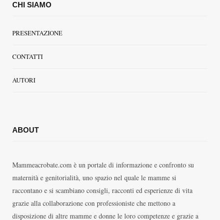
CHI SIAMO
PRESENTAZIONE
CONTATTI
AUTORI
ABOUT
Mammeacrobate.com è un portale di informazione e confronto su
maternità e genitorialità, uno spazio nel quale le mamme si
raccontano e si scambiano consigli, racconti ed esperienze di vita
grazie alla collaborazione con professioniste che mettono a
disposizione di altre mamme e donne le loro competenze e grazie a