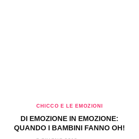
CHICCO E LE EMOZIONI
DI EMOZIONE IN EMOZIONE:
QUANDO I BAMBINI FANNO OH!