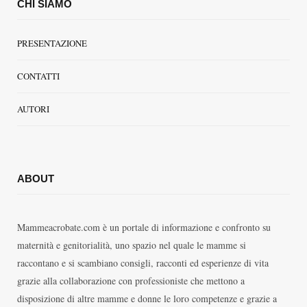
CHI SIAMO
PRESENTAZIONE
CONTATTI
AUTORI
ABOUT
Mammeacrobate.com è un portale di informazione e confronto su
maternità e genitorialità, uno spazio nel quale le mamme si
raccontano e si scambiano consigli, racconti ed esperienze di vita
grazie alla collaborazione con professioniste che mettono a
disposizione di altre mamme e donne le loro competenze e grazie a