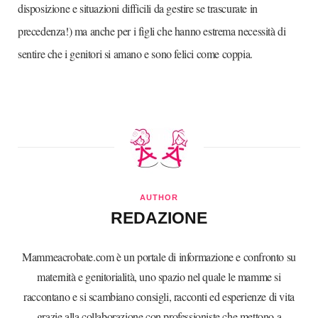
disposizione e situazioni difficili da gestire se trascurate in
precedenza!) ma anche per i figli che hanno estrema necessità di
sentire che i genitori si amano e sono felici come coppia.
AUTHOR
REDAZIONE
Mammeacrobate.com è un portale di informazione e confronto su
maternità e genitorialità, uno spazio nel quale le mamme si
raccontano e si scambiano consigli, racconti ed esperienze di vita
grazie alla collaborazione con professioniste che mettono a