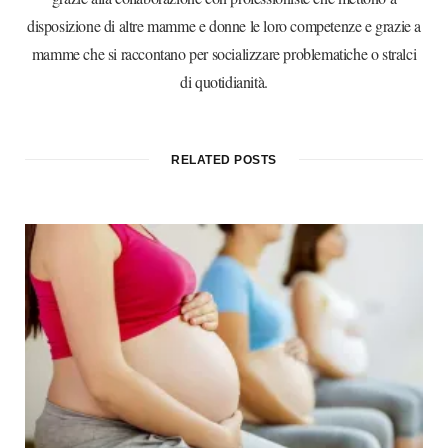
disposizione di altre mamme e donne le loro competenze e grazie a
mamme che si raccontano per socializzare problematiche o stralci
di quotidianità.
RELATED POSTS