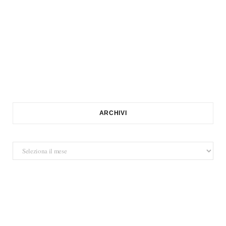
ARCHIVI
Archivi