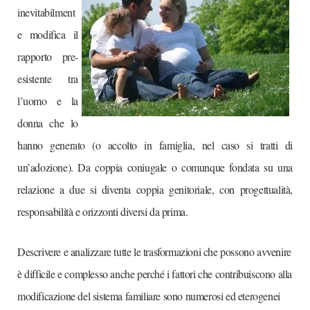
inevitabilment
e modifica il
rapporto pre-
esistente tra
l’uomo e la
donna che lo
hanno generato (o accolto in famiglia, nel caso si tratti di
un’adozione). Da coppia coniugale o comunque fondata su una
relazione a due si diventa coppia genitoriale, con progettualità,
responsabilità e orizzonti diversi da prima.
Descrivere e analizzare tutte le trasformazioni che possono avvenire
è difficile e complesso anche perché i fattori che contribuiscono alla
modificazione del sistema familiare sono numerosi ed eterogenei