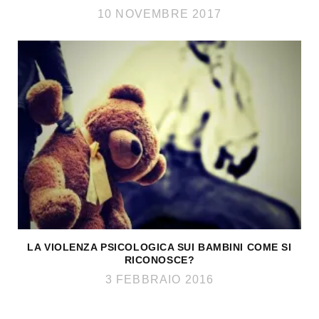
10 NOVEMBRE 2017
LA VIOLENZA PSICOLOGICA SUI BAMBINI COME SI
RICONOSCE?
3 FEBBRAIO 2016