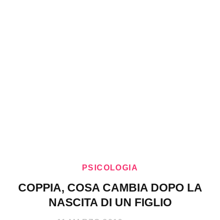
PSICOLOGIA
COPPIA, COSA CAMBIA DOPO LA
NASCITA DI UN FIGLIO