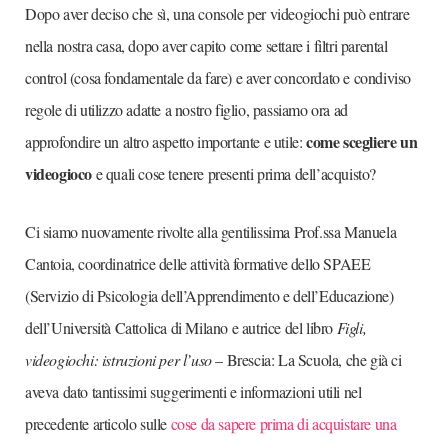
Dopo aver deciso che sì, una console per videogiochi può entrare
nella nostra casa, dopo aver capito come settare i filtri parental
control (cosa fondamentale da fare) e aver concordato e condiviso
regole di utilizzo adatte a nostro figlio, passiamo ora ad
come scegliere un
approfondire un altro aspetto importante e utile:
videogioco
e quali cose tenere presenti prima dell’acquisto?
Ci siamo nuovamente rivolte alla gentilissima Prof.ssa Manuela
Cantoia, coordinatrice delle attività formative dello SPAEE
(Servizio di Psicologia dell’Apprendimento e dell’Educazione)
dell’Università Cattolica di Milano e autrice del libro
Figli,
videogiochi: istruzioni per l’uso
– Brescia: La Scuola, che già ci
aveva dato tantissimi suggerimenti e informazioni utili nel
precedente articolo sulle
cose da sapere prima di acquistare una