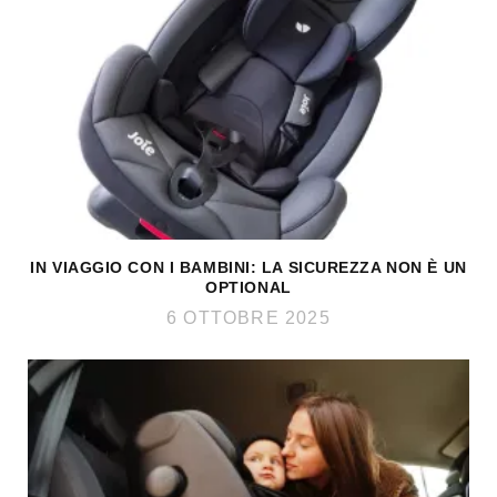
IN VIAGGIO CON I BAMBINI: LA SICUREZZA NON È UN
OPTIONAL
6 OTTOBRE 2025