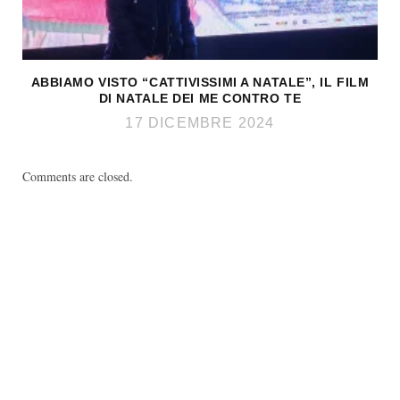
ABBIAMO VISTO “CATTIVISSIMI A NATALE”, IL FILM
DI NATALE DEI ME CONTRO TE
17 DICEMBRE 2024
Comments are closed.