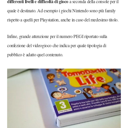
differenti livelli e difficoltà di gioco
a seconda della console per il
quale è destinato. Ad esempio i giochi Nintendo sono più family
rispetto a quelli per Playstation, anche in caso del medesimo titolo.
Infine, grande attenzione per il numero PEGI riportato sulla
confezione del videogioco che indica per quale tipologia di
pubblico è adatto quel contenuto.