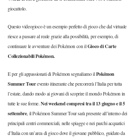
giocattolo.
Questo videogioco è un esempio perfetto di gioco che dal virtuale
riesce a passare al reale grazie alla possibilità, per esempio, di
Gioco di Carte
continuare le avventure dei Pokémon con il
Collezionabili Pokémon.
Pokémon
E per gli appassionati di Pokémon segnaliamo il
Summer Tour
evento itinerante che percorrerà l’Italia per tutta
l’estate, dando modo ai giovani di scoprire il mondo Pokémon in
Nei weekend compresi tra il 13 giugno e il 5
tutte le sue forme.
settembre
, il Pokémon Summer Tour sarà presente all’interno dei
principali centri commerciali, nelle spiagge e nei parchi acquatici
d’Italia con un’area di gioco dove il giovane pubblico, guidato da