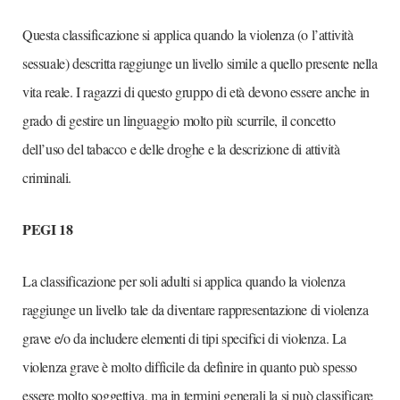
Questa classificazione si applica quando la violenza (o l’attività
sessuale) descritta raggiunge un livello simile a quello presente nella
vita reale. I ragazzi di questo gruppo di età devono essere anche in
grado di gestire un linguaggio molto più scurrile, il concetto
dell’uso del tabacco e delle droghe e la descrizione di attività
criminali.
PEGI 18
La classificazione per soli adulti si applica quando la violenza
raggiunge un livello tale da diventare rappresentazione di violenza
grave e/o da includere elementi di tipi specifici di violenza. La
violenza grave è molto difficile da definire in quanto può spesso
essere molto soggettiva, ma in termini generali la si può classificare