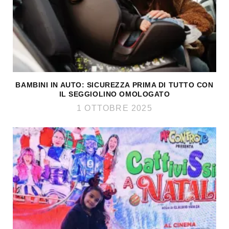
BAMBINI IN AUTO: SICUREZZA PRIMA DI TUTTO CON
IL SEGGIOLINO OMOLOGATO
1 OTTOBRE 2025