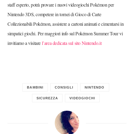
staff esperto, potrà provare i nuovi videogiochi Pokémon per
Nintendo 3DS, competere in tornei di Gioco di Carte
Collezionabili Pokémon, assistere a cartoni animati e cimentarsi in
simpatici giochi. Per maggiori info sul Pokémon Summer Tour vi
invitiamo a visitare
l’area dedicata sul sito Nintendo.it
BAMBINI
CONSIGLI
NINTENDO
SICUREZZA
VIDEOGIOCHI