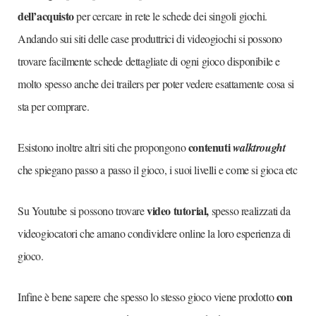
dell’acquisto
per cercare in rete le schede dei singoli giochi.
Andando sui siti delle case produttrici di videogiochi si possono
trovare facilmente schede dettagliate di ogni gioco disponibile e
molto spesso anche dei trailers per poter vedere esattamente cosa si
sta per comprare.
contenuti
Esistono inoltre altri siti che propongono
walktrought
che spiegano passo a passo il gioco, i suoi livelli e come si gioca etc
video tutorial,
Su Youtube si possono trovare
spesso realizzati da
videogiocatori che amano condividere online la loro esperienza di
gioco.
con
Infine è bene sapere che spesso lo stesso gioco viene prodotto