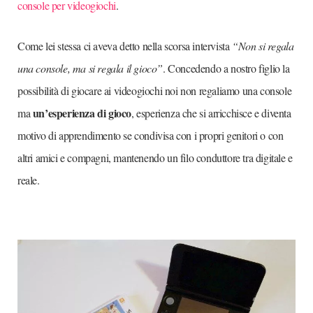
console per videogiochi
.
Come lei stessa ci aveva detto nella scorsa intervista
“Non si regala
una console, ma si regala il gioco”
. Concedendo a nostro figlio la
possibilità di giocare ai videogiochi noi non regaliamo una console
un’esperienza di gioco
ma
, esperienza che si arricchisce e diventa
motivo di apprendimento se condivisa con i propri genitori o con
altri amici e compagni, mantenendo un filo conduttore tra digitale e
reale.