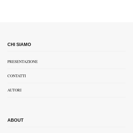
CHI SIAMO
PRESENTAZIONE
CONTATTI
AUTORI
ABOUT