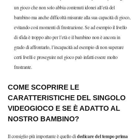
un gioco che non solo abbia contenuti idonei all’età del
bambino ma anche difficoltà misurate alla sua capacità di gioco,
evitando così momenti di frustrazione. Se ad esempio il livello
di sfida è troppo alto per l’età e il bambino non è ancora in
grado di affrontarlo, l’incapacità ad esempio di non superare
certi livelli e proseguire nel gioco può infatti essere molto
frustrante.
COME SCOPRIRE LE
CARATTERISTICHE DEL SINGOLO
VIDEOGIOCO E SE È ADATTO AL
NOSTRO BAMBINO?
dedicare del tempo prima
Il consiglio più importante è quello di