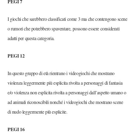
PEGI 7
I giochi che sarebbero classificati come 3 ma che contengono scene
o rumori che potrebbero spaventare, possono essere considerati
adatti per questa categoria.
PEGI 12
In questo gruppo di età rientrano i videogiochi che mostrano
violenza leggermente più esplicita rivolta a personaggi di fantasia
e/o violenza non esplicita rivolta a personaggi dall’aspetto umano o
ad animali riconoscibili nonché i videogiochi che mostrano scene
di nudo leggermente più esplicite.
PEGI 16