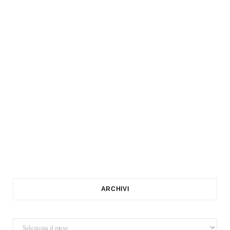
ARCHIVI
Archivi