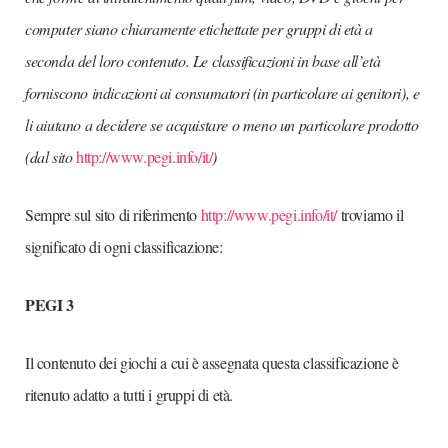
computer siano chiaramente etichettate per gruppi di età a
seconda del loro contenuto. Le classificazioni in base all’età
forniscono indicazioni ai consumatori (in particolare ai genitori), e
li aiutano a decidere se acquistare o meno un particolare prodotto
(dal sito
http://www.pegi.info/it/
)
Sempre sul sito di riferimento
http://www.pegi.info/it/
troviamo il
significato di ogni classificazione:
PEGI 3
Il contenuto dei giochi a cui è assegnata questa classificazione è
ritenuto adatto a tutti i gruppi di età.