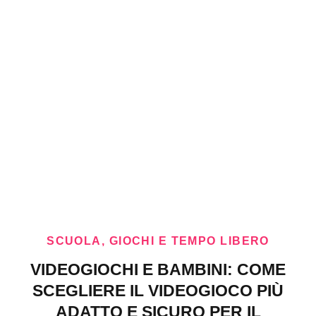
SCUOLA, GIOCHI E TEMPO LIBERO
VIDEOGIOCHI E BAMBINI: COME
SCEGLIERE IL VIDEOGIOCO PIÙ
ADATTO E SICURO PER IL