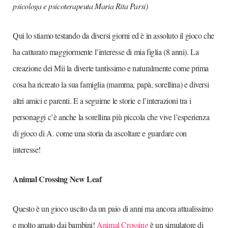
psicologa e psicoterapeuta Maria Rita Parsi)
Qui lo stiamo testando da diversi giorni ed è in assoluto il gioco che
ha catturato maggiormente l’interesse di mia figlia (8 anni). La
creazione dei Mii la diverte tantissimo e naturalmente come prima
cosa ha ricreato la sua famiglia (mamma, papà, sorellina) e diversi
altri amici e parenti. E a seguirne le storie e l’interazioni tra i
personaggi c’è anche la sorellina più piccola che vive l’esperienza
di gioco di A. come una storia da ascoltare e guardare con
interesse!
Animal Crossing New Leaf
Questo è un gioco uscito da un paio di anni ma ancora attualissimo
e molto amato dai bambini!
Animal Crossing
è un simulatore di