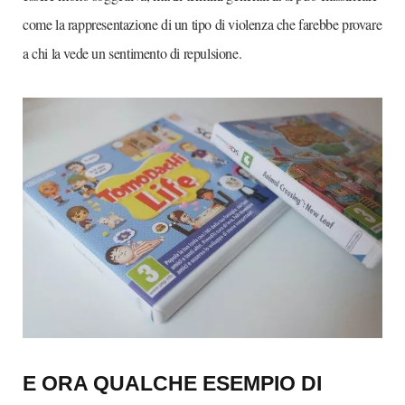
come la rappresentazione di un tipo di violenza che farebbe provare
a chi la vede un sentimento di repulsione.
E ORA QUALCHE ESEMPIO DI