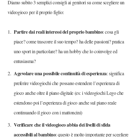
Diamo subito 3 semplici consigli ai genitori su come scegliere un
videogioco per il proprio figlio:
Partire dai reali interessi del proprio bambino
: cosa gli
piace? come trascorre il suo tempo? ha delle passioni? pratica
uno sport in particolare? ha un hobby che lo coinvolge ed
entusiasma?
Agevolare una possibile continuità di esperienza
: significa
preferire videogiochi che possano estendere l’esperienza di
gioco anche oltre il piano digitale (es: i videogiochi Lego che
estendono poi l’esperienza di gioco anche sul piano reale
continuando il gioco con i mattoncini)
Verificare che il videogioco abbia dei livelli di sfida
accessibili al bambino
: questo è molto importante per scegliere