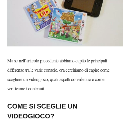
Ma se nell’articolo precedente abbiamo capito le principali
differenze tra le varie console, ora cerchiamo di capire come
scegliere un videogioco, quali aspetti considerare e come
verificarne i contenuti.
COME SI SCEGLIE UN
VIDEOGIOCO?