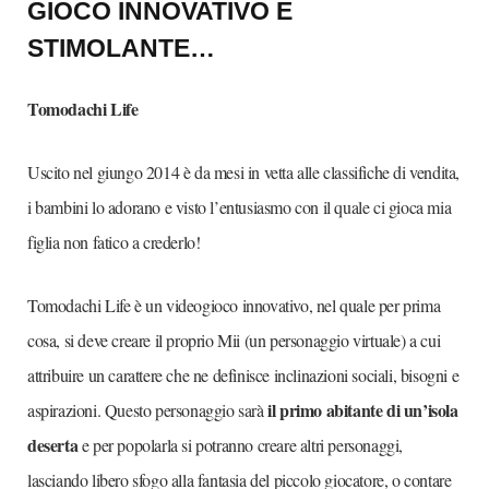
GIOCO INNOVATIVO E
STIMOLANTE…
Tomodachi Life
Uscito nel giungo 2014 è da mesi in vetta alle classifiche di vendita,
i bambini lo adorano e visto l’entusiasmo con il quale ci gioca mia
figlia non fatico a crederlo!
Tomodachi Life è un videogioco innovativo, nel quale per prima
cosa, si deve creare il proprio Mii (un personaggio virtuale) a cui
attribuire un carattere che ne definisce inclinazioni sociali, bisogni e
il primo abitante di un’isola
aspirazioni. Questo personaggio sarà
deserta
e per popolarla si potranno creare altri personaggi,
lasciando libero sfogo alla fantasia del piccolo giocatore, o contare