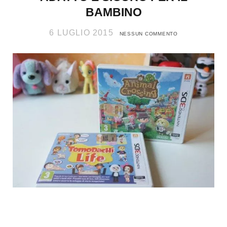
BAMBINO
6 LUGLIO 2015
NESSUN COMMENTO