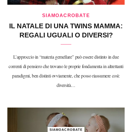
SIAMOACROBATE
IL NATALE DI UNA TWINS MAMMA:
REGALI UGUALI O DIVERSI?
L’approccio in “materia gemellare” può essere distinto in due
correnti di pensiero che trovano le proprie fondamenta in altrettanti
paradigmi, ben distinti ovviamente, che posso riassumere così:
diversità…
SIAMOACROBATE