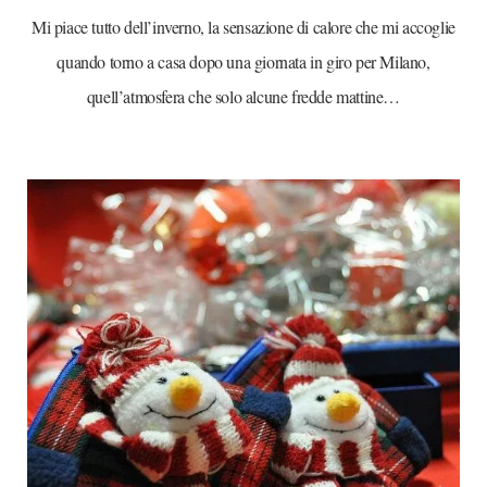
Mi piace tutto dell’inverno, la sensazione di calore che mi accoglie
quando torno a casa dopo una giornata in giro per Milano,
quell’atmosfera che solo alcune fredde mattine…