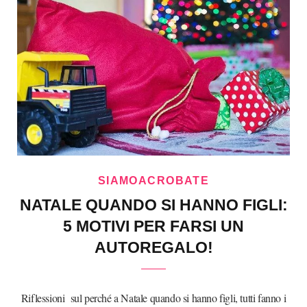
SIAMOACROBATE
NATALE QUANDO SI HANNO FIGLI:
5 MOTIVI PER FARSI UN
AUTOREGALO!
Riflessioni sul perché a Natale quando si hanno figli, tutti fanno i