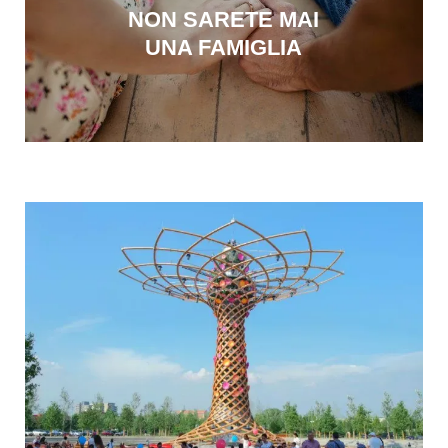
NON SARETE MAI
UNA FAMIGLIA