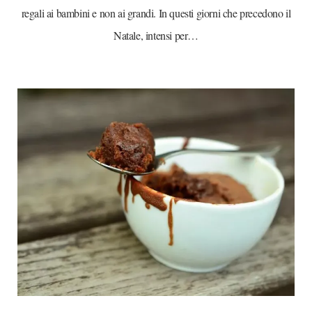
regali ai bambini e non ai grandi. In questi giorni che precedono il
Natale, intensi per…