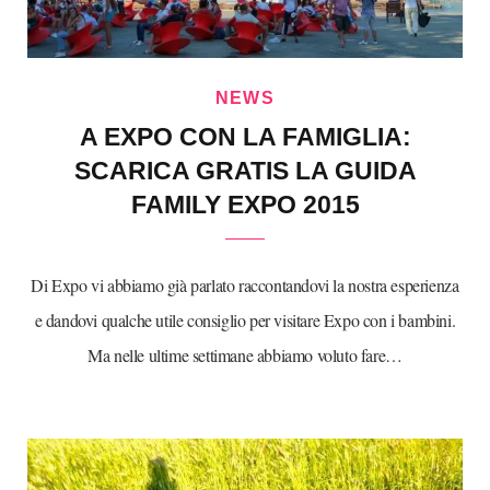
NEWS
A EXPO CON LA FAMIGLIA:
SCARICA GRATIS LA GUIDA
FAMILY EXPO 2015
Di Expo vi abbiamo già parlato raccontandovi la nostra esperienza
e dandovi qualche utile consiglio per visitare Expo con i bambini.
Ma nelle ultime settimane abbiamo voluto fare…