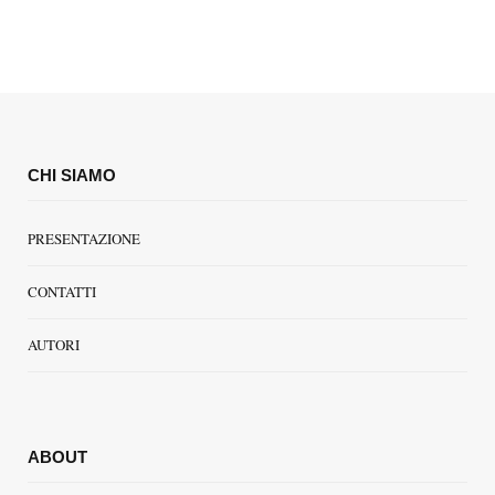
CHI SIAMO
PRESENTAZIONE
CONTATTI
AUTORI
ABOUT