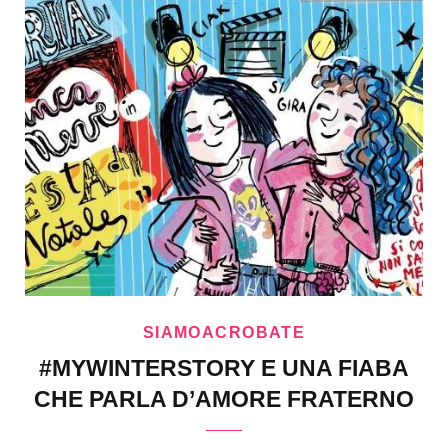
SIAMOACROBATE
#MYWINTERSTORY E UNA FIABA
CHE PARLA D’AMORE FRATERNO